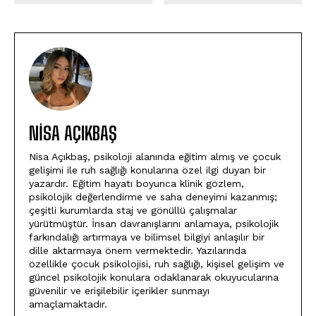
NISA AÇIKBAŞ
Nisa Açıkbaş, psikoloji alanında eğitim almış ve çocuk
gelişimi ile ruh sağlığı konularına özel ilgi duyan bir
yazardır. Eğitim hayatı boyunca klinik gözlem,
psikolojik değerlendirme ve saha deneyimi kazanmış;
çeşitli kurumlarda staj ve gönüllü çalışmalar
yürütmüştür. İnsan davranışlarını anlamaya, psikolojik
farkındalığı artırmaya ve bilimsel bilgiyi anlaşılır bir
dille aktarmaya önem vermektedir. Yazılarında
özellikle çocuk psikolojisi, ruh sağlığı, kişisel gelişim ve
güncel psikolojik konulara odaklanarak okuyucularına
güvenilir ve erişilebilir içerikler sunmayı
amaçlamaktadır.