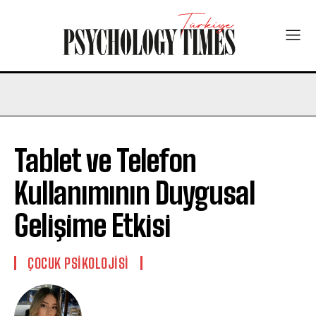
Tablet ve Telefon
Kullanımının Duygusal
Gelişime Etkisi
ÇOCUK PSIKOLOJISI