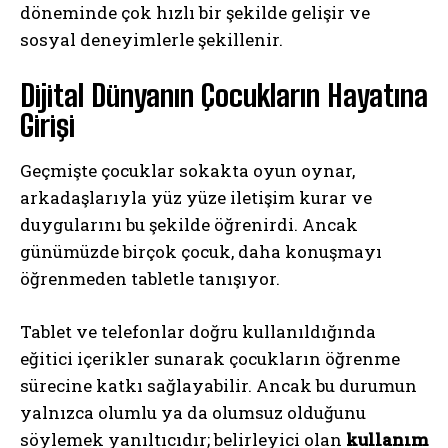
döneminde çok hızlı bir şekilde gelişir ve
sosyal deneyimlerle şekillenir.
Dijital Dünyanın Çocukların Hayatına
Girişi
Geçmişte çocuklar sokakta oyun oynar,
arkadaşlarıyla yüz yüze iletişim kurar ve
duygularını bu şekilde öğrenirdi. Ancak
günümüzde birçok çocuk, daha konuşmayı
öğrenmeden tabletle tanışıyor.
Tablet ve telefonlar doğru kullanıldığında
eğitici içerikler sunarak çocukların öğrenme
sürecine katkı sağlayabilir. Ancak bu durumun
yalnızca olumlu ya da olumsuz olduğunu
söylemek yanıltıcıdır; belirleyici olan
kullanım