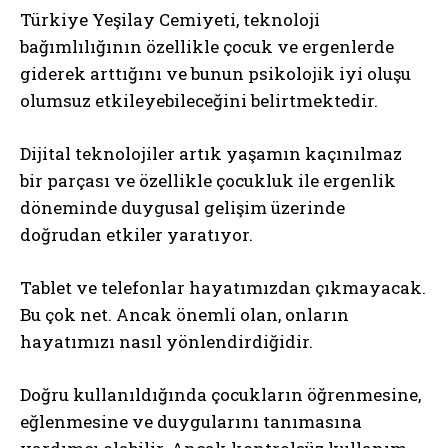
Türkiye Yeşilay Cemiyeti, teknoloji
bağımlılığının özellikle çocuk ve ergenlerde
giderek arttığını ve bunun psikolojik iyi oluşu
olumsuz etkileyebileceğini belirtmektedir.
Dijital teknolojiler artık yaşamın kaçınılmaz
bir parçası ve özellikle çocukluk ile ergenlik
döneminde duygusal gelişim üzerinde
doğrudan etkiler yaratıyor.
Tablet ve telefonlar hayatımızdan çıkmayacak.
Bu çok net. Ancak önemli olan, onların
hayatımızı nasıl yönlendirdiğidir.
Doğru kullanıldığında çocukların öğrenmesine,
eğlenmesine ve duygularını tanımasına