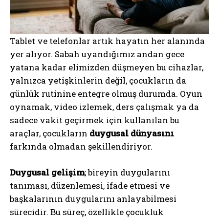
Tablet ve telefonlar artık hayatın her alanında
yer alıyor. Sabah uyandığımız andan gece
yatana kadar elimizden düşmeyen bu cihazlar,
yalnızca yetişkinlerin değil, çocukların da
günlük rutinine entegre olmuş durumda. Oyun
oynamak, video izlemek, ders çalışmak ya da
sadece vakit geçirmek için kullanılan bu
araçlar, çocukların
duygusal dünyasını
farkında olmadan şekillendiriyor.
Duygusal gelişim
; bireyin duygularını
tanıması, düzenlemesi, ifade etmesi ve
başkalarının duygularını anlayabilmesi
sürecidir. Bu süreç, özellikle çocukluk