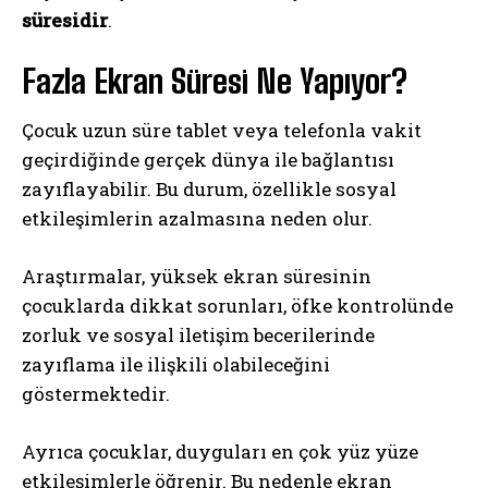
süresidir
.
Fazla Ekran Süresi Ne Yapıyor?
Çocuk uzun süre tablet veya telefonla vakit
geçirdiğinde gerçek dünya ile bağlantısı
zayıflayabilir. Bu durum, özellikle sosyal
etkileşimlerin azalmasına neden olur.
Araştırmalar, yüksek ekran süresinin
çocuklarda dikkat sorunları, öfke kontrolünde
zorluk ve sosyal iletişim becerilerinde
zayıflama ile ilişkili olabileceğini
göstermektedir.
Ayrıca çocuklar, duyguları en çok yüz yüze
etkileşimlerle öğrenir. Bu nedenle ekran