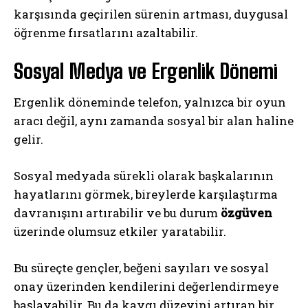
karşısında geçirilen sürenin artması, duygusal
öğrenme fırsatlarını azaltabilir.
Sosyal Medya ve Ergenlik Dönemi
Ergenlik döneminde telefon, yalnızca bir oyun
aracı değil, aynı zamanda sosyal bir alan haline
gelir.
Sosyal medyada sürekli olarak başkalarının
hayatlarını görmek, bireylerde karşılaştırma
davranışını artırabilir ve bu durum
özgüven
üzerinde olumsuz etkiler yaratabilir.
Bu süreçte gençler, beğeni sayıları ve sosyal
onay üzerinden kendilerini değerlendirmeye
başlayabilir. Bu da kaygı düzeyini artıran bir