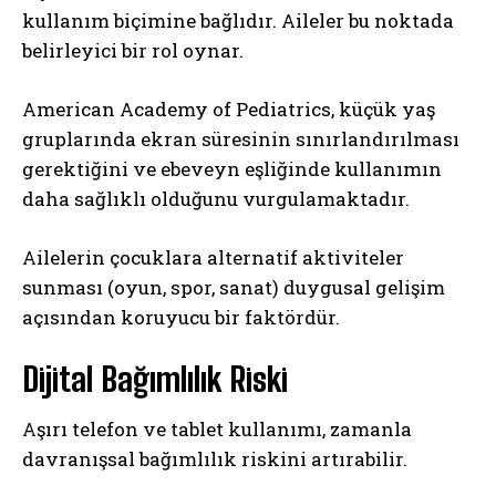
kullanım biçimine bağlıdır. Aileler bu noktada
belirleyici bir rol oynar.
American Academy of Pediatrics, küçük yaş
gruplarında ekran süresinin sınırlandırılması
gerektiğini ve ebeveyn eşliğinde kullanımın
daha sağlıklı olduğunu vurgulamaktadır.
Ailelerin çocuklara alternatif aktiviteler
sunması (oyun, spor, sanat) duygusal gelişim
açısından koruyucu bir faktördür.
Dijital Bağımlılık Riski
Aşırı telefon ve tablet kullanımı, zamanla
davranışsal bağımlılık riskini artırabilir.