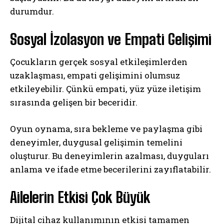
durumdur.
Sosyal İzolasyon ve Empati Gelişimi
Çocukların gerçek sosyal etkileşimlerden
uzaklaşması, empati gelişimini olumsuz
etkileyebilir. Çünkü empati, yüz yüze iletişim
sırasında gelişen bir beceridir.
Oyun oynama, sıra bekleme ve paylaşma gibi
deneyimler, duygusal gelişimin temelini
oluşturur. Bu deneyimlerin azalması, duyguları
anlama ve ifade etme becerilerini zayıflatabilir.
Ailelerin Etkisi Çok Büyük
Dijital cihaz kullanımının etkisi tamamen