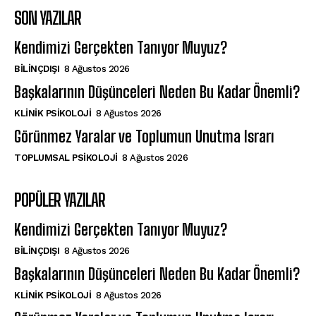
SON YAZILAR
Kendimizi Gerçekten Tanıyor Muyuz?
BILINÇDIŞI
8 Ağustos 2026
Başkalarının Düşünceleri Neden Bu Kadar Önemli?
KLINIK PSIKOLOJI
8 Ağustos 2026
Görünmez Yaralar ve Toplumun Unutma Israrı
TOPLUMSAL PSIKOLOJI
8 Ağustos 2026
POPÜLER YAZILAR
Kendimizi Gerçekten Tanıyor Muyuz?
BILINÇDIŞI
8 Ağustos 2026
Başkalarının Düşünceleri Neden Bu Kadar Önemli?
KLINIK PSIKOLOJI
8 Ağustos 2026