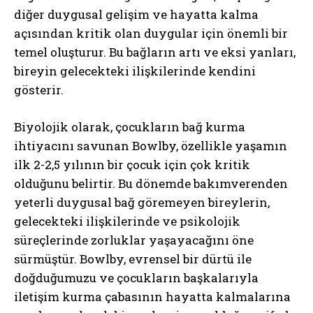
diğer duygusal gelişim ve hayatta kalma
açısından kritik olan duygular için önemli bir
temel oluşturur. Bu bağların artı ve eksi yanları,
bireyin gelecekteki ilişkilerinde kendini
gösterir.
Biyolojik olarak, çocukların bağ kurma
ihtiyacını savunan Bowlby, özellikle yaşamın
ilk 2-2,5 yılının bir çocuk için çok kritik
olduğunu belirtir. Bu dönemde bakımverenden
yeterli duygusal bağ göremeyen bireylerin,
gelecekteki ilişkilerinde ve psikolojik
süreçlerinde zorluklar yaşayacağını öne
sürmüştür. Bowlby, evrensel bir dürtü ile
doğduğumuzu ve çocukların başkalarıyla
iletişim kurma çabasının hayatta kalmalarına