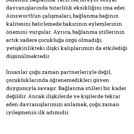
davranışlarında tutarlılık eksikliğini ima eder.
Ainsworth’un çalışmaları, bağlanma bağının
kalitesini belirlemede bakıcının eylemlerinin
önemini vurgular. Ayrıca, bağlanma stillerinin
artık sadece çocukluğa özgü olmadığı;
yetişkinlikteki ilişki kalıplarımızı da etkilediği
düşünülmektedir.
İnsanlar çoğu zaman partnerleriyle değil,
çocukluklarında öğrenemedikleri güven
duygusuyla savaşır. Bağlanma stilleri bir kader
değildir. Ancak ilişkilerde ve kişilerde tekrar
eden davranışlarımızı anlamak, çoğu zaman
iyileşmenin ilk adımıdır.