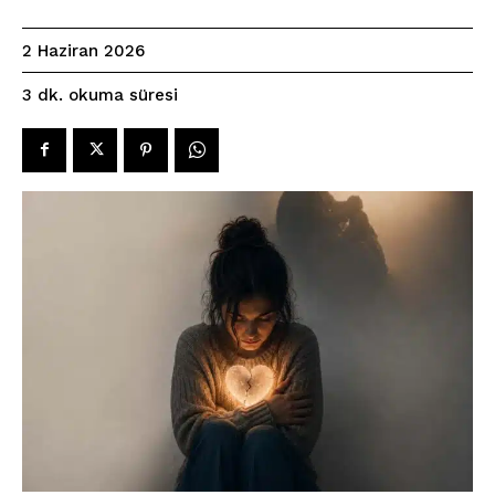
2 Haziran 2026
okuma süresi
3
dk.