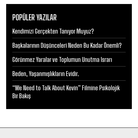
POPÜLER YAZILAR
Kendimizi Gerçekten Tanıyor Muyuz?
Başkalarının Düşünceleri Neden Bu Kadar Önemli?
Görünmez Yaralar ve Toplumun Unutma Israrı
Beden, Yaşanmışlıkların Evidir.
“We Need to Talk About Kevin” Filmine Psikolojik
Bir Bakış