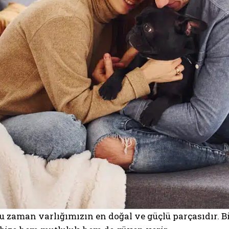
ğu zaman varlığımızın en doğal ve güçlü parçasıdır. 