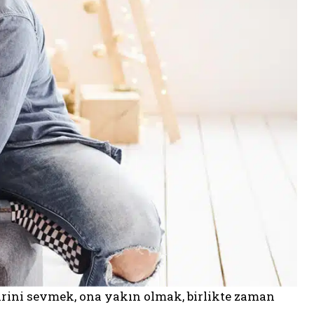
Birini sevmek, ona yakın olmak, birlikte zaman