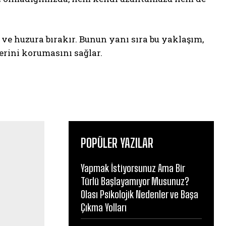
n ve huzura bırakır. Bunun yanı sıra bu yaklaşım,
erini korumasını sağlar.
POPÜLER YAZILAR
Yapmak İstiyorsunuz Ama Bir
Türlü Başlayamıyor Musunuz?
Olası Psikolojik Nedenler ve Başa
Çıkma Yolları