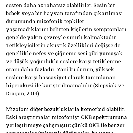
sesten daha az rahatsız olabilirler. Sesin bir
bebek veya bir hayvan tarafından çıkarılması
durumunda mizofonik tepkiler
yaşamadıklarını belirten kişilerin semptomları
genelde yakın çevreyle sınırlı kalmaktadır.
Tetikleyicilerin akustik özellikleri değişse de
genellikle nefes ve çiğneme sesi gibi yumuşak
ve düşük yoğunluklu seslere karşı tetiklenme
oranı daha fazladır. Yani bu durum, yüksek
seslere karşı hassasiyet olarak tanımlanan
hiperakuzi ile karıştırılmamalıdır (Siepsiak ve
Dragan, 2019).
Mizofoni diğer bozukluklarla komorbid olabilir.
Eski araştırmalar mizofoniyi OKB spektrumuna
yerleştirmeye çalışmıştır; çünkü OKB ile benzer