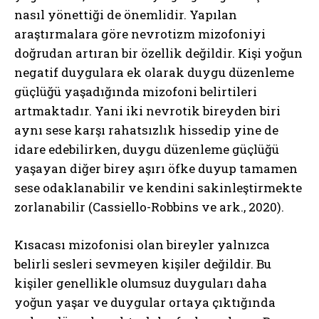
nasıl yönettiği de önemlidir. Yapılan
araştırmalara göre nevrotizm mizofoniyi
doğrudan artıran bir özellik değildir. Kişi yoğun
negatif duygulara ek olarak duygu düzenleme
güçlüğü yaşadığında mizofoni belirtileri
artmaktadır. Yani iki nevrotik bireyden biri
aynı sese karşı rahatsızlık hissedip yine de
idare edebilirken, duygu düzenleme güçlüğü
yaşayan diğer birey aşırı öfke duyup tamamen
sese odaklanabilir ve kendini sakinleştirmekte
zorlanabilir (Cassiello-Robbins ve ark., 2020).
Kısacası mizofonisi olan bireyler yalnızca
belirli sesleri sevmeyen kişiler değildir. Bu
kişiler genellikle olumsuz duyguları daha
yoğun yaşar ve duygular ortaya çıktığında