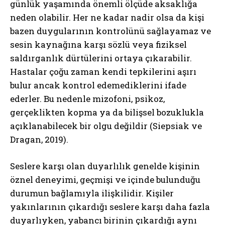
günlük yaşamında önemli ölçüde aksaklığa
neden olabilir. Her ne kadar nadir olsa da kişi
bazen duygularının kontrolünü sağlayamaz ve
sesin kaynağına karşı sözlü veya fiziksel
saldırganlık dürtülerini ortaya çıkarabilir.
Hastalar çoğu zaman kendi tepkilerini aşırı
bulur ancak kontrol edemediklerini ifade
ederler. Bu nedenle mizofoni, psikoz,
gerçeklikten kopma ya da bilişsel bozuklukla
açıklanabilecek bir olgu değildir (Siepsiak ve
Dragan, 2019).
Seslere karşı olan duyarlılık genelde kişinin
öznel deneyimi, geçmişi ve içinde bulunduğu
durumun bağlamıyla ilişkilidir. Kişiler
yakınlarının çıkardığı seslere karşı daha fazla
duyarlıyken, yabancı birinin çıkardığı aynı