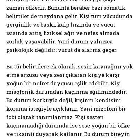
zaman öfkedir. Bununla beraber bazı somatik
belirtiler de meydana gelir. Kişi tüm vücudunda
gerginlik ve baskı, kalp hızında ve vücut
ısısında artış, fiziksel ağrı ve nefes almada
zorluk yaşayabilir. Yani durum yalnızca
psikolojik değildir; vücut da alarma geçer.
Bu tür belirtilere ek olarak, sesin kaynağını yok
etme arzusu veya sesi çıkaran kişiye karşı
yoğun bir nefret duygusu eşlik edebilir. Kişi
misofonik durumdan kaçınma eğilimindedir.
Bu durum korkuyla değil, kişinin kendisini
koruma isteğiyle açıklanır. Yani mizofoni bir
fobi olarak tanımlanmaz. Kişi sesten
kaçınamadığı durumda ise sese yoğun bir öfke
ve tiksinti duyarak katlanır. Bu durum bireyin