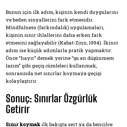
Bunun için ilk adım, kişinin kendi duygularını
ve beden sinyallerini fark etmesidir.
Mindfulness (farkındalık) uygulamaları,
kişinin sınır ihlallerini daha erken fark
etmesini sağlayabilir (Kabat-Zinn, 1994). İkinci
adım ise küçük adımlarla pratik yapmaktır:
Önce “hayır” demek yerine “şu an düşünmem
lazım” gibi geçiş cümleleri kullanmak,
sonrasında net sınırlar koymaya geçişi
kolaylaştırır.
Sonuç: Sınırlar Özgürlük
Getirir
Sınır koymak
ilk bakışta sert ya da bencilce