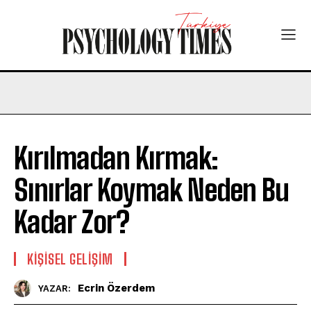
Kırılmadan Kırmak:
Sınırlar Koymak Neden Bu
Kadar Zor?
KIŞISEL GELIŞIM
Ecrin Özerdem
YAZAR: