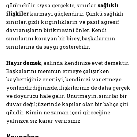
görünebilir. Oysa gerçekte, sınırlar
sağlıklı
ilişkiler
kurmayı güçlendirir. Çünkü sağlıklı
sınırlar, gizli kırgınlıkların ve pasif agresif
davranışların birikmesini önler. Kendi
sınırlarını koruyan bir birey, başkalarının
sınırlarına da saygı gösterebilir.
Hayır demek
, aslında kendinize evet demektir.
Başkalarını memnun etmeye çalışırken
kaybettiğiniz enerjiyi, kendinizi var etmeye
yönlendirdiğinizde, ilişkileriniz de daha gerçek
ve doyurucu hale gelir. Unutmayın, sınırlar bir
duvar değil; üzerinde kapılar olan bir bahçe çiti
gibidir. Kimin ne zaman içeri gireceğine
yalnızca siz karar verirsiniz.