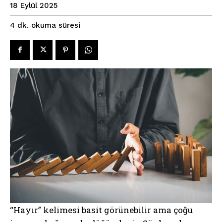
18 Eylül 2025
okuma süresi
4
dk.
“Hayır” kelimesi basit görünebilir ama çoğu