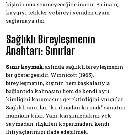
kişinin onu sevmeyeceğine inanır. Bu inanç,
kaygıyı tetikler ve bireyi yeniden uyum
sağlamaya iter.
Sağlıklı Bireyleşmenin
Anahtarı: Sınırlar
Sınır koymak
, aslında sağlıklı bireyleşmenin
bir göstergesidir. Winnicott (1965),
bireyleşmenin, kişinin hem başkalarıyla
bağlantıda kalmasını hem de kendi ayrı
kimliğini korumasını gerektirdiğini vurgular.
Sağlıklı sınırlar, “kırılmadan kırmak” sanatını
mümkün kılar. Yani, karşımızdakini yok
saymadan, ilişkileri koparmadan, kendi
ihtiyaçlarımızı ifade edebilmek.