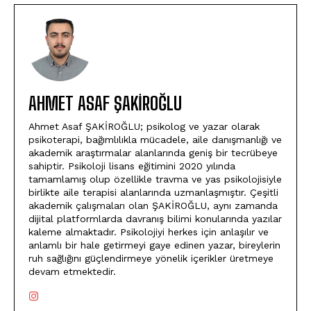
AHMET ASAF ŞAKIROĞLU
Ahmet Asaf ŞAKİROĞLU; psikolog ve yazar olarak
psikoterapi, bağımlılıkla mücadele, aile danışmanlığı ve
akademik araştırmalar alanlarında geniş bir tecrübeye
sahiptir. Psikoloji lisans eğitimini 2020 yılında
tamamlamış olup özellikle travma ve yas psikolojisiyle
birlikte aile terapisi alanlarında uzmanlaşmıştır. Çeşitli
akademik çalışmaları olan ŞAKİROĞLU, aynı zamanda
dijital platformlarda davranış bilimi konularında yazılar
kaleme almaktadır. Psikolojiyi herkes için anlaşılır ve
anlamlı bir hale getirmeyi gaye edinen yazar, bireylerin
ruh sağlığını güçlendirmeye yönelik içerikler üretmeye
devam etmektedir.