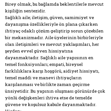
Birey olmak, bu bağlamda beklentilerle mevcut
kişiliğin sentezidir.
Sağlıklı aile; iletişim, güven, samimiyet ve
dayanışma özellikleriyle ön plana çıkarken
ihtiyaç odaklı çözüm geliştirip sorun çözebilen
bir mekanizmadır. Aile üyelerinin birbirleriyle
olan iletişimleri ve mevcut yaklaşımları, her
şeyden evvel güven hissiyatına
dayanmaktadır. Sağlıklı aile yapısının en
temel fonksiyonları; empati, bireysel
farklılıklara karşı hoşgörü, aidiyet hissiyatı,
temel maddi ve manevi ihtiyaçların
karşılanması ve birlikte zaman geçirme
ünsiyetidir. Bu yapının oluşması görünürde çok
yönlü değişkenleri ihtiva etse de temelde
güvene ve koşulsuz kabule dayanmaktadır.