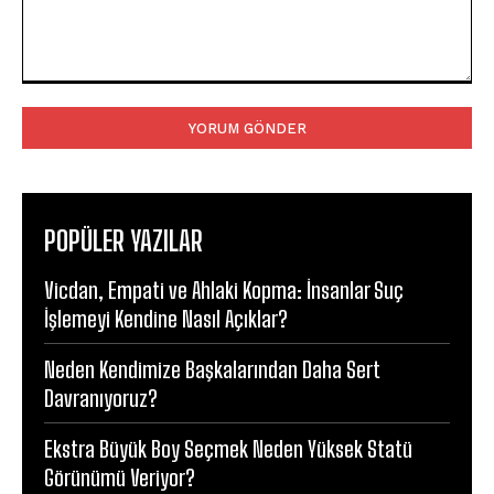
Yorum:
POPÜLER YAZILAR
Vicdan, Empati ve Ahlaki Kopma: İnsanlar Suç
İşlemeyi Kendine Nasıl Açıklar?
Neden Kendimize Başkalarından Daha Sert
Davranıyoruz?
Ekstra Büyük Boy Seçmek Neden Yüksek Statü
Görünümü Veriyor?