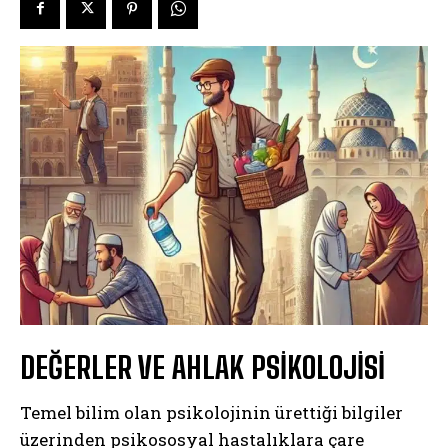
DEĞERLER VE AHLAK PSİKOLOJİSİ
Temel bilim olan psikolojinin ürettiği bilgiler
üzerinden psikososyal hastalıklara çare