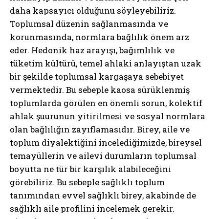
daha kapsayıcı olduğunu söyleyebiliriz.
Toplumsal düzenin sağlanmasında ve
korunmasında, normlara bağlılık önem arz
eder. Hedonik haz arayışı, bağımlılık ve
tüketim kültürü, temel ahlaki anlayıştan uzak
bir şekilde toplumsal kargaşaya sebebiyet
vermektedir. Bu sebeple kaosa sürüklenmiş
toplumlarda görülen en önemli sorun, kolektif
ahlak şuurunun yitirilmesi ve sosyal normlara
olan bağlılığın zayıflamasıdır. Birey, aile ve
toplum diyalektiğini incelediğimizde, bireysel
temayüllerin ve ailevi durumların toplumsal
boyutta ne tür bir karşılık alabileceğini
görebiliriz. Bu sebeple sağlıklı toplum
tanımından evvel sağlıklı birey, akabinde de
sağlıklı aile profilini incelemek gerekir.