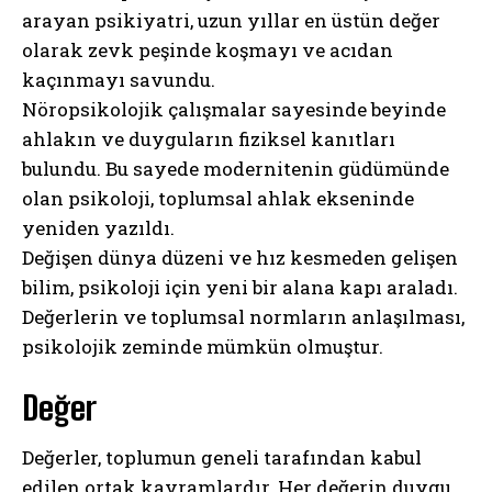
arayan psikiyatri, uzun yıllar en üstün değer
olarak zevk peşinde koşmayı ve acıdan
kaçınmayı savundu.
Nöropsikolojik çalışmalar sayesinde beyinde
ahlakın ve duyguların fiziksel kanıtları
bulundu. Bu sayede modernitenin güdümünde
olan psikoloji, toplumsal ahlak ekseninde
yeniden yazıldı.
Değişen dünya düzeni ve hız kesmeden gelişen
bilim, psikoloji için yeni bir alana kapı araladı.
Değerlerin ve toplumsal normların anlaşılması,
psikolojik zeminde mümkün olmuştur.
Değer
Değerler, toplumun geneli tarafından kabul
edilen ortak kavramlardır. Her değerin duygu,