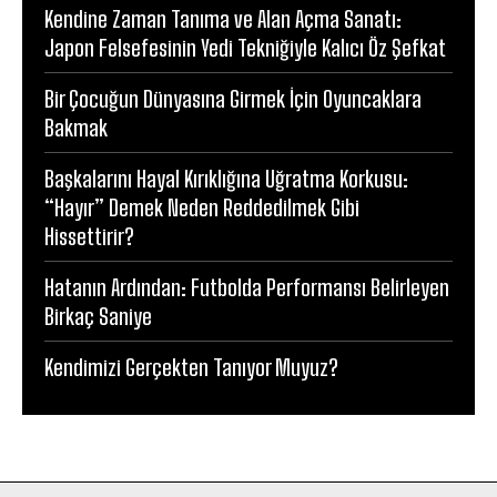
Kendine Zaman Tanıma ve Alan Açma Sanatı:
Japon Felsefesinin Yedi Tekniğiyle Kalıcı Öz Şefkat
Bir Çocuğun Dünyasına Girmek İçin Oyuncaklara
Bakmak
Başkalarını Hayal Kırıklığına Uğratma Korkusu:
“Hayır” Demek Neden Reddedilmek Gibi
Hissettirir?
Hatanın Ardından: Futbolda Performansı Belirleyen
Birkaç Saniye
Kendimizi Gerçekten Tanıyor Muyuz?