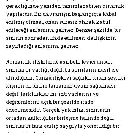
gerektiğinde yeniden tanımlanabilen dinamik
yapılardır. Bir davranışın başlangıçta kabul
edilmiş olması, onun süresiz olarak kabul
edileceği anlamına gelmez. Benzer şekilde, bir
sınırın sonradan ifade edilmesi de ilişkinin
zayıfladığı anlamına gelmez.
Romantik ilişkilerde asıl belirleyici unsur,
sınırların varlığı değil, bu sınırların nasıl ele
alındığıdır. Çünkü ilişkiyi sağlıklı kılan şey, iki
kişinin birbirine tamamen uyum sağlaması
değil; farklılıklarını, ihtiyaçlarını ve
değişimlerini açık bir şekilde ifade
edebilmesidir. Gerçek yakınlık, sınırların
ortadan kalktığı bir birleşme hâlinde değil,
sınırların fark edilip saygıyla yönetildiği bir