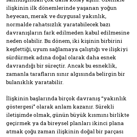
ilişkinin ilk dönemlerinde yaşanan yoğun
heyecan, merak ve duygusal yakınlık,
normalde rahatsızlık yaratabilecek bazı
davranışların fark edilmeden kabul edilmesine
neden olabilir. Bu dönem, iki kişinin birbirini
keşfettiği, uyum sağlamaya çalıştığı ve ilişkiyi
sürdürmek adına doğal olarak daha esnek
davrandığı bir süreçtir. Ancak bu esneklik,
zamanla tarafların sınır algısında belirgin bir
bulanıklık yaratabilir.
İlişkinin başlarında birçok davranış “yakınlık
göstergesi” olarak anlam kazanır. Sürekli
iletişimde olmak, günün büyük kısmını birlikte
geçirmek ya da bireysel planları ikinci plana
atmak çoğu zaman ilişkinin doğal bir parçası