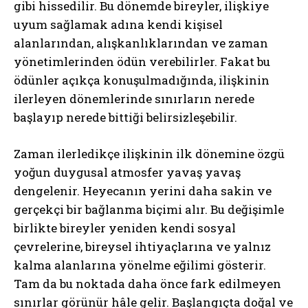
gibi hissedilir. Bu dönemde bireyler, ilişkiye
uyum sağlamak adına kendi kişisel
alanlarından, alışkanlıklarından ve zaman
yönetimlerinden ödün verebilirler. Fakat bu
ödünler açıkça konuşulmadığında, ilişkinin
ilerleyen dönemlerinde sınırların nerede
başlayıp nerede bittiği belirsizleşebilir.
Zaman ilerledikçe ilişkinin ilk dönemine özgü
yoğun duygusal atmosfer yavaş yavaş
dengelenir. Heyecanın yerini daha sakin ve
gerçekçi bir bağlanma biçimi alır. Bu değişimle
birlikte bireyler yeniden kendi sosyal
çevrelerine, bireysel ihtiyaçlarına ve yalnız
kalma alanlarına yönelme eğilimi gösterir.
Tam da bu noktada daha önce fark edilmeyen
sınırlar görünür hâle gelir. Başlangıçta doğal ve