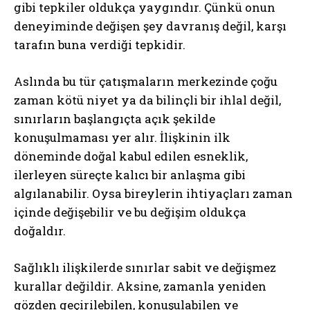
gibi tepkiler oldukça yaygındır. Çünkü onun
deneyiminde değişen şey davranış değil, karşı
tarafın buna verdiği tepkidir.
Aslında bu tür çatışmaların merkezinde çoğu
zaman kötü niyet ya da bilinçli bir ihlal değil,
sınırların başlangıçta açık şekilde
konuşulmaması yer alır. İlişkinin ilk
döneminde doğal kabul edilen esneklik,
ilerleyen süreçte kalıcı bir anlaşma gibi
algılanabilir. Oysa bireylerin ihtiyaçları zaman
içinde değişebilir ve bu değişim oldukça
doğaldır.
Sağlıklı ilişkilerde sınırlar sabit ve değişmez
kurallar değildir. Aksine, zamanla yeniden
gözden geçirilebilen, konuşulabilen ve