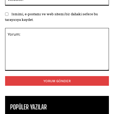
Ismimi, e-postamı ve web sitemi bir dahaki sefere bu
tarayıcıya kaydet.
Yorum:
POPÜLER YAZILAR