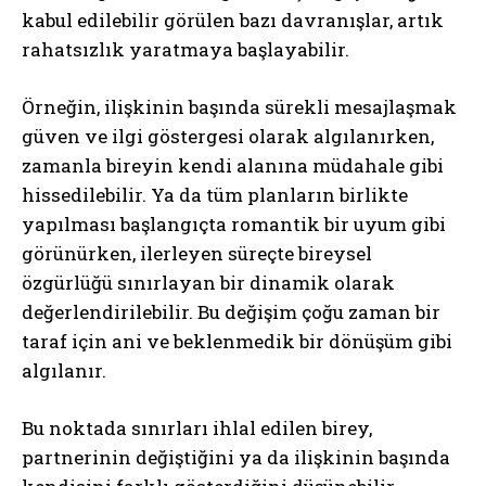
kabul edilebilir görülen bazı davranışlar, artık
rahatsızlık yaratmaya başlayabilir.
Örneğin, ilişkinin başında sürekli mesajlaşmak
güven ve ilgi göstergesi olarak algılanırken,
zamanla bireyin kendi alanına müdahale gibi
hissedilebilir. Ya da tüm planların birlikte
yapılması başlangıçta romantik bir uyum gibi
görünürken, ilerleyen süreçte bireysel
özgürlüğü sınırlayan bir dinamik olarak
değerlendirilebilir. Bu değişim çoğu zaman bir
taraf için ani ve beklenmedik bir dönüşüm gibi
algılanır.
Bu noktada sınırları ihlal edilen birey,
partnerinin değiştiğini ya da ilişkinin başında