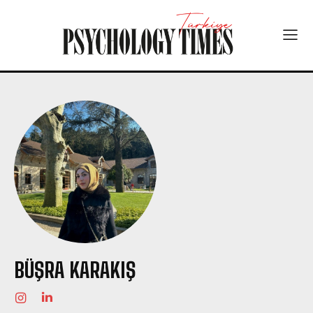
BÜŞRA KARAKIŞ