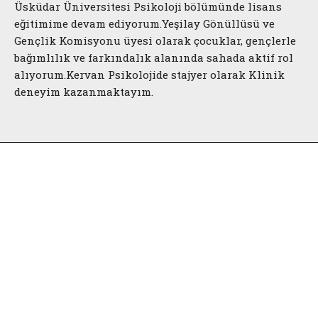
Üsküdar Üniversitesi Psikoloji bölümünde lisans
eğitimime devam ediyorum.Yeşilay Gönüllüsü ve
Gençlik Komisyonu üyesi olarak çocuklar, gençlerle
bağımlılık ve farkındalık alanında sahada aktif rol
alıyorum.Kervan Psikolojide stajyer olarak Klinik
deneyim kazanmaktayım.