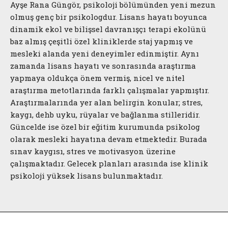
Ayşe Rana Güngör, psikoloji bölümünden yeni mezun
olmuş genç bir psikologdur. Lisans hayatı boyunca
dinamik ekol ve bilişsel davranışçı terapi ekolünü
baz almış çeşitli özel kliniklerde staj yapmış ve
mesleki alanda yeni deneyimler edinmiştir. Aynı
zamanda lisans hayatı ve sonrasında araştırma
yapmaya oldukça önem vermiş, nicel ve nitel
araştırma metotlarında farklı çalışmalar yapmıştır.
Araştırmalarında yer alan belirgin konular; stres,
kaygı, dehb uyku, rüyalar ve bağlanma stilleridir.
Güncelde ise özel bir eğitim kurumunda psikolog
olarak mesleki hayatına devam etmektedir. Burada
sınav kaygısı, stres ve motivasyon üzerine
çalışmaktadır. Gelecek planları arasında ise klinik
psikoloji yüksek lisans bulunmaktadır.