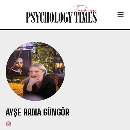
AYŞE RANA GÜNGÖR