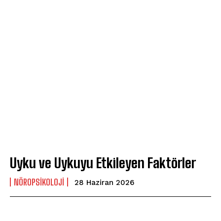
Uyku ve Uykuyu Etkileyen Faktörler
NÖROPSIKOLOJI
28 Haziran 2026