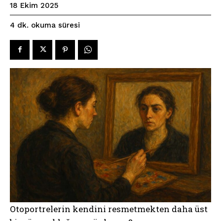
18 Ekim 2025
okuma süresi
4
dk.
Otoportrelerin kendini resmetmekten daha üst