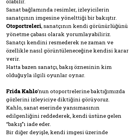
olabilir.
Sanat bağlamında resimler, izleyicilerin
sanatçının imgesine yönelttiği bir bakıştır.
Otoportreleri
, sanatçının kendi görünürlüğünü
yönetme çabası olarak yorumlayabiliriz.
Sanatçı kendini resmederek ne zaman ve
özellikle nasıl görüntüleneceğine kendisi karar
verir.
Hatta bazen sanatçı, bakış öznesinin kim
olduğuyla ilgili oyunlar oynar.
Frida Kahlo
’nun otoportrelerine baktığımızda
gözlerini izleyiciye diktiğini görüyoruz.
Kahlo, sanat eserinde yansımasının
edilgenliğini reddederek, kendi üstüne gelen
“bakış”ı iade eder.
Bir diğer deyişle, kendi imgesi üzerinde