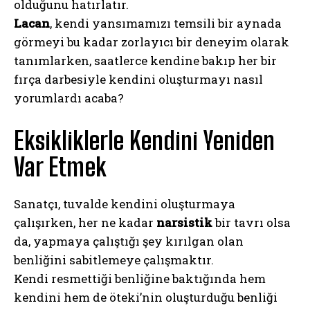
olduğunu hatırlatır.
Lacan
, kendi yansımamızı temsili bir aynada
görmeyi bu kadar zorlayıcı bir deneyim olarak
tanımlarken, saatlerce kendine bakıp her bir
fırça darbesiyle kendini oluşturmayı nasıl
yorumlardı acaba?
Eksikliklerle Kendini Yeniden
Var Etmek
Sanatçı, tuvalde kendini oluşturmaya
çalışırken, her ne kadar
narsistik
bir tavrı olsa
da, yapmaya çalıştığı şey kırılgan olan
benliğini sabitlemeye çalışmaktır.
Kendi resmettiği benliğine baktığında hem
kendini hem de öteki’nin oluşturduğu benliği