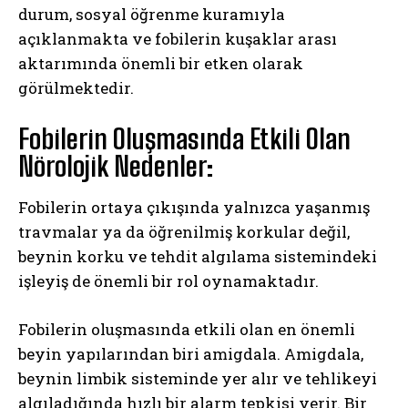
durum, sosyal öğrenme kuramıyla
açıklanmakta ve fobilerin kuşaklar arası
aktarımında önemli bir etken olarak
görülmektedir.
Fobilerin Oluşmasında Etkili Olan
Nörolojik Nedenler:
Fobilerin ortaya çıkışında yalnızca yaşanmış
travmalar ya da öğrenilmiş korkular değil,
beynin korku ve tehdit algılama sistemindeki
işleyiş de önemli bir rol oynamaktadır.
Fobilerin oluşmasında etkili olan en önemli
beyin yapılarından biri amigdala. Amigdala,
beynin limbik sisteminde yer alır ve tehlikeyi
algıladığında hızlı bir alarm tepkisi verir. Bir