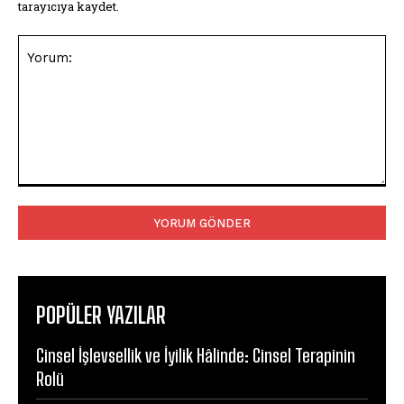
tarayıcıya kaydet.
Yorum:
POPÜLER YAZILAR
Cinsel İşlevsellik ve İyilik Hâlinde: Cinsel Terapinin
Rolü