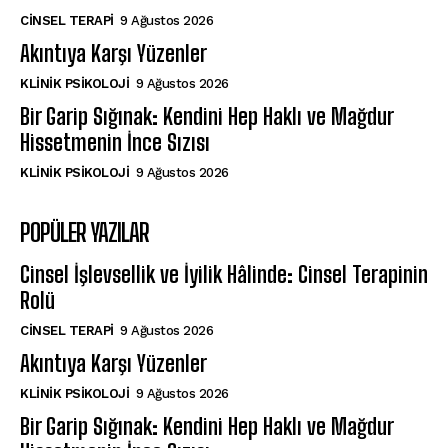
CINSEL TERAPI
9 Ağustos 2026
Akıntıya Karşı Yüzenler
KLINIK PSIKOLOJI
9 Ağustos 2026
Bir Garip Sığınak: Kendini Hep Haklı ve Mağdur
Hissetmenin İnce Sızısı
KLINIK PSIKOLOJI
9 Ağustos 2026
POPÜLER YAZILAR
Cinsel İşlevsellik ve İyilik Hâlinde: Cinsel Terapinin
Rolü
CINSEL TERAPI
9 Ağustos 2026
Akıntıya Karşı Yüzenler
KLINIK PSIKOLOJI
9 Ağustos 2026
Bir Garip Sığınak: Kendini Hep Haklı ve Mağdur