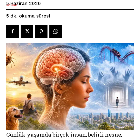
5 Haziran 2026
okuma süresi
5
dk.
Günlük yaşamda birçok insan, belirli nesne,