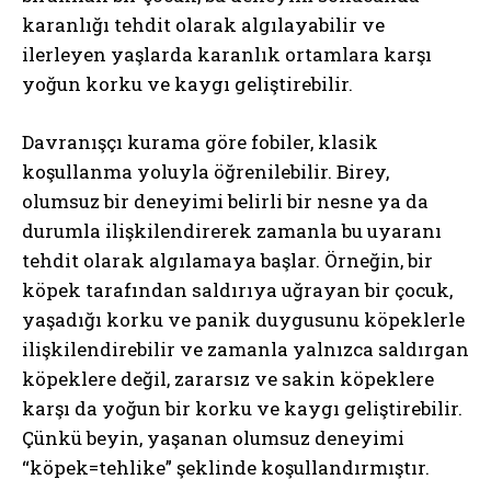
karanlığı tehdit olarak algılayabilir ve
ilerleyen yaşlarda karanlık ortamlara karşı
yoğun korku ve kaygı geliştirebilir.
Davranışçı kurama göre fobiler, klasik
koşullanma yoluyla öğrenilebilir. Birey,
olumsuz bir deneyimi belirli bir nesne ya da
durumla ilişkilendirerek zamanla bu uyaranı
tehdit olarak algılamaya başlar. Örneğin, bir
köpek tarafından saldırıya uğrayan bir çocuk,
yaşadığı korku ve panik duygusunu köpeklerle
ilişkilendirebilir ve zamanla yalnızca saldırgan
köpeklere değil, zararsız ve sakin köpeklere
karşı da yoğun bir korku ve kaygı geliştirebilir.
Çünkü beyin, yaşanan olumsuz deneyimi
“köpek=tehlike” şeklinde koşullandırmıştır.