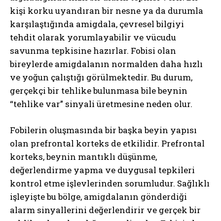
kişi korku uyandıran bir nesne ya da durumla
karşılaştığında amigdala, çevresel bilgiyi
tehdit olarak yorumlayabilir ve vücudu
savunma tepkisine hazırlar. Fobisi olan
bireylerde amigdalanın normalden daha hızlı
ve yoğun çalıştığı görülmektedir. Bu durum,
gerçekçi bir tehlike bulunmasa bile beynin
“tehlike var” sinyali üretmesine neden olur.
Fobilerin oluşmasında bir başka beyin yapısı
olan prefrontal korteks de etkilidir. Prefrontal
korteks, beynin mantıklı düşünme,
değerlendirme yapma ve duygusal tepkileri
kontrol etme işlevlerinden sorumludur. Sağlıklı
işleyişte bu bölge, amigdalanın gönderdiği
alarm sinyallerini değerlendirir ve gerçek bir