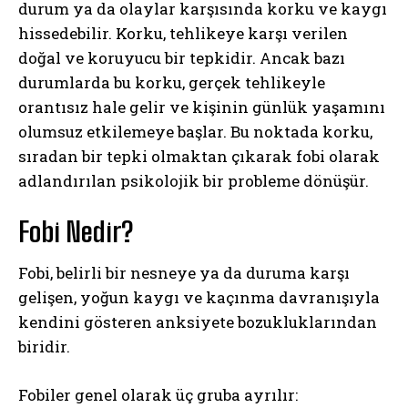
durum ya da olaylar karşısında korku ve kaygı
hissedebilir. Korku, tehlikeye karşı verilen
doğal ve koruyucu bir tepkidir. Ancak bazı
durumlarda bu korku, gerçek tehlikeyle
orantısız hale gelir ve kişinin günlük yaşamını
olumsuz etkilemeye başlar. Bu noktada korku,
sıradan bir tepki olmaktan çıkarak fobi olarak
adlandırılan psikolojik bir probleme dönüşür.
Fobi Nedir?
Fobi, belirli bir nesneye ya da duruma karşı
gelişen, yoğun kaygı ve kaçınma davranışıyla
kendini gösteren anksiyete bozukluklarından
biridir.
Fobiler genel olarak üç gruba ayrılır: