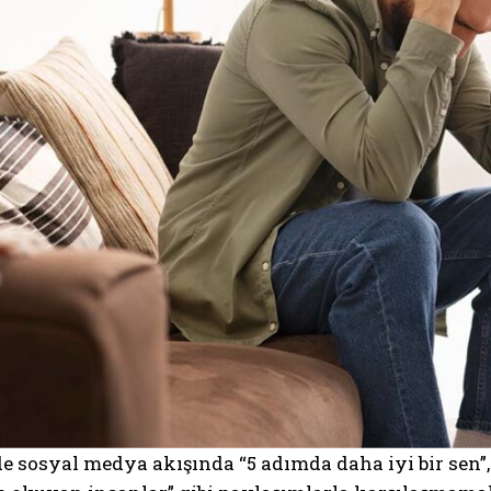
sosyal medya akışında “5 adımda daha iyi bir sen”, 