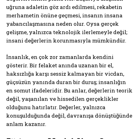
uğruna adaletin göz ardı edilmesi, rekabetin
merhametin önüne geçmesi, insanın insana
yabancılaşmasına neden olur. Oysa gerçek
gelişme, yalnızca teknolojik ilerlemeyle değil;
insani değerlerin korunmasıyla mümkündür.
İnsanlık, en çok zor zamanlarda kendini
gösterir. Bir felaket anında uzanan bir el,
haksızlığa karşı sessiz kalmayan bir vicdan,
güçsüzün yanında duran bir duruş; insanlığın
en somut ifadeleridir. Bu anlar, değerlerin teorik
değil, yaşanılan ve hissedilen gerçeklikler
olduğunu hatırlatır. Değerler, yalnızca
konuşulduğunda değil, davranışa dönüştüğünde
anlam kazanır.