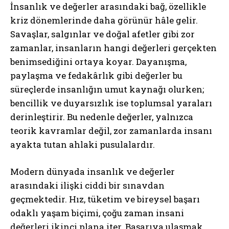
İnsanlık ve değerler arasındaki bağ, özellikle
kriz dönemlerinde daha görünür hâle gelir.
Savaşlar, salgınlar ve doğal afetler gibi zor
zamanlar, insanların hangi değerleri gerçekten
benimsediğini ortaya koyar. Dayanışma,
paylaşma ve fedakârlık gibi değerler bu
süreçlerde insanlığın umut kaynağı olurken;
bencillik ve duyarsızlık ise toplumsal yaraları
derinleştirir. Bu nedenle değerler, yalnızca
teorik kavramlar değil, zor zamanlarda insanı
ayakta tutan ahlaki pusulalardır.
Modern dünyada insanlık ve değerler
arasındaki ilişki ciddi bir sınavdan
geçmektedir. Hız, tüketim ve bireysel başarı
odaklı yaşam biçimi, çoğu zaman insani
değerleri ikinci plana iter. Başarıya ulaşmak