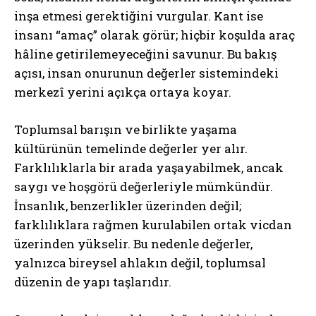
inşa etmesi gerektiğini vurgular. Kant ise
insanı “amaç” olarak görür; hiçbir koşulda araç
hâline getirilemeyeceğini savunur. Bu bakış
açısı, insan onurunun değerler sistemindeki
merkezî yerini açıkça ortaya koyar.
Toplumsal barışın ve birlikte yaşama
kültürünün temelinde değerler yer alır.
Farklılıklarla bir arada yaşayabilmek, ancak
saygı ve hoşgörü değerleriyle mümkündür.
İnsanlık, benzerlikler üzerinden değil;
farklılıklara rağmen kurulabilen ortak vicdan
üzerinden yükselir. Bu nedenle değerler,
yalnızca bireysel ahlakın değil, toplumsal
düzenin de yapı taşlarıdır.