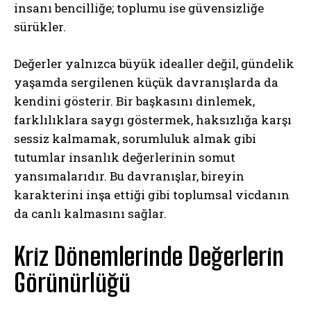
insanı bencilliğe; toplumu ise güvensizliğe
sürükler.
Değerler yalnızca büyük idealler değil, gündelik
yaşamda sergilenen küçük davranışlarda da
kendini gösterir. Bir başkasını dinlemek,
farklılıklara saygı göstermek, haksızlığa karşı
sessiz kalmamak, sorumluluk almak gibi
tutumlar insanlık değerlerinin somut
yansımalarıdır. Bu davranışlar, bireyin
karakterini inşa ettiği gibi toplumsal vicdanın
da canlı kalmasını sağlar.
Kriz Dönemlerinde Değerlerin
Görünürlüğü