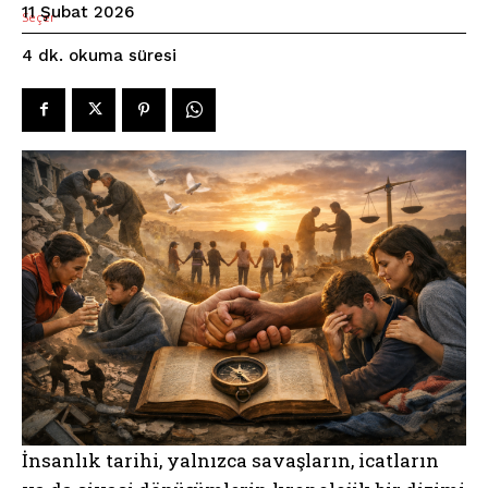
11 Şubat 2026
okuma süresi
4
dk.
İnsanlık tarihi, yalnızca savaşların, icatların