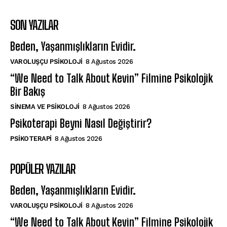
SON YAZILAR
Beden, Yaşanmışlıkların Evidir.
VAROLUŞÇU PSIKOLOJI
8 Ağustos 2026
“We Need to Talk About Kevin” Filmine Psikolojik
Bir Bakış
SINEMA VE PSIKOLOJI
8 Ağustos 2026
Psikoterapi Beyni Nasıl Değiştirir?
PSIKOTERAPI
8 Ağustos 2026
POPÜLER YAZILAR
Beden, Yaşanmışlıkların Evidir.
VAROLUŞÇU PSIKOLOJI
8 Ağustos 2026
“We Need to Talk About Kevin” Filmine Psikolojik