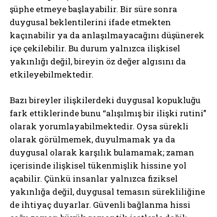
şüphe etmeye başlayabilir. Bir süre sonra
duygusal beklentilerini ifade etmekten
kaçınabilir ya da anlaşılmayacağını düşünerek
içe çekilebilir. Bu durum yalnızca ilişkisel
yakınlığı değil, bireyin öz değer algısını da
etkileyebilmektedir.
Bazı bireyler ilişkilerdeki duygusal kopukluğu
fark ettiklerinde bunu “alışılmış bir ilişki rutini”
olarak yorumlayabilmektedir. Oysa sürekli
olarak görülmemek, duyulmamak ya da
duygusal olarak karşılık bulamamak; zaman
içerisinde ilişkisel tükenmişlik hissine yol
açabilir. Çünkü insanlar yalnızca fiziksel
yakınlığa değil, duygusal temasın sürekliliğine
de ihtiyaç duyarlar. Güvenli bağlanma hissi