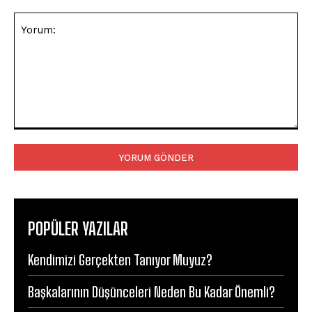
Yorum:
POPÜLER YAZILAR
Kendimizi Gerçekten Tanıyor Muyuz?
Başkalarının Düşünceleri Neden Bu Kadar Önemli?