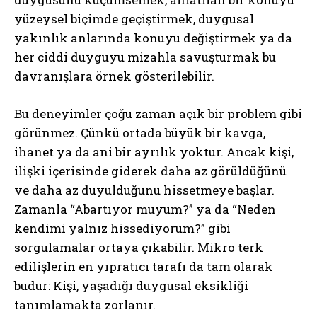
yüzeysel biçimde geçiştirmek, duygusal
yakınlık anlarında konuyu değiştirmek ya da
her ciddi duyguyu mizahla savuşturmak bu
davranışlara örnek gösterilebilir.
Bu deneyimler çoğu zaman açık bir problem gibi
görünmez. Çünkü ortada büyük bir kavga,
ihanet ya da ani bir ayrılık yoktur. Ancak kişi,
ilişki içerisinde giderek daha az görüldüğünü
ve daha az duyulduğunu hissetmeye başlar.
Zamanla “Abartıyor muyum?” ya da “Neden
kendimi yalnız hissediyorum?” gibi
sorgulamalar ortaya çıkabilir. Mikro terk
edilişlerin en yıpratıcı tarafı da tam olarak
budur: Kişi, yaşadığı duygusal eksikliği
tanımlamakta zorlanır.