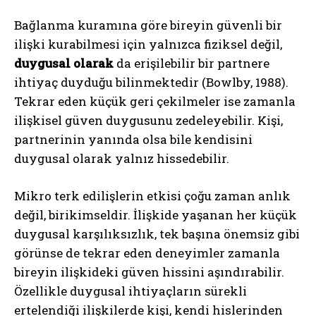
Bağlanma kuramına göre bireyin güvenli bir
ilişki kurabilmesi için yalnızca fiziksel değil,
duygusal olarak
da erişilebilir bir partnere
ihtiyaç duyduğu bilinmektedir (Bowlby, 1988).
Tekrar eden küçük geri çekilmeler ise zamanla
ilişkisel güven duygusunu zedeleyebilir. Kişi,
partnerinin yanında olsa bile kendisini
duygusal olarak yalnız hissedebilir.
Mikro terk edilişlerin etkisi çoğu zaman anlık
değil, birikimseldir. İlişkide yaşanan her küçük
duygusal karşılıksızlık, tek başına önemsiz gibi
görünse de tekrar eden deneyimler zamanla
bireyin ilişkideki güven hissini aşındırabilir.
Özellikle duygusal ihtiyaçların sürekli
ertelendiği ilişkilerde kişi, kendi hislerinden