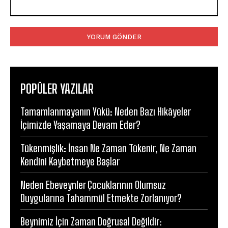
Yorum:
POPÜLER YAZILAR
Tamamlanmayanın Yükü: Neden Bazı Hikâyeler
İçimizde Yaşamaya Devam Eder?
Tükenmişlik: İnsan Ne Zaman Tükenir, Ne Zaman
Kendini Kaybetmeye Başlar
Neden Ebeveynler Çocuklarının Olumsuz
Duygularına Tahammül Etmekte Zorlanıyor?
Beynimiz İçin Zaman Doğrusal Değildir: