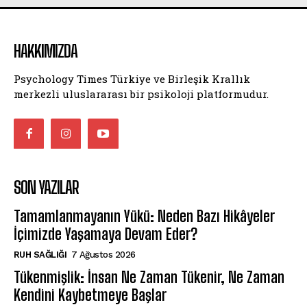
HAKKIMIZDA
Psychology Times Türkiye ve Birleşik Krallık
merkezli uluslararası bir psikoloji platformudur.
SON YAZILAR
Tamamlanmayanın Yükü: Neden Bazı Hikâyeler
İçimizde Yaşamaya Devam Eder?
⁠RUH SAĞLIĞI
7 Ağustos 2026
Tükenmişlik: İnsan Ne Zaman Tükenir, Ne Zaman
Kendini Kaybetmeye Başlar