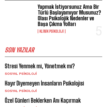
Yapmak İstiyorsunuz Ama Bir
Türlü Başlayamıyor Musunuz?
Olası Psikolojik Nedenler ve
Başa Çıkma Yolları
KLINIK PSIKOLOJI
SON YAZILAR
Stresi Yenmek mi, Yönetmek mi?
SOSYAL PSIKOLOJI
Hayır Diyemeyen İnsanların Psikolojisi
SOSYAL PSIKOLOJI
Özel Günleri Beklerken Anı Kaçırmak