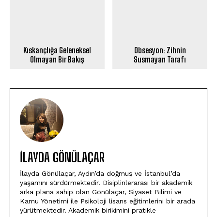
Kıskançlığa Geleneksel
Obsesyon: Zihnin
Olmayan Bir Bakış
Susmayan Tarafı
İLAYDA GÖNÜLAÇAR
İlayda Gönülaçar, Aydın’da doğmuş ve İstanbul’da
yaşamını sürdürmektedir. Disiplinlerarası bir akademik
arka plana sahip olan Gönülaçar, Siyaset Bilimi ve
Kamu Yönetimi ile Psikoloji lisans eğitimlerini bir arada
yürütmektedir. Akademik birikimini pratikle