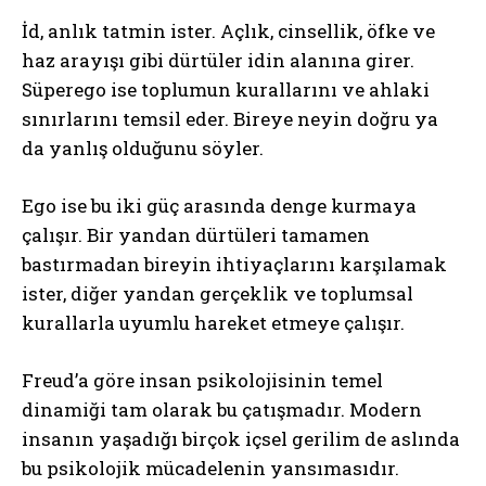
İd, anlık tatmin ister. Açlık, cinsellik, öfke ve
haz arayışı gibi dürtüler idin alanına girer.
Süperego ise toplumun kurallarını ve ahlaki
sınırlarını temsil eder. Bireye neyin doğru ya
da yanlış olduğunu söyler.
Ego ise bu iki güç arasında denge kurmaya
çalışır. Bir yandan dürtüleri tamamen
bastırmadan bireyin ihtiyaçlarını karşılamak
ister, diğer yandan gerçeklik ve toplumsal
kurallarla uyumlu hareket etmeye çalışır.
Freud’a göre insan psikolojisinin temel
dinamiği tam olarak bu çatışmadır. Modern
insanın yaşadığı birçok içsel gerilim de aslında
bu psikolojik mücadelenin yansımasıdır.