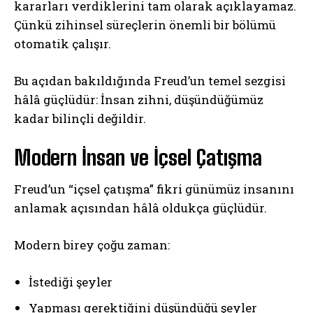
kararları verdiklerini tam olarak açıklayamaz.
Çünkü zihinsel süreçlerin önemli bir bölümü
otomatik çalışır.
Bu açıdan bakıldığında Freud’un temel sezgisi
hâlâ güçlüdür: İnsan zihni, düşündüğümüz
kadar bilinçli değildir.
Modern İnsan ve İçsel Çatışma
Freud’un “içsel çatışma” fikri günümüz insanını
anlamak açısından hâlâ oldukça güçlüdür.
Modern birey çoğu zaman:
İstediği şeyler
Yapması gerektiğini düşündüğü şeyler