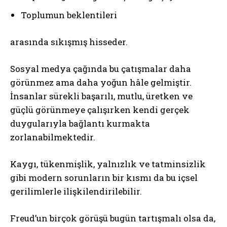
Toplumun beklentileri
arasında sıkışmış hisseder.
Sosyal medya çağında bu çatışmalar daha
görünmez ama daha yoğun hâle gelmiştir.
İnsanlar sürekli başarılı, mutlu, üretken ve
güçlü görünmeye çalışırken kendi gerçek
duygularıyla bağlantı kurmakta
zorlanabilmektedir.
Kaygı, tükenmişlik, yalnızlık ve tatminsizlik
gibi modern sorunların bir kısmı da bu içsel
gerilimlerle ilişkilendirilebilir.
Freud’un birçok görüşü bugün tartışmalı olsa da,