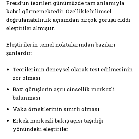
Freud’un teorileri günümüzde tam anlamıyla
kabul görmemektedir. Özellikle bilimsel
doğrulanabilirlik açısından birçok görüşü ciddi
eleştiriler almıştır.
Eleştirilerin temel noktalarından bazıları
şunlardır:
Teorilerinin deneysel olarak test edilmesinin
zor olması
Bazı görüşlerin aşırı cinsellik merkezli
bulunması
Vaka örneklerinin sınırlı olması
Erkek merkezli bakış açısı taşıdığı
yönündeki eleştiriler