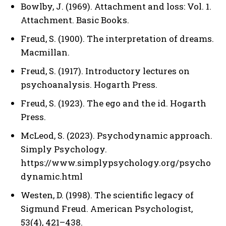
Bowlby, J. (1969). Attachment and loss: Vol. 1.
Attachment. Basic Books.
Freud, S. (1900). The interpretation of dreams.
Macmillan.
Freud, S. (1917). Introductory lectures on
psychoanalysis. Hogarth Press.
Freud, S. (1923). The ego and the id. Hogarth
Press.
McLeod, S. (2023). Psychodynamic approach.
Simply Psychology.
https://www.simplypsychology.org/psycho
dynamic.html
Westen, D. (1998). The scientific legacy of
Sigmund Freud. American Psychologist,
53(4), 421–438.