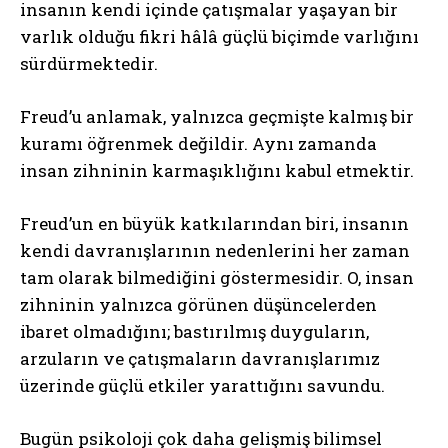
insanın kendi içinde çatışmalar yaşayan bir
varlık olduğu fikri hâlâ güçlü biçimde varlığını
sürdürmektedir.
Freud’u anlamak, yalnızca geçmişte kalmış bir
kuramı öğrenmek değildir. Aynı zamanda
insan zihninin karmaşıklığını kabul etmektir.
Freud’un en büyük katkılarından biri, insanın
kendi davranışlarının nedenlerini her zaman
tam olarak bilmediğini göstermesidir. O, insan
zihninin yalnızca görünen düşüncelerden
ibaret olmadığını; bastırılmış duyguların,
arzuların ve çatışmaların davranışlarımız
üzerinde güçlü etkiler yarattığını savundu.
Bugün psikoloji çok daha gelişmiş bilimsel