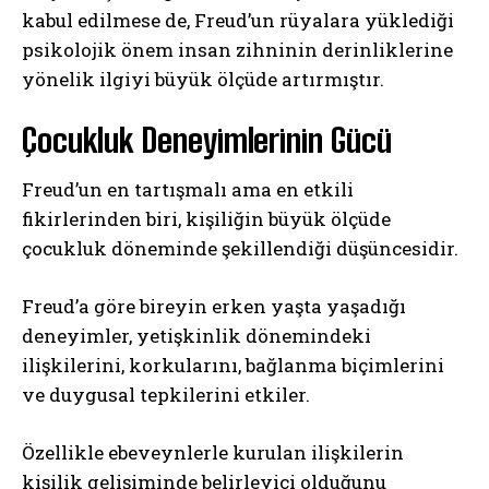
kabul edilmese de, Freud’un rüyalara yüklediği
psikolojik önem insan zihninin derinliklerine
yönelik ilgiyi büyük ölçüde artırmıştır.
Çocukluk Deneyimlerinin Gücü
Freud’un en tartışmalı ama en etkili
fikirlerinden biri, kişiliğin büyük ölçüde
çocukluk döneminde şekillendiği düşüncesidir.
Freud’a göre bireyin erken yaşta yaşadığı
deneyimler, yetişkinlik dönemindeki
ilişkilerini, korkularını, bağlanma biçimlerini
ve duygusal tepkilerini etkiler.
Özellikle ebeveynlerle kurulan ilişkilerin
kişilik gelişiminde belirleyici olduğunu