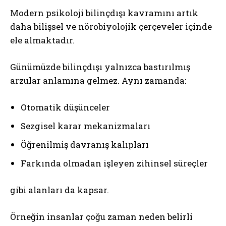
Modern psikoloji bilinçdışı kavramını artık
daha bilişsel ve nörobiyolojik çerçeveler içinde
ele almaktadır.
Günümüzde bilinçdışı yalnızca bastırılmış
arzular anlamına gelmez. Aynı zamanda:
Otomatik düşünceler
Sezgisel karar mekanizmaları
Öğrenilmiş davranış kalıpları
Farkında olmadan işleyen zihinsel süreçler
gibi alanları da kapsar.
Örneğin insanlar çoğu zaman neden belirli