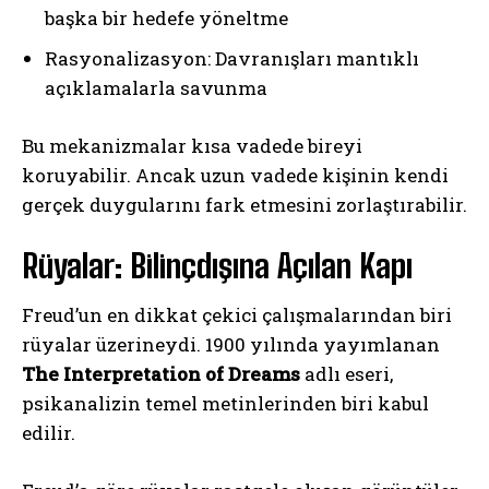
başka bir hedefe yöneltme
Rasyonalizasyon: Davranışları mantıklı
açıklamalarla savunma
Bu mekanizmalar kısa vadede bireyi
koruyabilir. Ancak uzun vadede kişinin kendi
gerçek duygularını fark etmesini zorlaştırabilir.
Rüyalar: Bilinçdışına Açılan Kapı
Freud’un en dikkat çekici çalışmalarından biri
rüyalar üzerineydi. 1900 yılında yayımlanan
The Interpretation of Dreams
adlı eseri,
psikanalizin temel metinlerinden biri kabul
edilir.