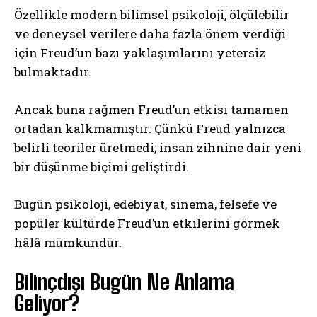
Özellikle modern bilimsel psikoloji, ölçülebilir
ve deneysel verilere daha fazla önem verdiği
için Freud’un bazı yaklaşımlarını yetersiz
bulmaktadır.
Ancak buna rağmen Freud’un etkisi tamamen
ortadan kalkmamıştır. Çünkü Freud yalnızca
belirli teoriler üretmedi; insan zihnine dair yeni
bir düşünme biçimi geliştirdi.
Bugün psikoloji, edebiyat, sinema, felsefe ve
popüler kültürde Freud’un etkilerini görmek
hâlâ mümkündür.
Bilinçdışı Bugün Ne Anlama
Geliyor?