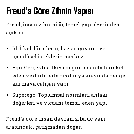
Freud’a Göre Zihnin Yapısı
Freud, insan zihnini üç temel yapı üzerinden
açıklar:
İd: İlkel dürtülerin, haz arayışının ve
içgüdüsel isteklerin merkezi
Ego: Gerçeklik ilkesi doğrultusunda hareket
eden ve dürtülerle dış dünya arasında denge
kurmaya çalışan yapı
Süperego: Toplumsal normları, ahlaki
değerleri ve vicdanı temsil eden yapı
Freud’a göre insan davranışı bu üç yapı
arasındaki çatışmadan doğar.