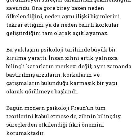
savundu. Ona göre birey bazen neden
öfkelendiğini, neden aynı ilişki biçimlerini
tekrar ettiğini ya da neden belirli korkular
geliştirdiğini tam olarak açıklayamaz.
Bu yaklaşım psikoloji tarihinde büyük bir
kırılma yarattı. İnsan zihni artık yalnızca
bilinçli kararların merkezi değil; aynı zamanda
bastırılmış arzuların, korkuların ve
çatışmaların bulunduğu karmaşık bir yapı
olarak görülmeye başlandı.
Bugün modern psikoloji Freud’un tüm
teorilerini kabul etmese de, zihnin bilinçdışı
süreçlerden etkilendiği fikri önemini
korumaktadır.