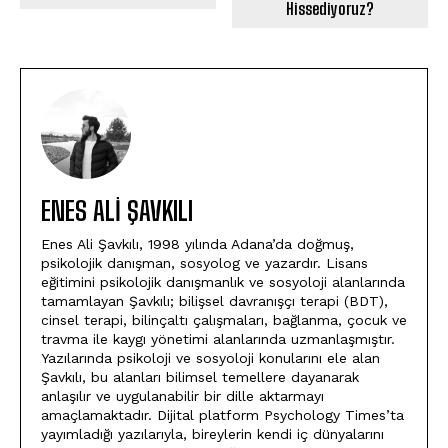
Hissediyoruz?
ENES ALI ŞAVKILI
Enes Ali Şavkılı, 1998 yılında Adana’da doğmuş,
psikolojik danışman, sosyolog ve yazardır. Lisans
eğitimini psikolojik danışmanlık ve sosyoloji alanlarında
tamamlayan Şavkılı; bilişsel davranışçı terapi (BDT),
cinsel terapi, bilinçaltı çalışmaları, bağlanma, çocuk ve
travma ile kaygı yönetimi alanlarında uzmanlaşmıştır.
Yazılarında psikoloji ve sosyoloji konularını ele alan
Şavkılı, bu alanları bilimsel temellere dayanarak
anlaşılır ve uygulanabilir bir dille aktarmayı
amaçlamaktadır. Dijital platform Psychology Times’ta
yayımladığı yazılarıyla, bireylerin kendi iç dünyalarını