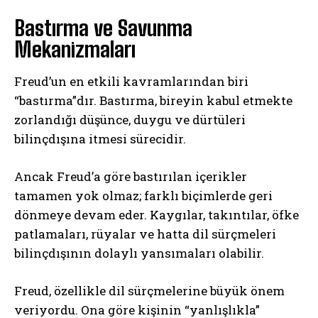
Bastırma ve Savunma
Mekanizmaları
Freud’un en etkili kavramlarından biri
“bastırma”dır. Bastırma, bireyin kabul etmekte
zorlandığı düşünce, duygu ve dürtüleri
bilinçdışına itmesi sürecidir.
Ancak Freud’a göre bastırılan içerikler
tamamen yok olmaz; farklı biçimlerde geri
dönmeye devam eder. Kaygılar, takıntılar, öfke
patlamaları, rüyalar ve hatta dil sürçmeleri
bilinçdışının dolaylı yansımaları olabilir.
Freud, özellikle dil sürçmelerine büyük önem
veriyordu. Ona göre kişinin “yanlışlıkla”