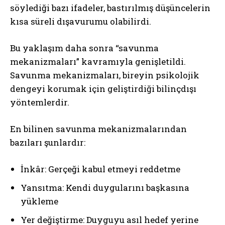
söylediği bazı ifadeler, bastırılmış düşüncelerin
kısa süreli dışavurumu olabilirdi.
Bu yaklaşım daha sonra “savunma
mekanizmaları” kavramıyla genişletildi.
Savunma mekanizmaları, bireyin psikolojik
dengeyi korumak için geliştirdiği bilinçdışı
yöntemlerdir.
En bilinen savunma mekanizmalarından
bazıları şunlardır:
İnkâr: Gerçeği kabul etmeyi reddetme
Yansıtma: Kendi duygularını başkasına
yükleme
Yer değiştirme: Duyguyu asıl hedef yerine