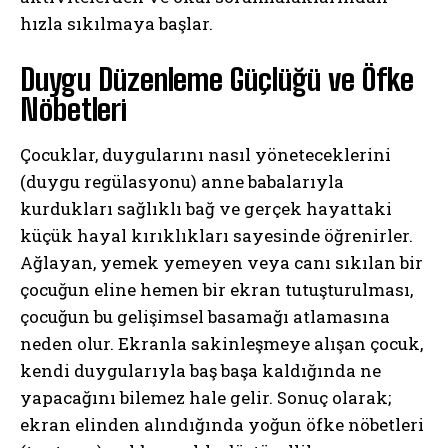
hızla sıkılmaya başlar.
Duygu Düzenleme Güçlüğü ve Öfke
Nöbetleri
Çocuklar, duygularını nasıl yöneteceklerini
(duygu regülasyonu) anne babalarıyla
kurdukları sağlıklı bağ ve gerçek hayattaki
küçük hayal kırıklıkları sayesinde öğrenirler.
Ağlayan, yemek yemeyen veya canı sıkılan bir
çocuğun eline hemen bir ekran tutuşturulması,
çocuğun bu gelişimsel basamağı atlamasına
neden olur. Ekranla sakinleşmeye alışan çocuk,
kendi duygularıyla baş başa kaldığında ne
yapacağını bilemez hale gelir. Sonuç olarak;
ekran elinden alındığında yoğun öfke nöbetleri