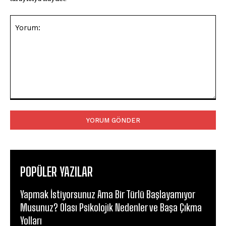
Yorum:
POPÜLER YAZILAR
Yapmak İstiyorsunuz Ama Bir Türlü Başlayamıyor
Musunuz? Olası Psikolojik Nedenler ve Başa Çıkma
Yolları