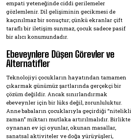
empati yeteneğinde ciddi gerilemeler
gözlemlenir. Dil gelişiminin gecikmesi de
kaçınılmaz bir sonuçtur; çünkü ekranlar çift
taraflı bir iletişim sunmaz, çocuk sadece pasif
bir alıcı konumundadır.
Ebeveynlere Düşen Görevler ve
Alternatifler
Teknolojiyi çocukların hayatından tamamen
çıkarmak günümüz şartlarında gerçekçi bir
çözüm değildir. Ancak sınırlandırmak
ebeveynler için bir lüks değil, zorunluluktur.
Anne babaların çocuklarıyla geçirdiği “nitelikli
zaman” miktarı mutlaka artırılmalıdır. Birlikte
oynanan ev içi oyunlar, okunan masallar,
sanatsal aktiviteler ve doğa yürüyüşleri,