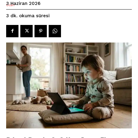
3 Haziran 2026
okuma süresi
3
dk.