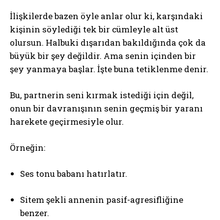
İlişkilerde bazen öyle anlar olur ki, karşındaki
kişinin söylediği tek bir cümleyle alt üst
olursun. Halbuki dışarıdan bakıldığında çok da
büyük bir şey değildir. Ama senin içinden bir
şey yanmaya başlar. İşte buna tetiklenme denir.
Bu, partnerin seni kırmak istediği için değil,
onun bir davranışının senin geçmiş bir yaranı
harekete geçirmesiyle olur.
Örneğin:
Ses tonu babanı hatırlatır.
Sitem şekli annenin pasif-agresifliğine
benzer.