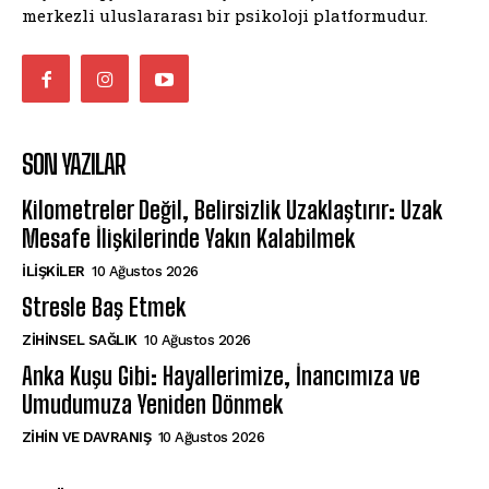
merkezli uluslararası bir psikoloji platformudur.
SON YAZILAR
Kilometreler Değil, Belirsizlik Uzaklaştırır: Uzak
Mesafe İlişkilerinde Yakın Kalabilmek
İLIŞKILER
10 Ağustos 2026
Stresle Baş Etmek
ZIHINSEL SAĞLIK
10 Ağustos 2026
Anka Kuşu Gibi: Hayallerimize, İnancımıza ve
Umudumuza Yeniden Dönmek
⁠ZIHIN VE DAVRANIŞ
10 Ağustos 2026