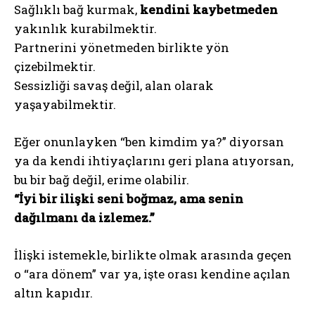
Sağlıklı bağ kurmak,
kendini kaybetmeden
yakınlık kurabilmektir.
Partnerini yönetmeden birlikte yön
çizebilmektir.
Sessizliği savaş değil, alan olarak
yaşayabilmektir.
Eğer onunlayken “ben kimdim ya?” diyorsan
ya da kendi ihtiyaçlarını geri plana atıyorsan,
bu bir bağ değil, erime olabilir.
“İyi bir ilişki seni boğmaz, ama senin
dağılmanı da izlemez.”
İlişki istemekle, birlikte olmak arasında geçen
o “ara dönem” var ya, işte orası kendine açılan
altın kapıdır.