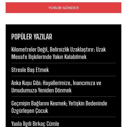
POPÜLER YAZILAR
Kilometreler Değil, Belirsizlik Uzaklaştırır: Uzak
Mesafe İlişkilerinde Yakın Kalabilmek
Stresle Baş Etmek
Anka Kuşu Gibi: Hayallerimize, İnancımıza ve
Umudumuza Yeniden Dönmek
Geçmişin Bağlarını Kesmek; Yetişkin Bedeninde
Özgürleşen Çocuk
Yasla İlgili Birkaç Cümle