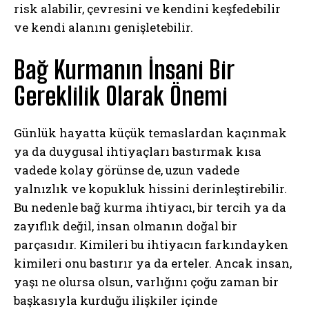
risk alabilir, çevresini ve kendini keşfedebilir
ve kendi alanını genişletebilir.
Bağ Kurmanın İnsani Bir
Gereklilik Olarak Önemi
Günlük hayatta küçük temaslardan kaçınmak
ya da duygusal ihtiyaçları bastırmak kısa
vadede kolay görünse de, uzun vadede
yalnızlık ve kopukluk hissini derinleştirebilir.
Bu nedenle bağ kurma ihtiyacı, bir tercih ya da
zayıflık değil, insan olmanın doğal bir
parçasıdır. Kimileri bu ihtiyacın farkındayken
kimileri onu bastırır ya da erteler. Ancak insan,
yaşı ne olursa olsun, varlığını çoğu zaman bir
başkasıyla kurduğu ilişkiler içinde