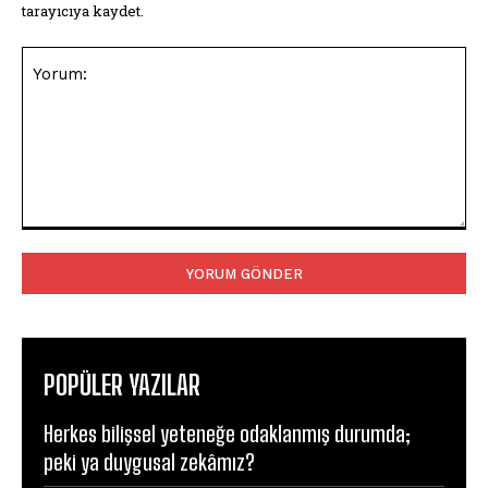
tarayıcıya kaydet.
Yorum:
POPÜLER YAZILAR
Herkes bilişsel yeteneğe odaklanmış durumda;
peki ya duygusal zekâmız?