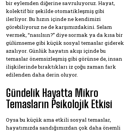
bir eylemden diğerine savruluyoruz. Hayat,
kolektif bir şekilde otomatikleşmiş gibi
ilerliyor. Bu hızın içinde ne kendimizi
görebiliyoruz ne de karşımızdakini. Selam
vermek, “nasılsın?” diye sormak ya da kısa bir
gülümseme gibi küçük sosyal temaslar giderek
azalıyor. Günlük hayatın akışı içinde bu
temaslar önemsizleşmiş gibi görünse de, insan
ilişkilerinde bıraktıkları iz çoğu zaman fark
edilenden daha derin oluyor.
Gündelik Hayatta Mikro
Temasların Psikolojik Etkisi
Oysa bu küçük ama etkili sosyal temaslar,
hayatımızda sandığımızdan çok daha önemli