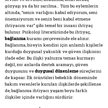
gözyaşı ya da bir sarılma… Tüm bu eylemlerin
altında, “senin varlığını kabul ediyorum, seni
önemsiyorum ve senin beni kabul etmene
ihtiyacım var” gibi temel bir insani ihtiyaç
bulunur. Psikoloji literatüründe bu ihtiyaç,
bağlanma
kuramı çerçevesinde ele alınır.
Bağlanma, bireyin kendisi için anlamlı kişilerle
kurduğu duygusal yakınlık ve güven ilişkisini
ifade eder. Bu ilişki yalnızca temas kurmayı
değil, zor anlarda destek aramayı, güven
duygusunu ve
duygusal düzenleme
süreçlerini
de kapsar. İlk örüntüleri bebeklik döneminde
bakım verenlerle kurulan ilişkilerde şekillense
de, bağlanma ihtiyacı yaşam boyu farklı
ilişkiler içinde varlığını sürdürür.