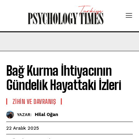
Bağ Kurma İhtiyacının
Gündelik Hayattaki İzleri
⁠ZIHIN VE DAVRANIŞ
Hilal Oğan
YAZAR:
22 Aralık 2025