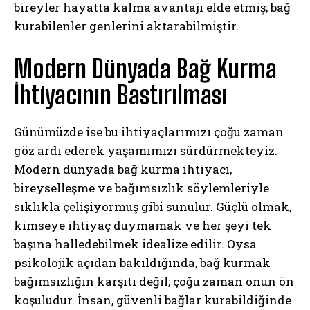
bireyler hayatta kalma avantajı elde etmiş; bağ
kurabilenler genlerini aktarabilmiştir.
Modern Dünyada Bağ Kurma
İhtiyacının Bastırılması
Günümüzde ise bu ihtiyaçlarımızı çoğu zaman
göz ardı ederek yaşamımızı sürdürmekteyiz.
Modern dünyada bağ kurma ihtiyacı,
bireyselleşme ve bağımsızlık söylemleriyle
sıklıkla çelişiyormuş gibi sunulur. Güçlü olmak,
kimseye ihtiyaç duymamak ve her şeyi tek
başına halledebilmek idealize edilir. Oysa
psikolojik açıdan bakıldığında, bağ kurmak
bağımsızlığın karşıtı değil; çoğu zaman onun ön
koşuludur. İnsan, güvenli bağlar kurabildiğinde