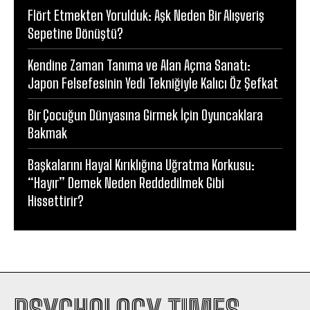
Flört Etmekten Yorulduk: Aşk Neden Bir Alışveriş
Sepetine Dönüştü?
Kendine Zaman Tanıma ve Alan Açma Sanatı:
Japon Felsefesinin Yedi Tekniğiyle Kalıcı Öz Şefkat
Bir Çocuğun Dünyasına Girmek İçin Oyuncaklara
Bakmak
Başkalarını Hayal Kırıklığına Uğratma Korkusu:
“Hayır” Demek Neden Reddedilmek Gibi
Hissettirir?