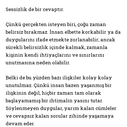
Sessizlik de bir cevaptır.
Çünkü gerçekten isteyen biri, çoğu zaman
belirsiz bırakmaz. İnsan elbette korkabilir ya da
duygularını ifade etmekte zorlanabilir; ancak
sürekli belirsizlik içinde kalmak, zamanla
kişinin kendi ihtiyaçlarını ve sınırlarını
unutmasına neden olabilir.
Belki de bu yüzden bazı ilişkiler kolay kolay
unutulmaz. Çünkü insan bazen yaşanmış bir
ilişkinin değil, hiçbir zaman tam olarak
başlayamamış bir ihtimalin yasını tutar.
Söylenmeyen duygular, yarım kalan cümleler
ve cevapsız kalan sorular zihinde yaşamaya
devam eder.