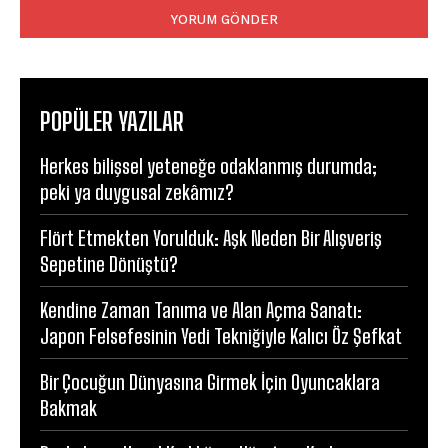
POPÜLER YAZILAR
Herkes bilişsel yeteneğe odaklanmış durumda;
peki ya duygusal zekâmız?
Flört Etmekten Yorulduk: Aşk Neden Bir Alışveriş
Sepetine Dönüştü?
Kendine Zaman Tanıma ve Alan Açma Sanatı:
Japon Felsefesinin Yedi Tekniğiyle Kalıcı Öz Şefkat
Bir Çocuğun Dünyasına Girmek İçin Oyuncaklara
Bakmak