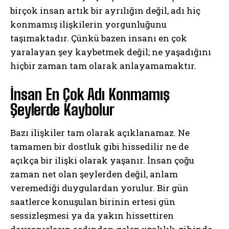
birçok insan artık bir ayrılığın değil, adı hiç
konmamış ilişkilerin yorgunluğunu
taşımaktadır. Çünkü bazen insanı en çok
yaralayan şey kaybetmek değil; ne yaşadığını
hiçbir zaman tam olarak anlayamamaktır.
İnsan En Çok Adı Konmamış
Şeylerde Kaybolur
Bazı ilişkiler tam olarak açıklanamaz. Ne
tamamen bir dostluk gibi hissedilir ne de
açıkça bir ilişki olarak yaşanır. İnsan çoğu
zaman net olan şeylerden değil, anlam
veremediği duygulardan yorulur. Bir gün
saatlerce konuşulan birinin ertesi gün
sessizleşmesi ya da yakın hissettiren