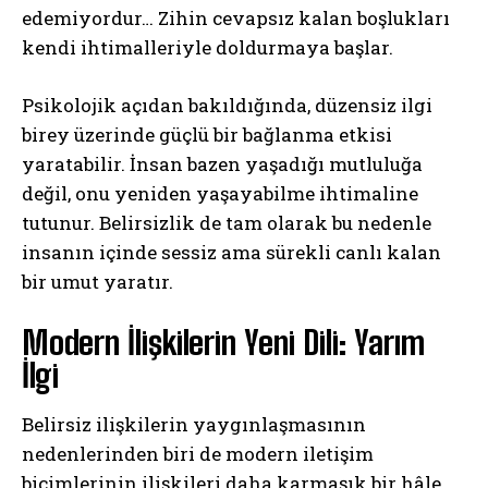
edemiyordur… Zihin cevapsız kalan boşlukları
kendi ihtimalleriyle doldurmaya başlar.
Psikolojik açıdan bakıldığında, düzensiz ilgi
birey üzerinde güçlü bir bağlanma etkisi
yaratabilir. İnsan bazen yaşadığı mutluluğa
değil, onu yeniden yaşayabilme ihtimaline
tutunur. Belirsizlik de tam olarak bu nedenle
insanın içinde sessiz ama sürekli canlı kalan
bir umut yaratır.
Modern İlişkilerin Yeni Dili: Yarım
İlgi
Belirsiz ilişkilerin yaygınlaşmasının
nedenlerinden biri de modern iletişim
biçimlerinin ilişkileri daha karmaşık bir hâle