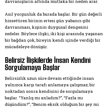
davranışların altında mutlaka bir neden arar.
Asıl yorgunluk da burada başlar. Bir gün değerli
hissettiren birinin ertesi gün yabancı gibi
davranması, kişinin duygusal dengesini
zedeler. Böylece ilişki, iki kişi arasında yaşanan
bir bağdan çok, bireyin kendi içinde verdiği bir
mücadeleye dönüşür.
Belirsiz İlişkilerde İnsan Kendini
Sorgulamaya Başlar
Belirsizlik uzun süre devam ettiğinde insan
yalnızca karşı tarafı anlamaya çalışmaz; bir
noktadan sonra kendisini de sorgulamaya
başlar. “Yanlış mı anladım?”, “Fazla mı
düşündüm?”, “Benim eksik olduğum bir şey mi