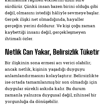
sürdürür. Çünkü insan bazen birini olduğu gibi
değil, olmasını istediği hâliyle sevmeye başlar.
Gerçek ilişki net olmadığında, hayaller
gerçeğin yerini doldurur. Ve kişi çoğu zaman
kaybettiği insanı değil, gerçekleşmeyen
ihtimali özler.
Netlik Can Yakar, Belirsizlik Tüketir
Bir ilişkinin sona ermesi acı verici olabilir;
ancak netlik, kişinin yaşadığı duyguyu
anlamlandırmasını kolaylaştırır. Belirsizlikte
ise ortada tamamlanmış bir son olmadığı için
duygular sürekli askıda kalır. Bu durum
zamanla yalnızca duygusal değil, zihinsel bir
yorgunluğa da dönüşebilir.