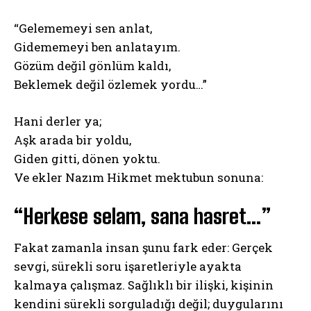
“Gelememeyi sen anlat,
Gidememeyi ben anlatayım.
Gözüm değil gönlüm kaldı,
Beklemek değil özlemek yordu…”
Hani derler ya;
Aşk arada bir yoldu,
Giden gitti, dönen yoktu.
Ve ekler Nazım Hikmet mektubun sonuna:
“Herkese selam, sana hasret…”
Fakat zamanla insan şunu fark eder: Gerçek
sevgi, sürekli soru işaretleriyle ayakta
kalmaya çalışmaz. Sağlıklı bir ilişki, kişinin
kendini sürekli sorguladığı değil; duygularını