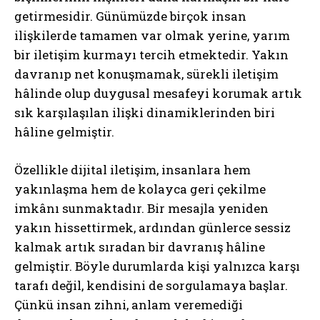
getirmesidir. Günümüzde birçok insan
ilişkilerde tamamen var olmak yerine, yarım
bir iletişim kurmayı tercih etmektedir. Yakın
davranıp net konuşmamak, sürekli iletişim
hâlinde olup duygusal mesafeyi korumak artık
sık karşılaşılan ilişki dinamiklerinden biri
hâline gelmiştir.
Özellikle dijital iletişim, insanlara hem
yakınlaşma hem de kolayca geri çekilme
imkânı sunmaktadır. Bir mesajla yeniden
yakın hissettirmek, ardından günlerce sessiz
kalmak artık sıradan bir davranış hâline
gelmiştir. Böyle durumlarda kişi yalnızca karşı
tarafı değil, kendisini de sorgulamaya başlar.
Çünkü insan zihni, anlam veremediği