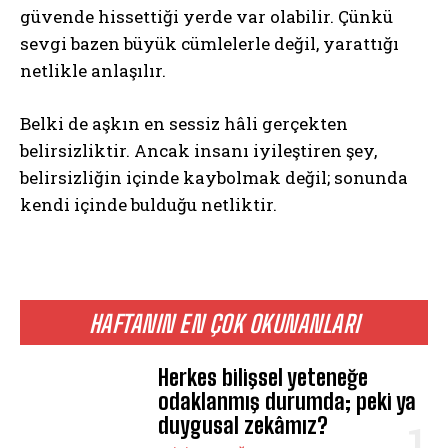
güvende hissettiği yerde var olabilir. Çünkü
sevgi bazen büyük cümlelerle değil, yarattığı
netlikle anlaşılır.
Belki de aşkın en sessiz hâli gerçekten
belirsizliktir. Ancak insanı iyileştiren şey,
belirsizliğin içinde kaybolmak değil; sonunda
kendi içinde bulduğu netliktir.
HAFTANIN EN ÇOK OKUNANLARI
Herkes bilişsel yeteneğe
odaklanmış durumda; peki ya
duygusal zekâmız?