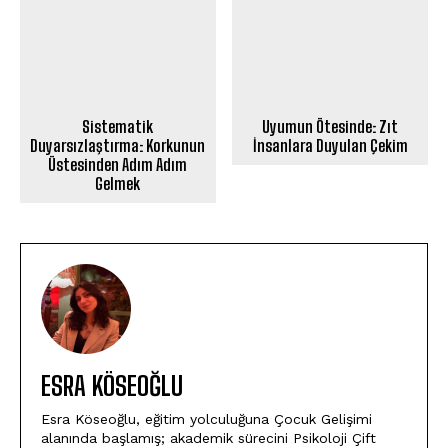
Sistematik
Uyumun Ötesinde: Zıt
Duyarsızlaştırma: Korkunun
İnsanlara Duyulan Çekim
Üstesinden Adım Adım
Gelmek
ESRA KÖSEOĞLU
Esra Köseoğlu, eğitim yolculuğuna Çocuk Gelişimi
alanında başlamış; akademik sürecini Psikoloji Çift