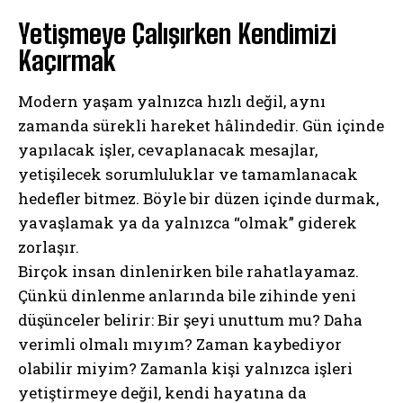
Yetişmeye Çalışırken Kendimizi
Kaçırmak
Modern yaşam yalnızca hızlı değil, aynı
zamanda sürekli hareket hâlindedir. Gün içinde
yapılacak işler, cevaplanacak mesajlar,
yetişilecek sorumluluklar ve tamamlanacak
hedefler bitmez. Böyle bir düzen içinde durmak,
yavaşlamak ya da yalnızca “olmak” giderek
zorlaşır.
Birçok insan dinlenirken bile rahatlayamaz.
Çünkü dinlenme anlarında bile zihinde yeni
düşünceler belirir: Bir şeyi unuttum mu? Daha
verimli olmalı mıyım? Zaman kaybediyor
olabilir miyim? Zamanla kişi yalnızca işleri
yetiştirmeye değil, kendi hayatına da