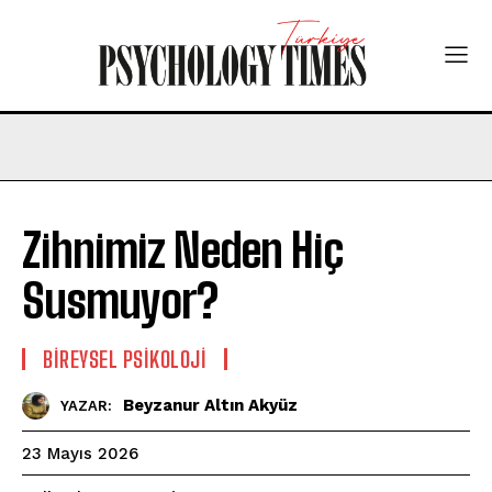
Zihnimiz Neden Hiç
Susmuyor?
BIREYSEL PSIKOLOJI
Beyzanur Altın Akyüz
YAZAR:
23 Mayıs 2026