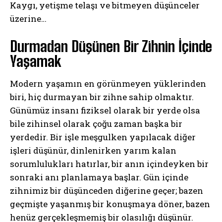
Kaygı, yetişme telaşı ve bitmeyen düşünceler
üzerine…
Durmadan Düşünen Bir Zihnin İçinde
Yaşamak
Modern yaşamın en görünmeyen yüklerinden
biri, hiç durmayan bir zihne sahip olmaktır.
Günümüz insanı fiziksel olarak bir yerde olsa
bile zihinsel olarak çoğu zaman başka bir
yerdedir. Bir işle meşgulken yapılacak diğer
işleri düşünür, dinlenirken yarım kalan
sorumlulukları hatırlar, bir anın içindeyken bir
sonraki anı planlamaya başlar. Gün içinde
zihnimiz bir düşünceden diğerine geçer; bazen
geçmişte yaşanmış bir konuşmaya döner, bazen
henüz gerçekleşmemiş bir olasılığı düşünür.