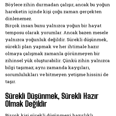
Böylece zihin durmadan çalışır, ancak bu yoğun
hareketin içinde kişi çoğu zaman gerçekten
dinlenemez.
Birçok insan bunu yalnızca yoğun bir hayat
temposu olarak yorumlar. Ancak bazen mesele
yalnızca yoğunluk değildir. Sürekli düşünmek,
sürekli plan yapmak ve her ihtimale hazır
olmaya çalışmak zamanla görünmeyen bir
zihinsel yük oluşturabilir. Çünkü zihin yalnızca
bilgi taşımaz; aynı zamanda kaygıları,
sorumlulukları ve bitmeyen yetişme hissini de
taşır.
Sürekli Düşünmek, Sürekli Hazır
Olmak Değildir
Birçok kişi sürekli düşünmeyi hazırlıklı