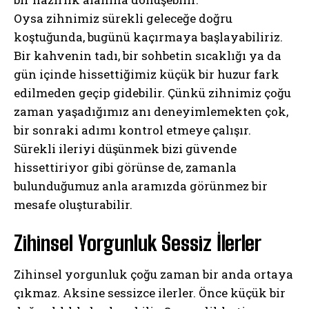
Oysa zihnimiz sürekli geleceğe doğru
koştuğunda, bugünü kaçırmaya başlayabiliriz.
Bir kahvenin tadı, bir sohbetin sıcaklığı ya da
gün içinde hissettiğimiz küçük bir huzur fark
edilmeden geçip gidebilir. Çünkü zihnimiz çoğu
zaman yaşadığımız anı deneyimlemekten çok,
bir sonraki adımı kontrol etmeye çalışır.
Sürekli ileriyi düşünmek bizi güvende
hissettiriyor gibi görünse de, zamanla
bulunduğumuz anla aramızda görünmez bir
mesafe oluşturabilir.
Zihinsel Yorgunluk Sessiz İlerler
Zihinsel yorgunluk çoğu zaman bir anda ortaya
çıkmaz. Aksine sessizce ilerler. Önce küçük bir