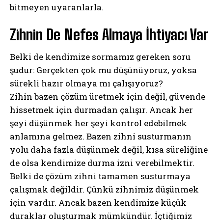
bitmeyen uyaranlarla.
Zihnin De Nefes Almaya İhtiyacı Var
Belki de kendimize sormamız gereken soru
şudur: Gerçekten çok mu düşünüyoruz, yoksa
sürekli hazır olmaya mı çalışıyoruz?
Zihin bazen çözüm üretmek için değil, güvende
hissetmek için durmadan çalışır. Ancak her
şeyi düşünmek her şeyi kontrol edebilmek
anlamına gelmez. Bazen zihni susturmanın
yolu daha fazla düşünmek değil, kısa süreliğine
de olsa kendimize durma izni verebilmektir.
Belki de çözüm zihni tamamen susturmaya
çalışmak değildir. Çünkü zihnimiz düşünmek
için vardır. Ancak bazen kendimize küçük
duraklar oluşturmak mümkündür. İçtiğimiz