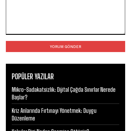
Yorum:
POPÜLER YAZILAR
Mikro-Sadakatsizlik: Dijital Çağda Sınırlar Nerede
Başlar?
Kriz Anlarında Fırtınayı Yönetmek: Duygu
Düzenleme