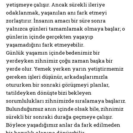
yetişmeye çalışır. Ancak sürekli ileriye
odaklanmak, yaşanılan anı fark etmeyi
zorlaştırır. İnsanın amacı bir süre sonra
yalnızca günleri tamamlamak olmaya başlar; o
günlerin içinde gerçekten yaşayıp
yaşamadığını fark etmeyebilir.
Günlük yaşamın içinde bedenimiz bir
yerdeyken zihnimiz çoğu zaman başka bir
yerde olur. Yemek yerken yarın yetiştirmemiz
gereken işleri düşünür, arkadaşlarımızla
otururken bir sonraki görüşmeyi planlar,
tatildeyken dönüşte bizi bekleyen
sorumlulukları zihnimizde sıralamaya başlarız.
Bulunduğumuz anın içinde olsak bile, zihnimiz
sürekli bir sonraki durağa geçmeye çalışır.
Böylece yaşadığımız anlar da fark edilmeden
bir hazırlık alanına dönüşebilir.