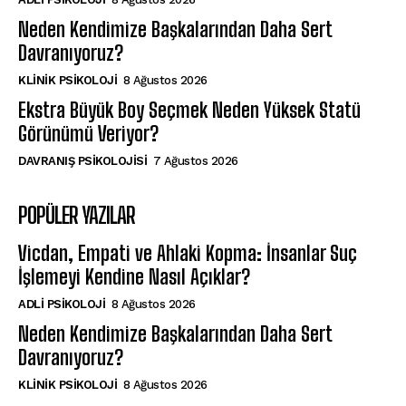
Neden Kendimize Başkalarından Daha Sert
Davranıyoruz?
KLINIK PSIKOLOJI
8 Ağustos 2026
Ekstra Büyük Boy Seçmek Neden Yüksek Statü
Görünümü Veriyor?
DAVRANIŞ PSIKOLOJISI
7 Ağustos 2026
POPÜLER YAZILAR
Vicdan, Empati ve Ahlaki Kopma: İnsanlar Suç
İşlemeyi Kendine Nasıl Açıklar?
ADLI PSIKOLOJI
8 Ağustos 2026
Neden Kendimize Başkalarından Daha Sert
Davranıyoruz?
KLINIK PSIKOLOJI
8 Ağustos 2026