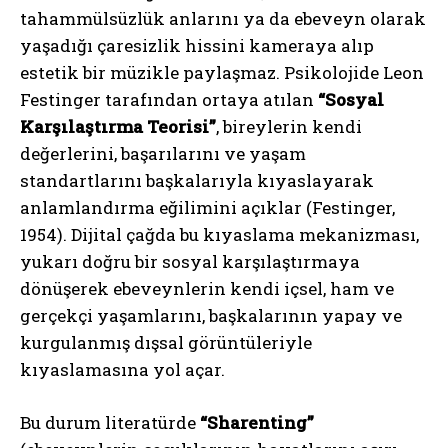
tahammülsüzlük anlarını ya da ebeveyn olarak
yaşadığı çaresizlik hissini kameraya alıp
estetik bir müzikle paylaşmaz. Psikolojide Leon
Festinger tarafından ortaya atılan
“Sosyal
Karşılaştırma Teorisi”
, bireylerin kendi
değerlerini, başarılarını ve yaşam
standartlarını başkalarıyla kıyaslayarak
anlamlandırma eğilimini açıklar (Festinger,
1954). Dijital çağda bu kıyaslama mekanizması,
yukarı doğru bir sosyal karşılaştırmaya
dönüşerek ebeveynlerin kendi içsel, ham ve
gerçekçi yaşamlarını, başkalarının yapay ve
kurgulanmış dışsal görüntüleriyle
kıyaslamasına yol açar.
Bu durum literatürde
“Sharenting”