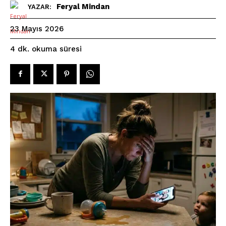
Feryal Mindan
YAZAR:
23 Mayıs 2026
okuma süresi
4
dk.