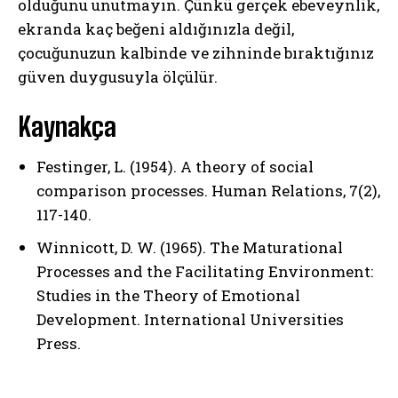
olduğunu unutmayın. Çünkü gerçek ebeveynlik,
ekranda kaç beğeni aldığınızla değil,
çocuğunuzun kalbinde ve zihninde bıraktığınız
güven duygusuyla ölçülür.
Kaynakça
Festinger, L. (1954). A theory of social
comparison processes. Human Relations, 7(2),
117-140.
Winnicott, D. W. (1965). The Maturational
Processes and the Facilitating Environment:
Studies in the Theory of Emotional
Development. International Universities
Press.
ABONE OL