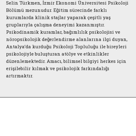
Selin Türkmen, İzmir Ekonomi Üniversitesi Psikoloji
Bölümü mezunudur. Eğitim sürecinde farklı
kurumlarda klinik stajlar yaparak çeşitli yaş
gruplarıyla çalışma deneyimi kazanmıştır.
Psikodinamik kuramlar, bağımlılık psikolojisi ve
nöropsikolojik değerlendirme alanlarına ilgi duyan,
Antalya’da kurduğu Psikoloji Topluluğu ile bireyleri
psikolojiyle buluşturan atölye ve etkinlikler
düzenlemektedir. Amacı, bilimsel bilgiyi herkes için
erişilebilir kılmak ve psikolojik farkındalığı
artırmaktır.