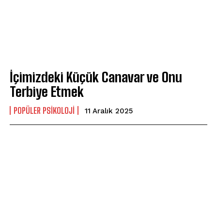
İçimizdeki Küçük Canavar ve Onu
Terbiye Etmek
POPÜLER PSIKOLOJI
11 Aralık 2025