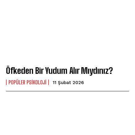
Öfkeden Bir Yudum Alır Mıydınız?
POPÜLER PSIKOLOJI
11 Şubat 2026