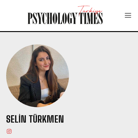
SELIN TÜRKMEN