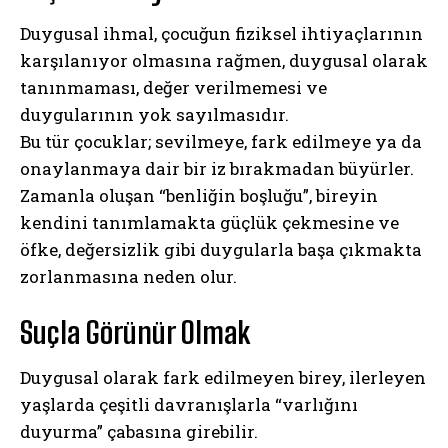
Duygusal ihmal, çocuğun fiziksel ihtiyaçlarının
karşılanıyor olmasına rağmen, duygusal olarak
tanınmaması, değer verilmemesi ve
duygularının yok sayılmasıdır.
Bu tür çocuklar; sevilmeye, fark edilmeye ya da
onaylanmaya dair bir iz bırakmadan büyürler.
Zamanla oluşan “benliğin boşluğu”, bireyin
kendini tanımlamakta güçlük çekmesine ve
öfke, değersizlik gibi duygularla başa çıkmakta
zorlanmasına neden olur.
Suçla Görünür Olmak
Duygusal olarak fark edilmeyen birey, ilerleyen
yaşlarda çeşitli davranışlarla “varlığını
duyurma” çabasına girebilir.