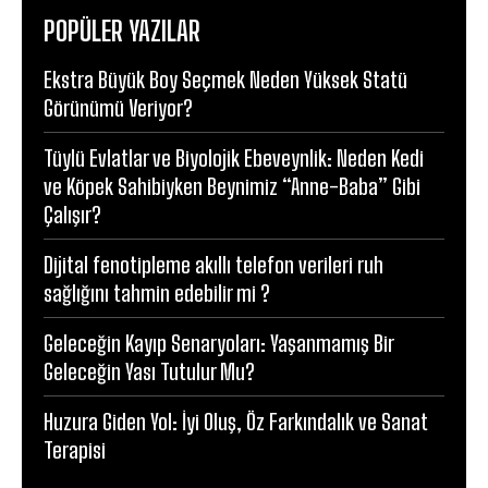
POPÜLER YAZILAR
Ekstra Büyük Boy Seçmek Neden Yüksek Statü
Görünümü Veriyor?
Tüylü Evlatlar ve Biyolojik Ebeveynlik: Neden Kedi
ve Köpek Sahibiyken Beynimiz “Anne-Baba” Gibi
Çalışır?
Dijital fenotipleme akıllı telefon verileri ruh
sağlığını tahmin edebilir mi ?
Geleceğin Kayıp Senaryoları: Yaşanmamış Bir
Geleceğin Yası Tutulur Mu?
Huzura Giden Yol: İyi Oluş, Öz Farkındalık ve Sanat
Terapisi