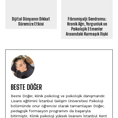
Dijital Dünyanın Dikkat
Fibromiyalji Sendromu:
Süremize Etkisi
Kronik Ağrı, Yorgunluk ve
Psikolojik Etmenler
Arasındaki Karmaşık İlişki
BESTE DÖĞER
Beste Döğer, klinik psikolog ve psikolojik danışmandır.
Lisans eğitimini İstanbul Gelişim Üniversitesi Psikoloji
bölümünde onur öğrencisi olarak tamamlayan Döğer,
pedagojik formasyon programını da başarıyla
bitirmiştir. Klinik psikoloji yüksek lisansını İstanbul Kent