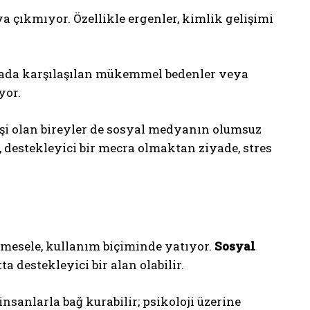
 çıkmıyor. Özellikle ergenler, kimlik gelişimi
yada karşılaşılan mükemmel bedenler veya
yor.
i olan bireyler de sosyal medyanın olumsuz
, destekleyici bir mecra olmaktan ziyade, stres
 mesele, kullanım biçiminde yatıyor.
Sosyal
ta destekleyici bir alan olabilir.
sanlarla bağ kurabilir; psikoloji üzerine