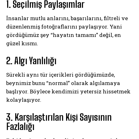
1. Seçilmiş Paylaşımlar
İnsanlar mutlu anlarını, başarılarını, filtreli ve
düzenlenmiş fotoğraflarını paylaşıyor. Yani
gördüğümüz şey “hayatın tamamı” değil, en
güzel kısmı.
2. Algı Yanlılığı
Sürekli aynı tür içerikleri gördüğümüzde,
beynimiz bunu “normal” olarak algılamaya
başlıyor. Böylece kendimizi yetersiz hissetmek
kolaylaşıyor.
3. Karşılaştırılan Kişi Sayısının
Fazlalığı