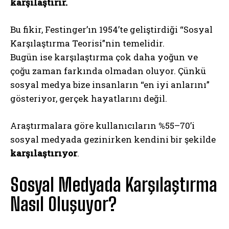
karşılaştırır.
Bu fikir, Festinger’ın 1954’te geliştirdiği “Sosyal
Karşılaştırma Teorisi”nin temelidir.
Bugün ise karşılaştırma çok daha yoğun ve
çoğu zaman farkında olmadan oluyor. Çünkü
sosyal medya bize insanların “en iyi anlarını”
gösteriyor, gerçek hayatlarını değil.
Araştırmalara göre kullanıcıların %55–70’i
sosyal medyada gezinirken kendini bir şekilde
karşılaştırıyor
.
Sosyal Medyada Karşılaştırma
Nasıl Oluşuyor?