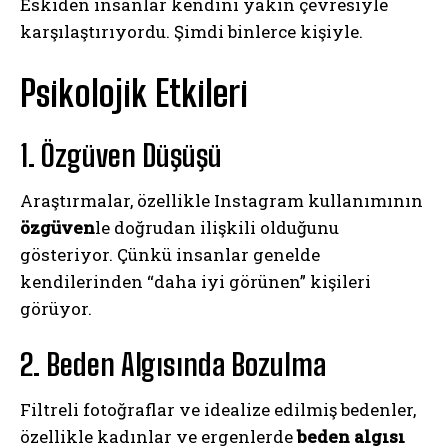
Eskiden insanlar kendini yakın çevresiyle
karşılaştırıyordu. Şimdi binlerce kişiyle.
Psikolojik Etkileri
1. Özgüven Düşüşü
Araştırmalar, özellikle Instagram kullanımının
özgüven
le doğrudan ilişkili olduğunu
gösteriyor. Çünkü insanlar genelde
kendilerinden “daha iyi görünen” kişileri
görüyor.
2. Beden Algısında Bozulma
Filtreli fotoğraflar ve idealize edilmiş bedenler,
özellikle kadınlar ve ergenlerde
beden algısı