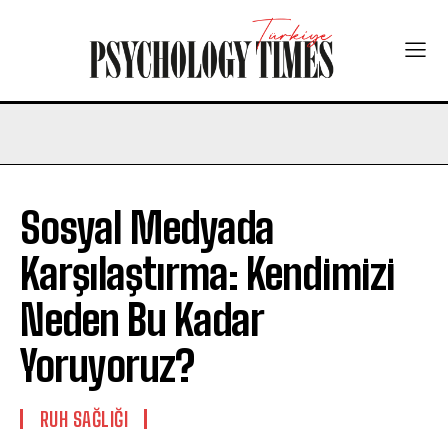
Sosyal Medyada
Karşılaştırma: Kendimizi
Neden Bu Kadar
Yoruyoruz?
⁠RUH SAĞLIĞI