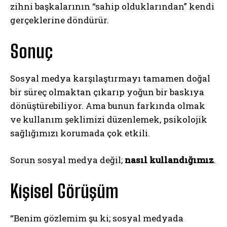
zihni başkalarının “sahip olduklarından” kendi
gerçeklerine döndürür.
Sonuç
Sosyal medya karşılaştırmayı tamamen doğal
bir süreç olmaktan çıkarıp yoğun bir baskıya
dönüştürebiliyor. Ama bunun farkında olmak
ve kullanım şeklimizi düzenlemek, psikolojik
sağlığımızı korumada çok etkili.
Sorun sosyal medya değil;
nasıl kullandığımız
.
Kişisel Görüşüm
“Benim gözlemim şu ki; sosyal medyada