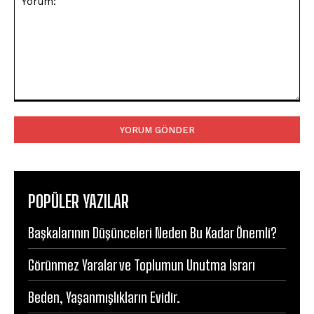
Yorum:
POPÜLER YAZILAR
Başkalarının Düşünceleri Neden Bu Kadar Önemli?
Görünmez Yaralar ve Toplumun Unutma Israrı
Beden, Yaşanmışlıkların Evidir.