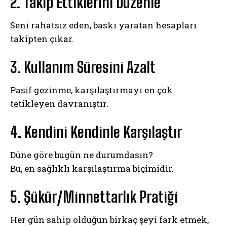
2. Takip Ettiklerini Düzenle
Seni rahatsız eden, baskı yaratan hesapları
takipten çıkar.
3. Kullanım Süresini Azalt
Pasif gezinme, karşılaştırmayı en çok
tetikleyen davranıştır.
4. Kendini Kendinle Karşılaştır
Düne göre bugün ne durumdasın?
Bu, en sağlıklı karşılaştırma biçimidir.
5. Şükür/Minnettarlık Pratiği
Her gün sahip olduğun birkaç şeyi fark etmek,