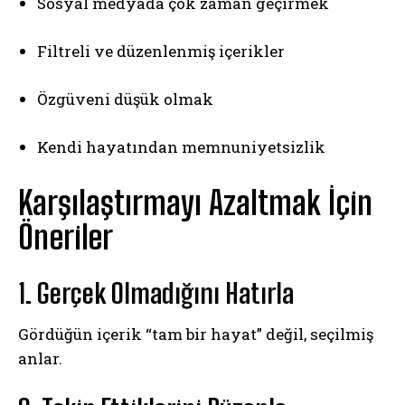
Sosyal medyada çok zaman geçirmek
Filtreli ve düzenlenmiş içerikler
Özgüveni düşük olmak
Kendi hayatından memnuniyetsizlik
Karşılaştırmayı Azaltmak İçin
Öneriler
1. Gerçek Olmadığını Hatırla
Gördüğün içerik “tam bir hayat” değil, seçilmiş
anlar.