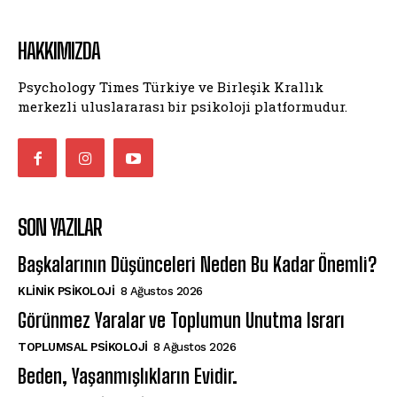
HAKKIMIZDA
Psychology Times Türkiye ve Birleşik Krallık
merkezli uluslararası bir psikoloji platformudur.
SON YAZILAR
Başkalarının Düşünceleri Neden Bu Kadar Önemli?
KLINIK PSIKOLOJI
8 Ağustos 2026
Görünmez Yaralar ve Toplumun Unutma Israrı
TOPLUMSAL PSIKOLOJI
8 Ağustos 2026
Beden, Yaşanmışlıkların Evidir.