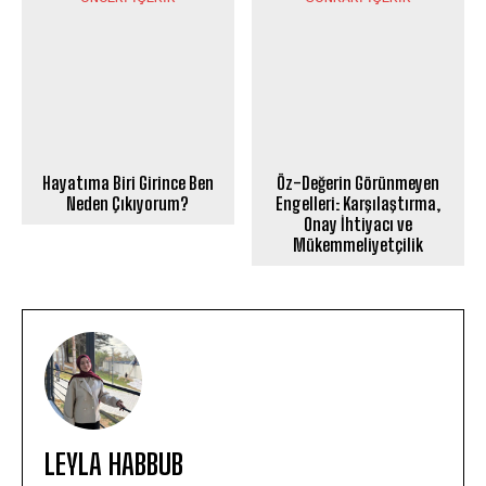
Hayatıma Biri Girince Ben
Öz-Değerin Görünmeyen
Neden Çıkıyorum?
Engelleri: Karşılaştırma,
Onay İhtiyacı ve
Mükemmeliyetçilik
LEYLA HABBUB