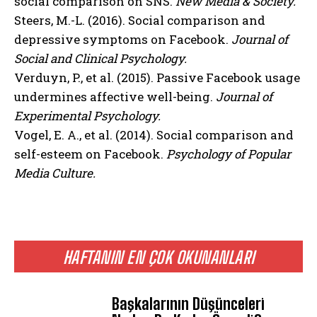
social comparison on SNS.
New Media & Society.
Steers, M.-L. (2016). Social comparison and
depressive symptoms on Facebook.
Journal of
Social and Clinical Psychology.
Verduyn, P., et al. (2015). Passive Facebook usage
undermines affective well-being.
Journal of
Experimental Psychology.
Vogel, E. A., et al. (2014). Social comparison and
self-esteem on Facebook.
Psychology of Popular
Media Culture.
HAFTANIN EN ÇOK OKUNANLARI
Başkalarının Düşünceleri