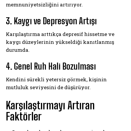
memnuniyetsizliğini artırıyor.
3. Kaygı ve Depresyon Artışı
Karşılaştırma arttıkça depresif hissetme ve
kaygı düzeylerinin yükseldiği kanıtlanmış
durumda.
4. Genel Ruh Hali Bozulması
Kendini sürekli yetersiz görmek, kişinin
mutluluk seviyesini de düşürüyor.
Karşılaştırmayı Artıran
Faktörler