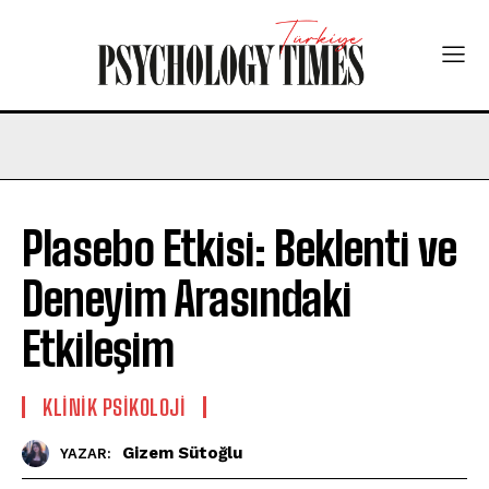
Plasebo Etkisi: Beklenti ve
Deneyim Arasındaki
Etkileşim
KLINIK PSIKOLOJI
Gizem Sütoğlu
YAZAR: