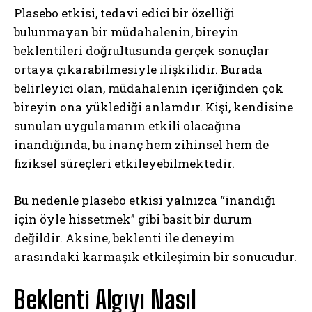
Plasebo etkisi, tedavi edici bir özelliği
bulunmayan bir müdahalenin, bireyin
beklentileri doğrultusunda gerçek sonuçlar
ortaya çıkarabilmesiyle ilişkilidir. Burada
belirleyici olan, müdahalenin içeriğinden çok
bireyin ona yüklediği anlamdır. Kişi, kendisine
sunulan uygulamanın etkili olacağına
inandığında, bu inanç hem zihinsel hem de
fiziksel süreçleri etkileyebilmektedir.
Bu nedenle plasebo etkisi yalnızca “inandığı
için öyle hissetmek” gibi basit bir durum
değildir. Aksine, beklenti ile deneyim
arasındaki karmaşık etkileşimin bir sonucudur.
Beklenti Algıyı Nasıl