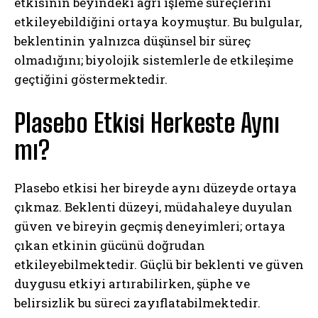
etkisinin beyindeki ağrı işleme süreçlerini
etkileyebildiğini ortaya koymuştur. Bu bulgular,
beklentinin yalnızca düşünsel bir süreç
olmadığını; biyolojik sistemlerle de etkileşime
geçtiğini göstermektedir.
Plasebo Etkisi Herkeste Aynı
mı?
Plasebo etkisi her bireyde aynı düzeyde ortaya
çıkmaz. Beklenti düzeyi, müdahaleye duyulan
güven ve bireyin geçmiş deneyimleri; ortaya
çıkan etkinin gücünü doğrudan
etkileyebilmektedir. Güçlü bir beklenti ve güven
duygusu etkiyi artırabilirken, şüphe ve
belirsizlik bu süreci zayıflatabilmektedir.