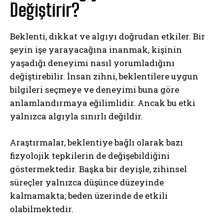
Değiştirir?
Beklenti, dikkat ve algıyı doğrudan etkiler. Bir
şeyin işe yarayacağına inanmak, kişinin
yaşadığı deneyimi nasıl yorumladığını
değiştirebilir. İnsan zihni, beklentilere uygun
bilgileri seçmeye ve deneyimi buna göre
anlamlandırmaya eğilimlidir. Ancak bu etki
yalnızca algıyla sınırlı değildir.
Araştırmalar, beklentiye bağlı olarak bazı
fizyolojik tepkilerin de değişebildiğini
göstermektedir. Başka bir deyişle, zihinsel
süreçler yalnızca düşünce düzeyinde
kalmamakta; beden üzerinde de etkili
olabilmektedir.