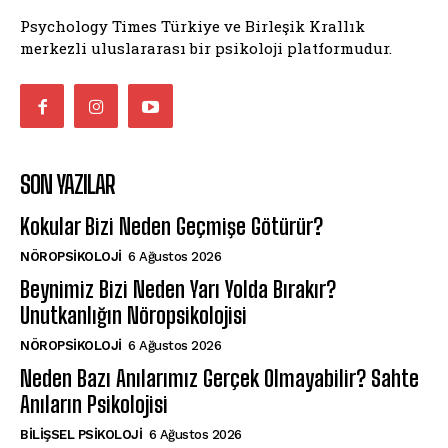
Psychology Times Türkiye ve Birleşik Krallık
merkezli uluslararası bir psikoloji platformudur.
SON YAZILAR
Kokular Bizi Neden Geçmişe Götürür?
NÖROPSIKOLOJI
6 Ağustos 2026
Beynimiz Bizi Neden Yarı Yolda Bırakır?
Unutkanlığın Nöropsikolojisi
NÖROPSIKOLOJI
6 Ağustos 2026
Neden Bazı Anılarımız Gerçek Olmayabilir? Sahte
Anıların Psikolojisi
BILIŞSEL PSIKOLOJI
6 Ağustos 2026