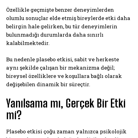
Özellikle geçmişte benzer deneyimlerden
olumlu sonuçlar elde etmiş bireylerde etki daha
belirgin hale gelirken, bu tür deneyimlerin
bulunmadığı durumlarda daha sınırlı
kalabilmektedir.
Bu nedenle plasebo etkisi, sabit ve herkeste
aynı şekilde çalışan bir mekanizma değil;
bireysel özelliklere ve koşullara bağlı olarak
değişebilen dinamik bir süreçtir.
Yanılsama mı, Gerçek Bir Etki
mi?
Plasebo etkisi çoğu zaman yalnızca psikolojik