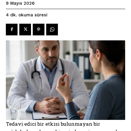
9 Mayıs 2026
okuma süresi
4
dk.
Tedavi edici bir etkisi bulunmayan bir