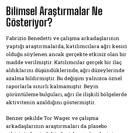
Bilimsel Araştırmalar Ne
Gösteriyor?
Fabrizio Benedetti
ve çalışma arkadaşlarının
yaptığı araştırmalarda, katılımcılara ağrı kesici
olduğu söylenen ancak gerçekte etkisiz olan bir
madde verilmiştir. Katılımcılar gerçek bir ilaç
aldıklarını düşündüklerinde, ağrı düzeylerinde
azalma bildirmiştir. Bu değişim yalnızca öznel
raporlarla sınırlı kalmamıştır. Beyin
görüntüleme bulguları, ağrı ile ilişkili bölgelerde
aktivitenin azaldığını göstermiştir.
Benzer şekilde
Tor Wager
ve çalışma
arkadaşlarının araştırmaları da plasebo