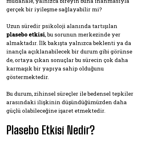
müdahale, yalnızca bireyin buna inanmasıyla
gerçek bir iyileşme sağlayabilir mi?
Uzun süredir psikoloji alanında tartışılan
plasebo etkisi
, bu sorunun merkezinde yer
almaktadır. İlk bakışta yalnızca beklenti ya da
inançla açıklanabilecek bir durum gibi görünse
de, ortaya çıkan sonuçlar bu sürecin çok daha
karmaşık bir yapıya sahip olduğunu
göstermektedir.
Bu durum, zihinsel süreçler ile bedensel tepkiler
arasındaki ilişkinin düşündüğümüzden daha
güçlü olabileceğine işaret etmektedir.
Plasebo Etkisi Nedir?