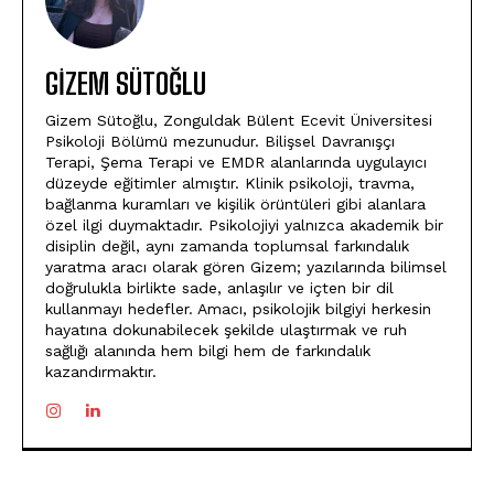
GIZEM SÜTOĞLU
Gizem Sütoğlu, Zonguldak Bülent Ecevit Üniversitesi
Psikoloji Bölümü mezunudur. Bilişsel Davranışçı
Terapi, Şema Terapi ve EMDR alanlarında uygulayıcı
düzeyde eğitimler almıştır. Klinik psikoloji, travma,
bağlanma kuramları ve kişilik örüntüleri gibi alanlara
özel ilgi duymaktadır. Psikolojiyi yalnızca akademik bir
disiplin değil, aynı zamanda toplumsal farkındalık
yaratma aracı olarak gören Gizem; yazılarında bilimsel
doğrulukla birlikte sade, anlaşılır ve içten bir dil
kullanmayı hedefler. Amacı, psikolojik bilgiyi herkesin
hayatına dokunabilecek şekilde ulaştırmak ve ruh
sağlığı alanında hem bilgi hem de farkındalık
kazandırmaktır.