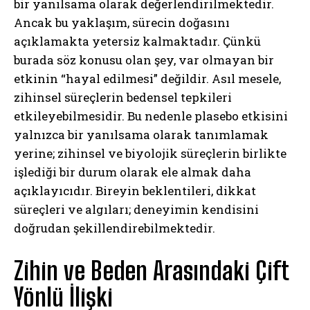
bir yanılsama olarak değerlendirilmektedir.
Ancak bu yaklaşım, sürecin doğasını
açıklamakta yetersiz kalmaktadır. Çünkü
burada söz konusu olan şey, var olmayan bir
etkinin “hayal edilmesi” değildir. Asıl mesele,
zihinsel süreçlerin bedensel tepkileri
etkileyebilmesidir. Bu nedenle plasebo etkisini
yalnızca bir yanılsama olarak tanımlamak
yerine; zihinsel ve biyolojik süreçlerin birlikte
işlediği bir durum olarak ele almak daha
açıklayıcıdır. Bireyin beklentileri, dikkat
süreçleri ve algıları; deneyimin kendisini
doğrudan şekillendirebilmektedir.
Zihin ve Beden Arasındaki Çift
Yönlü İlişki