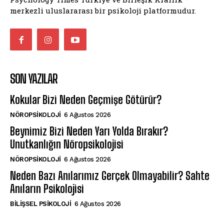
merkezli uluslararası bir psikoloji platformudur.
SON YAZILAR
Kokular Bizi Neden Geçmişe Götürür?
NÖROPSIKOLOJI
6 Ağustos 2026
Beynimiz Bizi Neden Yarı Yolda Bırakır?
Unutkanlığın Nöropsikolojisi
NÖROPSIKOLOJI
6 Ağustos 2026
Neden Bazı Anılarımız Gerçek Olmayabilir? Sahte
Anıların Psikolojisi
BILIŞSEL PSIKOLOJI
6 Ağustos 2026