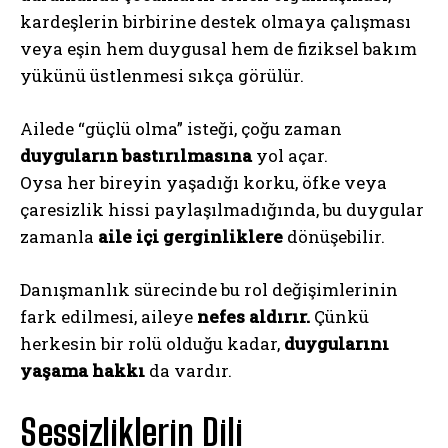
kardeşlerin birbirine destek olmaya çalışması
veya eşin hem duygusal hem de fiziksel bakım
yükünü üstlenmesi sıkça görülür.
Ailede “güçlü olma” isteği, çoğu zaman
duyguların bastırılmasına
yol açar.
Oysa her bireyin yaşadığı korku, öfke veya
çaresizlik hissi paylaşılmadığında, bu duygular
zamanla
aile içi gerginliklere
dönüşebilir.
Danışmanlık sürecinde bu rol değişimlerinin
fark edilmesi, aileye
nefes aldırır.
Çünkü
herkesin bir rolü olduğu kadar,
duygularını
yaşama hakkı
da vardır.
Sessizliklerin Dili