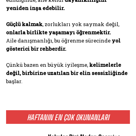
yeniden inşa edebilir.
Güçlü kalmak
, zorlukları yok saymak değil,
onlarla birlikte yaşamayı öğrenmektir.
Aile danışmanlığı, bu öğrenme sürecinde
yol
gösterici bir rehberdir.
Çünkü bazen en büyük iyileşme,
kelimelerle
değil, birbirine uzatılan bir elin sessizliğinde
başlar.
HAFTANIN EN ÇOK OKUNANLARI