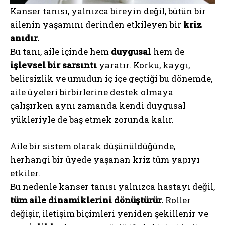
Kanser tanısı, yalnızca bireyin değil, bütün bir
ailenin yaşamını derinden etkileyen bir
kriz
anıdır.
Bu tanı, aile içinde hem
duygusal
hem de
işlevsel bir sarsıntı
yaratır. Korku, kaygı,
belirsizlik ve umudun iç içe geçtiği bu dönemde,
aile üyeleri birbirlerine destek olmaya
çalışırken aynı zamanda kendi duygusal
yükleriyle de baş etmek zorunda kalır.
Aile bir sistem olarak düşünüldüğünde,
herhangi bir üyede yaşanan kriz tüm yapıyı
etkiler.
Bu nedenle kanser tanısı yalnızca hastayı değil,
tüm aile dinamiklerini dönüştürür.
Roller
değişir, iletişim biçimleri yeniden şekillenir ve