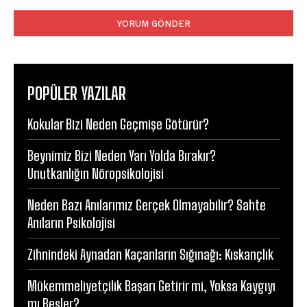
Yorum:
POPÜLER YAZILAR
Kokular Bizi Neden Geçmişe Götürür?
Beynimiz Bizi Neden Yarı Yolda Bırakır?
Unutkanlığın Nöropsikolojisi
Neden Bazı Anılarımız Gerçek Olmayabilir? Sahte
Anıların Psikolojisi
Zihnindeki Aynadan Kaçanların Sığınağı: Kıskançlık
Mükemmeliyetçilik Başarı Getirir mi, Yoksa Kaygıyı
mı Besler?