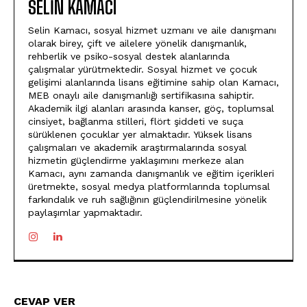
SELIN KAMACI
Selin Kamacı, sosyal hizmet uzmanı ve aile danışmanı
olarak birey, çift ve ailelere yönelik danışmanlık,
rehberlik ve psiko-sosyal destek alanlarında
çalışmalar yürütmektedir. Sosyal hizmet ve çocuk
gelişimi alanlarında lisans eğitimine sahip olan Kamacı,
MEB onaylı aile danışmanlığı sertifikasına sahiptir.
Akademik ilgi alanları arasında kanser, göç, toplumsal
cinsiyet, bağlanma stilleri, flört şiddeti ve suça
sürüklenen çocuklar yer almaktadır. Yüksek lisans
çalışmaları ve akademik araştırmalarında sosyal
hizmetin güçlendirme yaklaşımını merkeze alan
Kamacı, aynı zamanda danışmanlık ve eğitim içerikleri
üretmekte, sosyal medya platformlarında toplumsal
farkındalık ve ruh sağlığının güçlendirilmesine yönelik
paylaşımlar yapmaktadır.
CEVAP VER