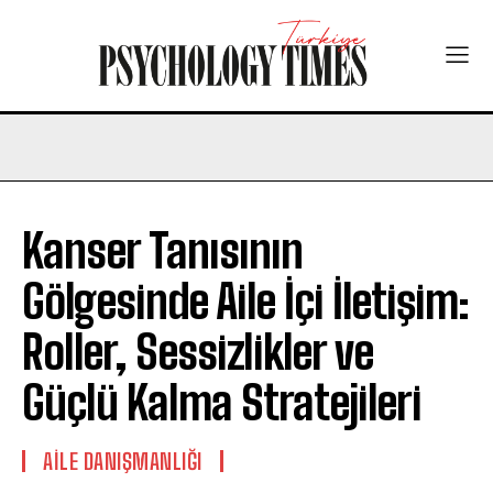
Kanser Tanısının
Gölgesinde Aile İçi İletişim:
Roller, Sessizlikler ve
Güçlü Kalma Stratejileri
AILE DANIŞMANLIĞI