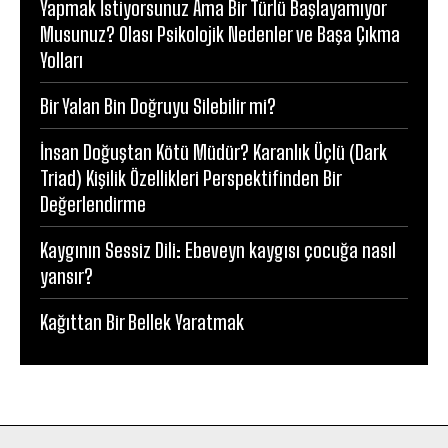
Yapmak İstiyorsunuz Ama Bir Türlü Başlayamıyor
Musunuz? Olası Psikolojik Nedenler ve Başa Çıkma
Yolları
Bir Yalan Bin Doğruyu Silebilir mi?
İnsan Doğuştan Kötü Müdür? Karanlık Üçlü (Dark
Triad) Kişilik Özellikleri Perspektifinden Bir
Değerlendirme
Kaygının Sessiz Dili: Ebeveyn kaygısı çocuğa nasıl
yansır?
Kağıttan Bir Bellek Yaratmak