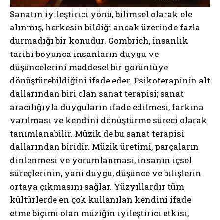
Sanatın iyileştirici yönü, bilimsel olarak ele
alınmış, herkesin bildiği ancak üzerinde fazla
durmadığı bir konudur. Gombrich, insanlık
tarihi boyunca insanların duygu ve
düşüncelerini maddesel bir görüntüye
dönüştürebildiğini ifade eder. Psikoterapinin alt
dallarından biri olan sanat terapisi; sanat
aracılığıyla duyguların ifade edilmesi, farkına
varılması ve kendini dönüştürme süreci olarak
tanımlanabilir. Müzik de bu sanat terapisi
dallarından biridir. Müzik üretimi, parçaların
dinlenmesi ve yorumlanması, insanın içsel
süreçlerinin, yani duygu, düşünce ve bilişlerin
ortaya çıkmasını sağlar. Yüzyıllardır tüm
kültürlerde en çok kullanılan kendini ifade
etme biçimi olan müziğin iyileştirici etkisi,