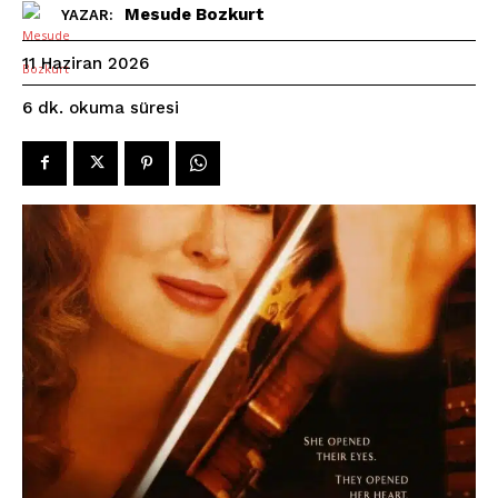
Mesude Bozkurt
YAZAR:
11 Haziran 2026
okuma süresi
6
dk.