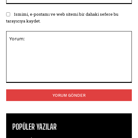
Ismimi, e-postamı ve web sitemi bir dahaki sefere bu
tarayıcıya kaydet.
Yorum:
POPÜLER YAZILAR