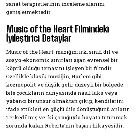
sanat terapistlerinin inceleme alanını
genişletmektedir.
Music of the Heart Filmindeki
İyileştirici Detaylar
Music of the Heart, müziğin; ırk, sınıf, dil ve
sosyo-ekonomik sınırları aşan evrensel bir
köprü olduğu temasını işleyen bir filmdir.
Özellikle klasik müziğin, Harlem gibi
kozmopolit ve düşük gelir düzeyli bir bölgede
bile çocukların dünyasında nasıl lüks veya
yabancı bir unsur olmaktan çıkıp, kendilerini
ifade ettikleri en güçlü dile dönüştüğünü anlatır.
Terkedilmiş ve iki çocuğuyla hayata tutunmak
zorunda kalan Roberta’nın başarı hikayesidir.