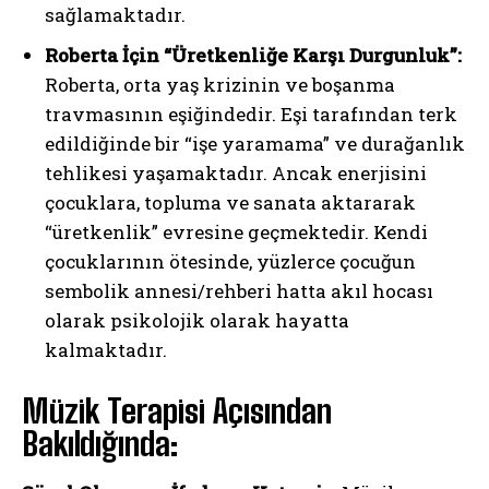
sağlamaktadır.
Roberta İçin “Üretkenliğe Karşı Durgunluk”:
Roberta, orta yaş krizinin ve boşanma
travmasının eşiğindedir. Eşi tarafından terk
edildiğinde bir “işe yaramama” ve durağanlık
tehlikesi yaşamaktadır. Ancak enerjisini
çocuklara, topluma ve sanata aktararak
“üretkenlik” evresine geçmektedir. Kendi
çocuklarının ötesinde, yüzlerce çocuğun
sembolik annesi/rehberi hatta akıl hocası
olarak psikolojik olarak hayatta
kalmaktadır.
Müzik Terapisi Açısından
Bakıldığında: