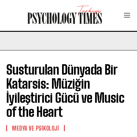
Susturulan Dünyada Bir
Katarsis: Müziğin
İyileştirici Gücü ve Music
of the Heart
MEDYA VE PSIKOLOJI