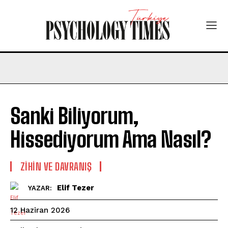
Sanki Biliyorum,
Hissediyorum Ama Nasıl?
⁠ZIHIN VE DAVRANIŞ
Elif Tezer
YAZAR:
12 Haziran 2026