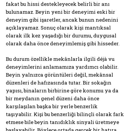
fakat bu hissi destekleyecek belirli bir anı
bulunamaz. Beyin yeni bir deneyimi eski bir
deneyim gibi işaretler, ancak bunun nedenini
açıklayamaz. Sonuç olarak kişi mantıksal
olarak ilk kez yaşadığı bir durumu, duygusal
olarak daha önce deneyimlemiş gibi hisseder.
Bu durum özellikle mekânlarla ilgili déjà vu
deneyimlerini anlamamıza yardımcı olabilir.
Beyin yalnızca görüntüleri değil, mekânsal
düzenleri de hafızasında tutar. Bir sokağın
yapısı, binaların birbirine göre konumu ya da
bir meydanın genel düzeni daha önce
karşılaşılan başka bir yerle benzerlik
taşıyabilir. Kişi bu benzerliği bilinçli olarak fark
etmese bile beyin tanıdıklık sinyali üretmeye
başlayabilir. Böylece ortada gerçek bir hatıra