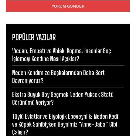
POPÜLER YAZILAR
Vicdan, Empati ve Ahlaki Kopma: İnsanlar Suç
İşlemeyi Kendine Nasıl Açıklar?
Neden Kendimize Başkalarından Daha Sert
Davranıyoruz?
Ekstra Büyük Boy Seçmek Neden Yüksek Statü
Görünümü Veriyor?
Tüylü Evlatlar ve Biyolojik Ebeveynlik: Neden Kedi
ve Köpek Sahibiyken Beynimiz “Anne-Baba” Gibi
Çalışır?