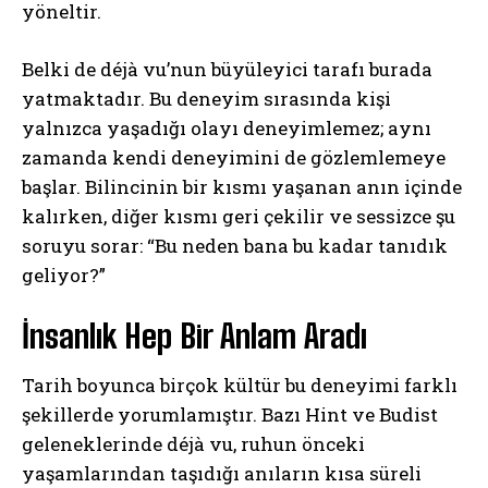
yöneltir.
Belki de déjà vu’nun büyüleyici tarafı burada
yatmaktadır. Bu deneyim sırasında kişi
yalnızca yaşadığı olayı deneyimlemez; aynı
zamanda kendi deneyimini de gözlemlemeye
başlar. Bilincinin bir kısmı yaşanan anın içinde
kalırken, diğer kısmı geri çekilir ve sessizce şu
soruyu sorar: “Bu neden bana bu kadar tanıdık
geliyor?”
İnsanlık Hep Bir Anlam Aradı
Tarih boyunca birçok kültür bu deneyimi farklı
şekillerde yorumlamıştır. Bazı Hint ve Budist
geleneklerinde déjà vu, ruhun önceki
yaşamlarından taşıdığı anıların kısa süreli