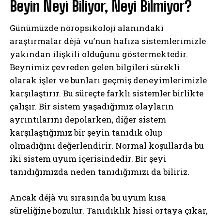
Beyin Neyi Biliyor, Neyi Bilmiyor?
Günümüzde nöropsikoloji alanındaki
araştırmalar déjà vu’nun hafıza sistemlerimizle
yakından ilişkili olduğunu göstermektedir.
Beynimiz çevreden gelen bilgileri sürekli
olarak işler ve bunları geçmiş deneyimlerimizle
karşılaştırır. Bu süreçte farklı sistemler birlikte
çalışır. Bir sistem yaşadığımız olayların
ayrıntılarını depolarken, diğer sistem
karşılaştığımız bir şeyin tanıdık olup
olmadığını değerlendirir. Normal koşullarda bu
iki sistem uyum içerisindedir. Bir şeyi
tanıdığımızda neden tanıdığımızı da biliriz.
Ancak déjà vu sırasında bu uyum kısa
süreliğine bozulur. Tanıdıklık hissi ortaya çıkar,