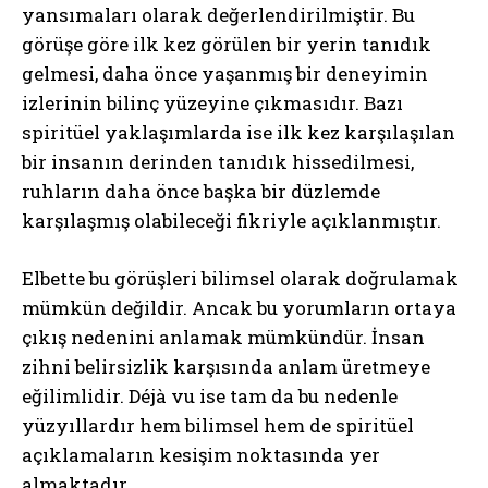
yansımaları olarak değerlendirilmiştir. Bu
görüşe göre ilk kez görülen bir yerin tanıdık
gelmesi, daha önce yaşanmış bir deneyimin
izlerinin bilinç yüzeyine çıkmasıdır. Bazı
spiritüel yaklaşımlarda ise ilk kez karşılaşılan
bir insanın derinden tanıdık hissedilmesi,
ruhların daha önce başka bir düzlemde
karşılaşmış olabileceği fikriyle açıklanmıştır.
Elbette bu görüşleri bilimsel olarak doğrulamak
mümkün değildir. Ancak bu yorumların ortaya
çıkış nedenini anlamak mümkündür. İnsan
zihni belirsizlik karşısında anlam üretmeye
eğilimlidir. Déjà vu ise tam da bu nedenle
yüzyıllardır hem bilimsel hem de spiritüel
açıklamaların kesişim noktasında yer
almaktadır.