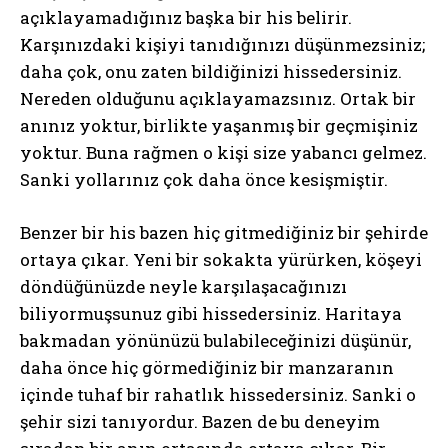
açıklayamadığınız başka bir his belirir.
Karşınızdaki kişiyi tanıdığınızı düşünmezsiniz;
daha çok, onu zaten bildiğinizi hissedersiniz.
Nereden olduğunu açıklayamazsınız. Ortak bir
anınız yoktur, birlikte yaşanmış bir geçmişiniz
yoktur. Buna rağmen o kişi size yabancı gelmez.
Sanki yollarınız çok daha önce kesişmiştir.
Benzer bir his bazen hiç gitmediğiniz bir şehirde
ortaya çıkar. Yeni bir sokakta yürürken, köşeyi
döndüğünüzde neyle karşılaşacağınızı
biliyormuşsunuz gibi hissedersiniz. Haritaya
bakmadan yönünüzü bulabileceğinizi düşünür,
daha önce hiç görmediğiniz bir manzaranın
içinde tuhaf bir rahatlık hissedersiniz. Sanki o
şehir sizi tanıyordur. Bazen de bu deneyim