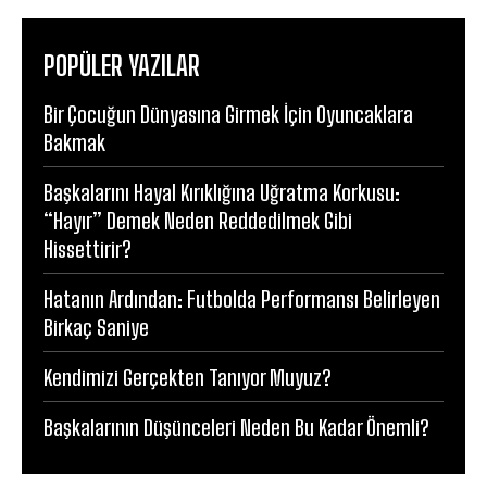
POPÜLER YAZILAR
Bir Çocuğun Dünyasına Girmek İçin Oyuncaklara
Bakmak
Başkalarını Hayal Kırıklığına Uğratma Korkusu:
“Hayır” Demek Neden Reddedilmek Gibi
Hissettirir?
Hatanın Ardından: Futbolda Performansı Belirleyen
Birkaç Saniye
Kendimizi Gerçekten Tanıyor Muyuz?
Başkalarının Düşünceleri Neden Bu Kadar Önemli?