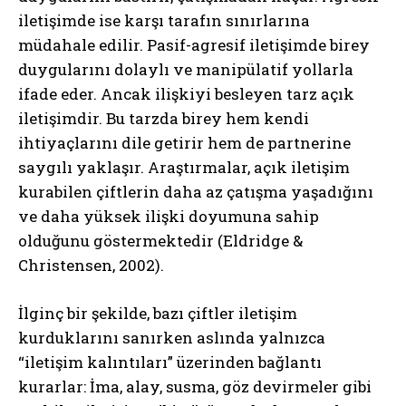
iletişimde ise karşı tarafın sınırlarına
müdahale edilir. Pasif-agresif iletişimde birey
duygularını dolaylı ve manipülatif yollarla
ifade eder. Ancak ilişkiyi besleyen tarz açık
iletişimdir. Bu tarzda birey hem kendi
ihtiyaçlarını dile getirir hem de partnerine
saygılı yaklaşır. Araştırmalar, açık iletişim
kurabilen çiftlerin daha az çatışma yaşadığını
ve daha yüksek ilişki doyumuna sahip
olduğunu göstermektedir (Eldridge &
Christensen, 2002).
İlginç bir şekilde, bazı çiftler iletişim
kurduklarını sanırken aslında yalnızca
“iletişim kalıntıları” üzerinden bağlantı
kurarlar: İma, alay, susma, göz devirmeler gibi