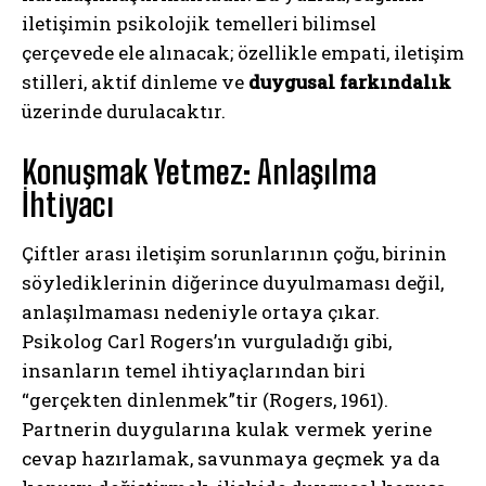
iletişimin psikolojik temelleri bilimsel
çerçevede ele alınacak; özellikle empati, iletişim
stilleri, aktif dinleme ve
duygusal farkındalık
üzerinde durulacaktır.
Konuşmak Yetmez: Anlaşılma
İhtiyacı
Çiftler arası iletişim sorunlarının çoğu, birinin
söylediklerinin diğerince duyulmaması değil,
anlaşılmaması nedeniyle ortaya çıkar.
Psikolog Carl Rogers’ın vurguladığı gibi,
insanların temel ihtiyaçlarından biri
“gerçekten dinlenmek”tir (Rogers, 1961).
Partnerin duygularına kulak vermek yerine
cevap hazırlamak, savunmaya geçmek ya da