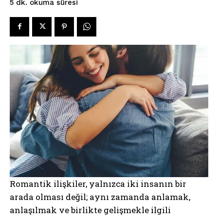
okuma süresi
5
dk.
Romantik ilişkiler, yalnızca iki insanın bir
arada olması değil; aynı zamanda anlamak,
anlaşılmak ve birlikte gelişmekle ilgili