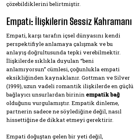
çözebildiklerini belirtmiştir.
Empati: İlişkilerin Sessiz Kahramanı
Empati, karşı tarafın içsel dünyasını kendi
perspektifiyle anlamaya çalışmak ve bu
anlayış doğrultusunda tepki verebilmektir.
İlişkilerde sıklıkla duyulan “beni
anlamıyorsun” cümlesi, çoğunlukla empati
eksikliğinden kaynaklanır. Gottman ve Silver
(1999), uzun vadeli romantik ilişkilerde en güçlü
bağlayıcı unsurlardan birinin
empatik bağ
olduğunu vurgulamıştır. Empatik dinleme,
partnerin sadece ne söylediğine değil, nasıl
hissettiğine de dikkat etmeyi gerektirir.
Empati doğuştan gelen bir yeti değil,