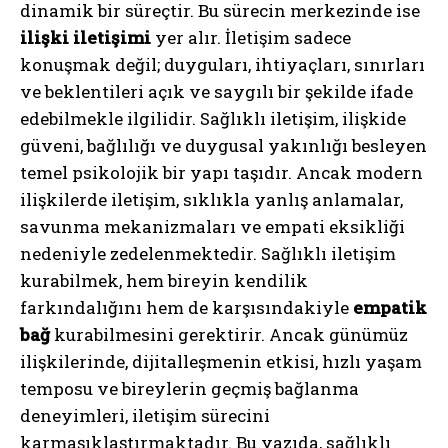
dinamik bir süreçtir. Bu sürecin merkezinde ise
ilişki iletişimi
yer alır. İletişim sadece
konuşmak değil; duyguları, ihtiyaçları, sınırları
ve beklentileri açık ve saygılı bir şekilde ifade
edebilmekle ilgilidir. Sağlıklı iletişim, ilişkide
güveni, bağlılığı ve duygusal yakınlığı besleyen
temel psikolojik bir yapı taşıdır. Ancak modern
ilişkilerde iletişim, sıklıkla yanlış anlamalar,
savunma mekanizmaları ve empati eksikliği
nedeniyle zedelenmektedir. Sağlıklı iletişim
kurabilmek, hem bireyin kendilik
farkındalığını hem de karşısındakiyle
empatik
bağ
kurabilmesini gerektirir. Ancak günümüz
ilişkilerinde, dijitalleşmenin etkisi, hızlı yaşam
temposu ve bireylerin geçmiş bağlanma
deneyimleri, iletişim sürecini
karmaşıklaştırmaktadır. Bu yazıda, sağlıklı