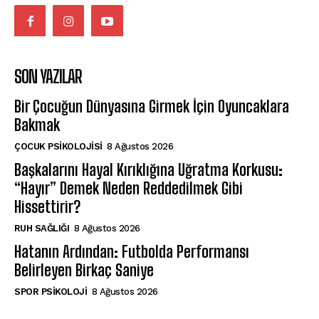
SON YAZILAR
Bir Çocuğun Dünyasına Girmek İçin Oyuncaklara
Bakmak
ÇOCUK PSIKOLOJISI
8 Ağustos 2026
Başkalarını Hayal Kırıklığına Uğratma Korkusu:
“Hayır” Demek Neden Reddedilmek Gibi
Hissettirir?
⁠RUH SAĞLIĞI
8 Ağustos 2026
Hatanın Ardından: Futbolda Performansı
Belirleyen Birkaç Saniye
SPOR PSIKOLOJI
8 Ağustos 2026