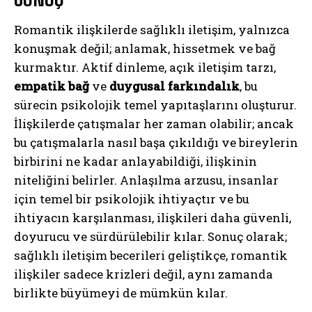
Romantik ilişkilerde sağlıklı iletişim, yalnızca
konuşmak değil; anlamak, hissetmek ve bağ
kurmaktır. Aktif dinleme, açık iletişim tarzı,
empatik bağ
ve
duygusal farkındalık
, bu
sürecin psikolojik temel yapıtaşlarını oluşturur.
İlişkilerde çatışmalar her zaman olabilir; ancak
bu çatışmalarla nasıl başa çıkıldığı ve bireylerin
birbirini ne kadar anlayabildiği, ilişkinin
niteliğini belirler. Anlaşılma arzusu, insanlar
için temel bir psikolojik ihtiyaçtır ve bu
ihtiyacın karşılanması, ilişkileri daha güvenli,
doyurucu ve sürdürülebilir kılar. Sonuç olarak;
sağlıklı iletişim becerileri geliştikçe, romantik
ilişkiler sadece krizleri değil, aynı zamanda
birlikte büyümeyi de mümkün kılar.