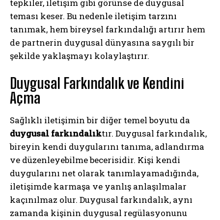
tepkiler, iletişim gibi görünse de duygusal
teması keser. Bu nedenle iletişim tarzını
tanımak, hem bireysel farkındalığı artırır hem
de partnerin duygusal dünyasına saygılı bir
şekilde yaklaşmayı kolaylaştırır.
Duygusal Farkındalık ve Kendini
Açma
Sağlıklı iletişimin bir diğer temel boyutu da
duygusal farkındalık
tır. Duygusal farkındalık,
bireyin kendi duygularını tanıma, adlandırma
ve düzenleyebilme becerisidir. Kişi kendi
duygularını net olarak tanımlayamadığında,
iletişimde karmaşa ve yanlış anlaşılmalar
kaçınılmaz olur. Duygusal farkındalık, aynı
zamanda kişinin duygusal regülasyonunu