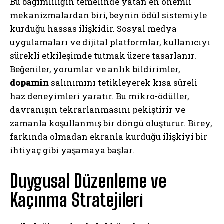
Bu bağımlılığın temelinde yatan en önemli
mekanizmalardan biri, beynin ödül sistemiyle
kurduğu hassas ilişkidir. Sosyal medya
uygulamaları ve dijital platformlar, kullanıcıyı
sürekli etkileşimde tutmak üzere tasarlanır.
Beğeniler, yorumlar ve anlık bildirimler,
dopamin
salınımını tetikleyerek kısa süreli
haz deneyimleri yaratır. Bu mikro-ödüller,
davranışın tekrarlanmasını pekiştirir ve
zamanla koşullanmış bir döngü oluşturur. Birey,
farkında olmadan ekranla kurduğu ilişkiyi bir
ihtiyaç gibi yaşamaya başlar.
Duygusal Düzenleme ve
Kaçınma Stratejileri