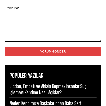
Yorum:
POPÜLER YAZILAR
Vicdan, Empati ve Ahlaki Kopma: İnsanlar Suç
İşlemeyi Kendine Nasıl Açıklar?
Neden Kendimize Başkalarından Daha Sert