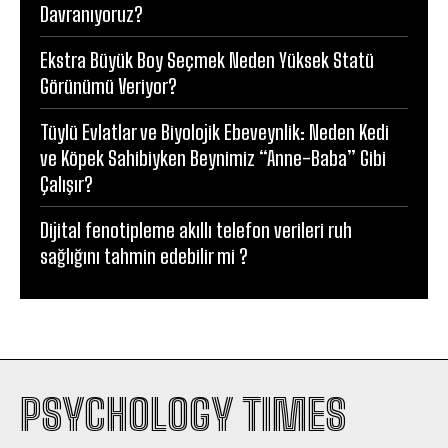
Davranıyoruz?
Ekstra Büyük Boy Seçmek Neden Yüksek Statü
Görünümü Veriyor?
Tüylü Evlatlar ve Biyolojik Ebeveynlik: Neden Kedi
ve Köpek Sahibiyken Beynimiz “Anne-Baba” Gibi
Çalışır?
Dijital fenotipleme akıllı telefon verileri ruh
sağlığını tahmin edebilir mi ?
PSYCHOLOGY TIMES