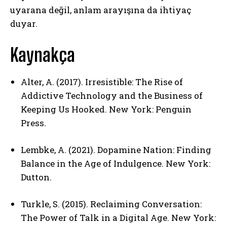
uyarana değil, anlam arayışına da ihtiyaç
duyar.
Kaynakça
Alter, A. (2017). Irresistible: The Rise of
Addictive Technology and the Business of
Keeping Us Hooked. New York: Penguin
Press.
Lembke, A. (2021). Dopamine Nation: Finding
Balance in the Age of Indulgence. New York:
Dutton.
Turkle, S. (2015). Reclaiming Conversation:
The Power of Talk in a Digital Age. New York: