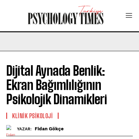
Dijital Aynada Benlik:
Ekran Bağımlılığının
Psikolojik Dinamikleri
KLINIK PSIKOLOJI
Fidan Gökçe
YAZAR: