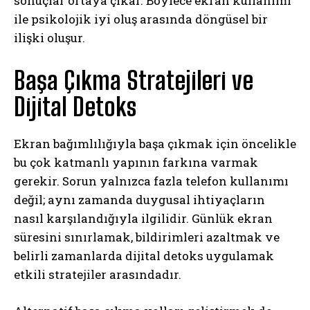
sonuçlar ortaya çıkar. Böylece ekran kullanımı
ile psikolojik iyi oluş arasında döngüsel bir
ilişki oluşur.
Başa Çıkma Stratejileri ve
Dijital Detoks
Ekran bağımlılığıyla başa çıkmak için öncelikle
bu çok katmanlı yapının farkına varmak
gerekir. Sorun yalnızca fazla telefon kullanımı
değil; aynı zamanda duygusal ihtiyaçların
nasıl karşılandığıyla ilgilidir. Günlük ekran
süresini sınırlamak, bildirimleri azaltmak ve
belirli zamanlarda dijital detoks uygulamak
etkili stratejiler arasındadır.