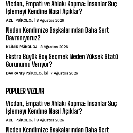
Vicdan, Empati ve Ahlaki Kopma: İnsanlar Suç
İşlemeyi Kendine Nasıl Açıklar?
ADLI PSIKOLOJI
8 Ağustos 2026
Neden Kendimize Başkalarından Daha Sert
Davranıyoruz?
KLINIK PSIKOLOJI
8 Ağustos 2026
Ekstra Büyük Boy Seçmek Neden Yüksek Statü
Görünümü Veriyor?
DAVRANIŞ PSIKOLOJISI
7 Ağustos 2026
POPÜLER YAZILAR
Vicdan, Empati ve Ahlaki Kopma: İnsanlar Suç
İşlemeyi Kendine Nasıl Açıklar?
ADLI PSIKOLOJI
8 Ağustos 2026
Neden Kendimize Başkalarından Daha Sert