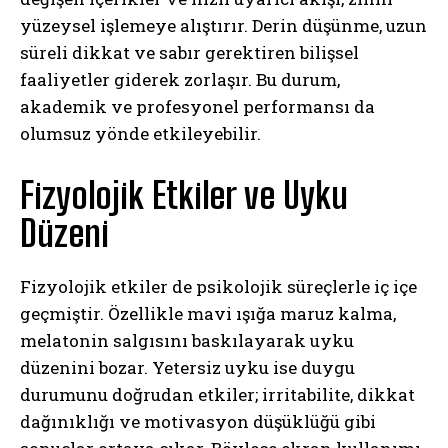
yüzeysel işlemeye alıştırır. Derin düşünme, uzun
süreli dikkat ve sabır gerektiren bilişsel
faaliyetler giderek zorlaşır. Bu durum,
akademik ve profesyonel performansı da
olumsuz yönde etkileyebilir.
Fizyolojik Etkiler ve Uyku
Düzeni
Fizyolojik etkiler de psikolojik süreçlerle iç içe
geçmiştir. Özellikle mavi ışığa maruz kalma,
melatonin salgısını baskılayarak uyku
düzenini bozar. Yetersiz uyku ise duygu
durumunu doğrudan etkiler; irritabilite, dikkat
dağınıklığı ve motivasyon düşüklüğü gibi