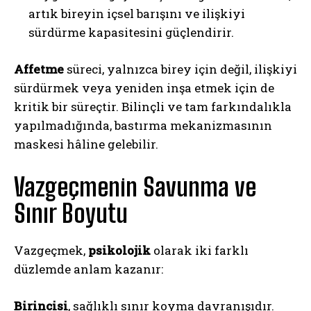
artık bireyin içsel barışını ve ilişkiyi
sürdürme kapasitesini güçlendirir.
Affetme
süreci, yalnızca birey için değil, ilişkiyi
sürdürmek veya yeniden inşa etmek için de
kritik bir süreçtir. Bilinçli ve tam farkındalıkla
yapılmadığında, bastırma mekanizmasının
maskesi hâline gelebilir.
Vazgeçmenin Savunma ve
Sınır Boyutu
Vazgeçmek,
psikolojik
olarak iki farklı
düzlemde anlam kazanır:
Birincisi
, sağlıklı sınır koyma davranışıdır.