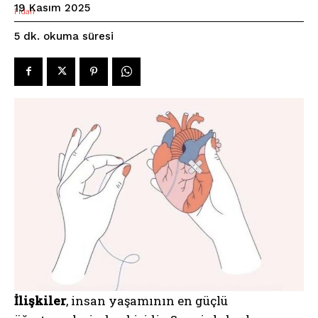
19 Kasım 2025
okuma süresi
5
dk.
İlişkiler
, insan yaşamının en güçlü