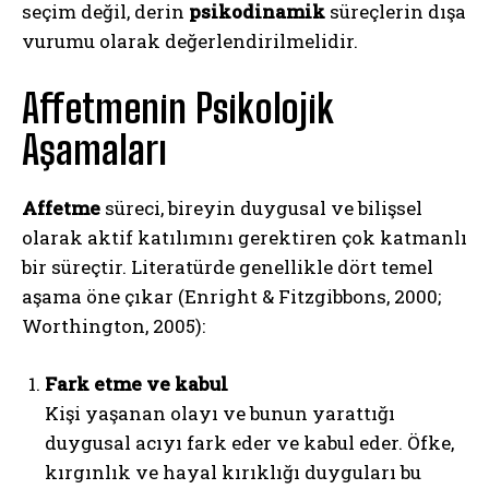
seçim değil, derin
psikodinamik
süreçlerin dışa
vurumu olarak değerlendirilmelidir.
Affetmenin Psikolojik
Aşamaları
Affetme
süreci, bireyin duygusal ve bilişsel
olarak aktif katılımını gerektiren çok katmanlı
bir süreçtir. Literatürde genellikle dört temel
aşama öne çıkar (Enright & Fitzgibbons, 2000;
Worthington, 2005):
Fark etme ve kabul
Kişi yaşanan olayı ve bunun yarattığı
duygusal acıyı fark eder ve kabul eder. Öfke,
kırgınlık ve hayal kırıklığı duyguları bu