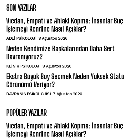
SON YAZILAR
Vicdan, Empati ve Ahlaki Kopma: İnsanlar Suç
İşlemeyi Kendine Nasıl Açıklar?
ADLI PSIKOLOJI
8 Ağustos 2026
Neden Kendimize Başkalarından Daha Sert
Davranıyoruz?
KLINIK PSIKOLOJI
8 Ağustos 2026
Ekstra Büyük Boy Seçmek Neden Yüksek Statü
Görünümü Veriyor?
DAVRANIŞ PSIKOLOJISI
7 Ağustos 2026
POPÜLER YAZILAR
Vicdan, Empati ve Ahlaki Kopma: İnsanlar Suç
İşlemeyi Kendine Nasıl Açıklar?