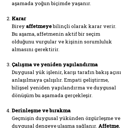
aşamada yoğun biçimde yaşanır.
Karar
Birey
affetmeye
bilinçli olarak karar verir.
Bu aşama, affetmenin aktif bir seçim
olduğunu vurgular ve kişinin sorumluluk
almasını gerektirir.
Çalışma ve yeniden yapılandırma
Duygusal yük işlenir, karşı tarafın bakış açısı
anlaşılmaya çalışılır. Empati geliştirme,
bilişsel yeniden yapılandırma ve duygusal
dönüşüm bu aşamada gerçekleşir.
Derinleşme ve bırakma
Geçmişin duygusal yükünden özgürleşme ve
duygusal dengeye ulaşma sağlanır.
Affetme
,