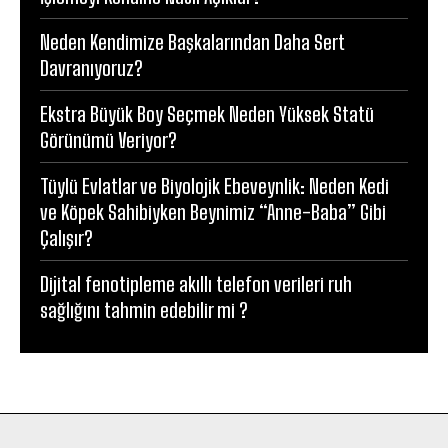
Neden Kendimize Başkalarından Daha Sert
Davranıyoruz?
Ekstra Büyük Boy Seçmek Neden Yüksek Statü
Görünümü Veriyor?
Tüylü Evlatlar ve Biyolojik Ebeveynlik: Neden Kedi
ve Köpek Sahibiyken Beynimiz “Anne-Baba” Gibi
Çalışır?
Dijital fenotipleme akıllı telefon verileri ruh
sağlığını tahmin edebilir mi ?