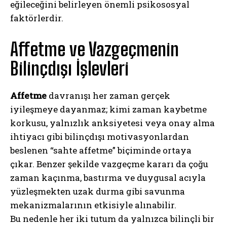
eğileceğini belirleyen önemli psikososyal
faktörlerdir.
Affetme ve Vazgeçmenin
Bilinçdışı İşlevleri
Affetme
davranışı her zaman gerçek
iyileşmeye dayanmaz; kimi zaman kaybetme
korkusu, yalnızlık anksiyetesi veya onay alma
ihtiyacı gibi bilinçdışı motivasyonlardan
beslenen “sahte affetme” biçiminde ortaya
çıkar. Benzer şekilde vazgeçme kararı da çoğu
zaman kaçınma, bastırma ve duygusal acıyla
yüzleşmekten uzak durma gibi savunma
mekanizmalarının etkisiyle alınabilir.
Bu nedenle her iki tutum da yalnızca bilinçli bir