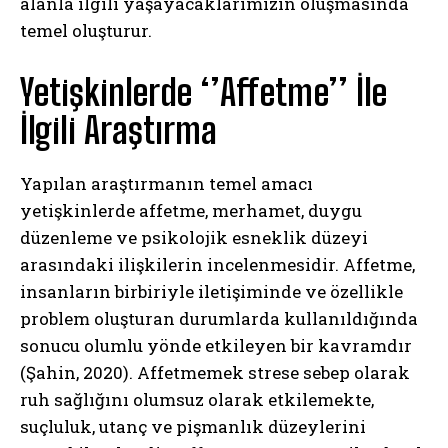
alanla ilgili yaşayacaklarımızın oluşmasında
temel oluşturur.
Yetişkinlerde ‘’Affetme’’ İle
İlgili Araştırma
Yapılan araştırmanın temel amacı
yetişkinlerde affetme, merhamet, duygu
düzenleme ve psikolojik esneklik düzeyi
arasındaki ilişkilerin incelenmesidir. Affetme,
insanların birbiriyle iletişiminde ve özellikle
problem oluşturan durumlarda kullanıldığında
sonucu olumlu yönde etkileyen bir kavramdır
(Şahin, 2020). Affetmemek strese sebep olarak
ruh sağlığını olumsuz olarak etkilemekte,
suçluluk, utanç ve pişmanlık düzeylerini