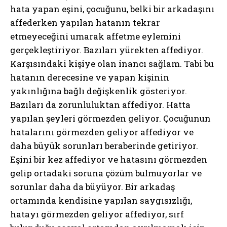
hata yapan eşini, çocuğunu, belki bir arkadaşını
affederken yapılan hatanın tekrar
etmeyeceğini umarak affetme eylemini
gerçekleştiriyor. Bazıları yürekten affediyor.
Karşısındaki kişiye olan inancı sağlam. Tabi bu
hatanın derecesine ve yapan kişinin
yakınlığına bağlı değişkenlik gösteriyor.
Bazıları da zorunluluktan affediyor. Hatta
yapılan şeyleri görmezden geliyor. Çocuğunun
hatalarını görmezden geliyor affediyor ve
daha büyük sorunları beraberinde getiriyor.
Eşini bir kez affediyor ve hatasını görmezden
gelip ortadaki soruna çözüm bulmuyorlar ve
sorunlar daha da büyüyor. Bir arkadaş
ortamında kendisine yapılan saygısızlığı,
hatayı görmezden geliyor affediyor, sırf