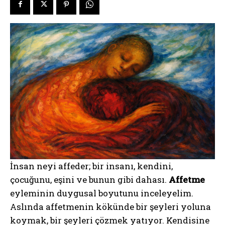
İnsan neyi affeder; bir insanı, kendini,
çocuğunu, eşini ve bunun gibi dahası.
Affetme
eyleminin duygusal boyutunu inceleyelim.
Aslında affetmenin kökünde bir şeyleri yoluna
koymak, bir şeyleri çözmek yatıyor. Kendisine