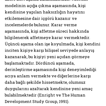
modelinin açığa çıkma aşamasında, kişi
kendisine yapılan haksızlığın hayatını
etkilemesine dair içgörü kazanır ve
incelemelerde bulunur. Karar verme
aşamasında, kişi affetme süreci hakkında
bilgilenerek affetmeye karar vermektedir.
Üçüncü aşama olan işe koyulmada, kişi kendini
inciten kişiye karşı bilişsel seviyede anlayış
kazanarak, bu kişiyi yeni açıdan görmeye
başlamaktadır. Dördüncü aşamada,
derinleştirme aşamasında kişi deneyimlediği
acıya anlam vermekte ve diğerlerine karşı
daha bağlı şekilde hissetmekte, olumsuz
duygularını azaltarak kendisine yeni amaç
bulabilmektedir (Enright ve The Human
Development Study Group, 1991).