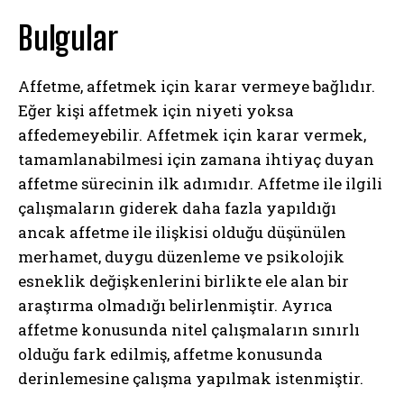
Bulgular
Affetme, affetmek için karar vermeye bağlıdır.
Eğer kişi affetmek için niyeti yoksa
affedemeyebilir. Affetmek için karar vermek,
tamamlanabilmesi için zamana ihtiyaç duyan
affetme sürecinin ilk adımıdır. Affetme ile ilgili
çalışmaların giderek daha fazla yapıldığı
ancak affetme ile ilişkisi olduğu düşünülen
merhamet, duygu düzenleme ve psikolojik
esneklik değişkenlerini birlikte ele alan bir
araştırma olmadığı belirlenmiştir. Ayrıca
affetme konusunda nitel çalışmaların sınırlı
olduğu fark edilmiş, affetme konusunda
derinlemesine çalışma yapılmak istenmiştir.