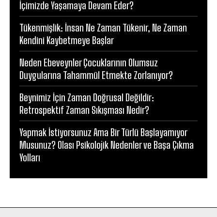
İçimizde Yaşamaya Devam Eder?
Tükenmişlik: İnsan Ne Zaman Tükenir, Ne Zaman
Kendini Kaybetmeye Başlar
Neden Ebeveynler Çocuklarının Olumsuz
Duygularına Tahammül Etmekte Zorlanıyor?
Beynimiz İçin Zaman Doğrusal Değildir:
Retrospektif Zaman Sıkışması Nedir?
Yapmak İstiyorsunuz Ama Bir Türlü Başlayamıyor
Musunuz? Olası Psikolojik Nedenler ve Başa Çıkma
Yolları