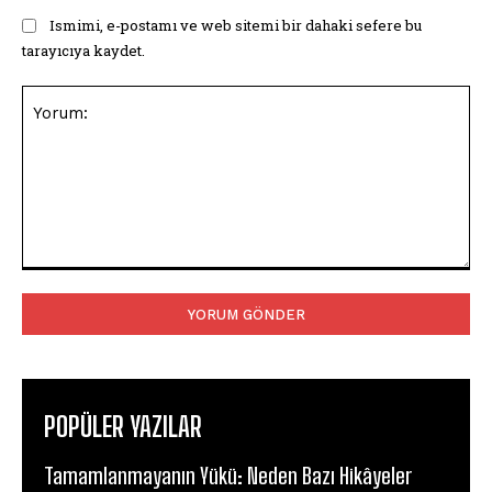
Ismimi, e-postamı ve web sitemi bir dahaki sefere bu
tarayıcıya kaydet.
Yorum:
POPÜLER YAZILAR
Tamamlanmayanın Yükü: Neden Bazı Hikâyeler