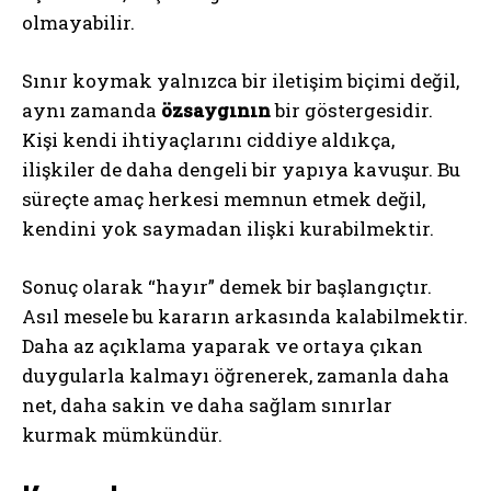
olmayabilir.
Sınır koymak yalnızca bir iletişim biçimi değil,
aynı zamanda
özsaygının
bir göstergesidir.
Kişi kendi ihtiyaçlarını ciddiye aldıkça,
ilişkiler de daha dengeli bir yapıya kavuşur. Bu
süreçte amaç herkesi memnun etmek değil,
kendini yok saymadan ilişki kurabilmektir.
Sonuç olarak “hayır” demek bir başlangıçtır.
Asıl mesele bu kararın arkasında kalabilmektir.
Daha az açıklama yaparak ve ortaya çıkan
duygularla kalmayı öğrenerek, zamanla daha
net, daha sakin ve daha sağlam sınırlar
kurmak mümkündür.