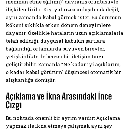
memnun etme eğilimi)” davranış örüntüsüyle
ilişkilendirilir. Kişi yalnızca anlaşılmak değil,
aynı zamanda kabul görmek ister. Bu durumun
kökeni sıklıkla erken dönem deneyimlere
dayanır. Özellikle hataların uzun açıklamalarla
telafi edildiği, duygusal kabulün şartlara
bağlandığı ortamlarda büyüyen bireyler,
yetişkinlikte de benzer bir iletişim tarzı
geliştirebilir. Zamanla “Ne kadar iyi açıklarım,
o kadar kabul görürüm” düşüncesi otomatik bir
alışkanlığa dönüşür.
Açıklama ve İkna Arasındaki İnce
Çizgi
Bu noktada önemli bir ayrım vardır: Açıklama
yapmak ile ikna etmeye çalışmak aynı şey