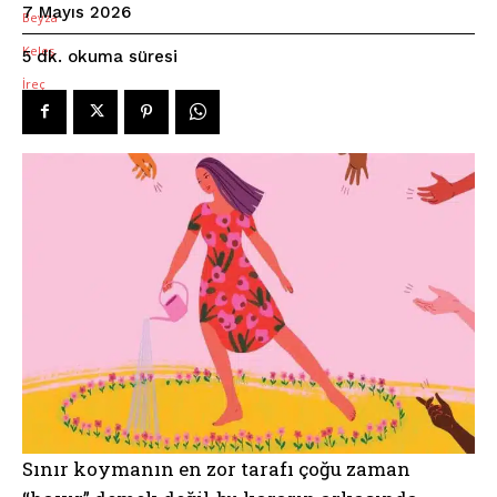
7 Mayıs 2026
okuma süresi
5
dk.
Sınır koymanın en zor tarafı çoğu zaman