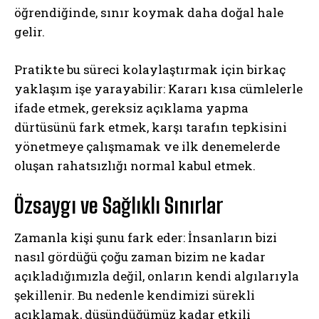
öğrendiğinde, sınır koymak daha doğal hale
gelir.
Pratikte bu süreci kolaylaştırmak için birkaç
yaklaşım işe yarayabilir: Kararı kısa cümlelerle
ifade etmek, gereksiz açıklama yapma
dürtüsünü fark etmek, karşı tarafın tepkisini
yönetmeye çalışmamak ve ilk denemelerde
oluşan rahatsızlığı normal kabul etmek.
Özsaygı ve Sağlıklı Sınırlar
Zamanla kişi şunu fark eder: İnsanların bizi
nasıl gördüğü çoğu zaman bizim ne kadar
açıkladığımızla değil, onların kendi algılarıyla
şekillenir. Bu nedenle kendimizi sürekli
açıklamak, düşündüğümüz kadar etkili