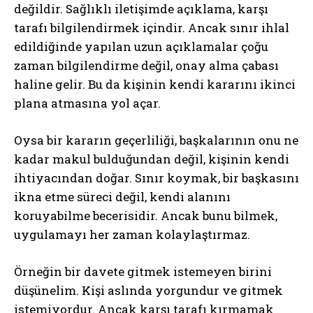
değildir. Sağlıklı iletişimde açıklama, karşı
tarafı bilgilendirmek içindir. Ancak sınır ihlal
edildiğinde yapılan uzun açıklamalar çoğu
zaman bilgilendirme değil, onay alma çabası
haline gelir. Bu da kişinin kendi kararını ikinci
plana atmasına yol açar.
Oysa bir kararın geçerliliği, başkalarının onu ne
kadar makul bulduğundan değil, kişinin kendi
ihtiyacından doğar. Sınır koymak, bir başkasını
ikna etme süreci değil, kendi alanını
koruyabilme becerisidir. Ancak bunu bilmek,
uygulamayı her zaman kolaylaştırmaz.
Örneğin bir davete gitmek istemeyen birini
düşünelim. Kişi aslında yorgundur ve gitmek
istemiyordur. Ancak karşı tarafı kırmamak