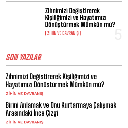
Zihnimizi Değiştirerek
Kişiliğimizi ve Hayatımızı
Dönüştürmek Mümkün mü?
⁠ZIHIN VE DAVRANIŞ
SON YAZILAR
Zihnimizi Değiştirerek Kişiliğimizi ve
Hayatımızı Dönüştürmek Mümkün mü?
⁠ZIHIN VE DAVRANIŞ
Birini Anlamak ve Onu Kurtarmaya Çalışmak
Arasındaki İnce Çizgi
⁠ZIHIN VE DAVRANIŞ