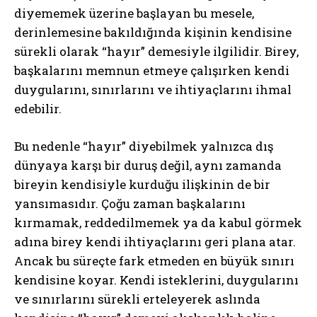
diyememek üzerine başlayan bu mesele,
derinlemesine bakıldığında kişinin kendisine
sürekli olarak “hayır” demesiyle ilgilidir. Birey,
başkalarını memnun etmeye çalışırken kendi
duygularını, sınırlarını ve ihtiyaçlarını ihmal
edebilir.
Bu nedenle “hayır” diyebilmek yalnızca dış
dünyaya karşı bir duruş değil, aynı zamanda
bireyin kendisiyle kurduğu ilişkinin de bir
yansımasıdır. Çoğu zaman başkalarını
kırmamak, reddedilmemek ya da kabul görmek
adına birey kendi ihtiyaçlarını geri plana atar.
Ancak bu süreçte fark etmeden en büyük sınırı
kendisine koyar. Kendi isteklerini, duygularını
ve sınırlarını sürekli erteleyerek aslında