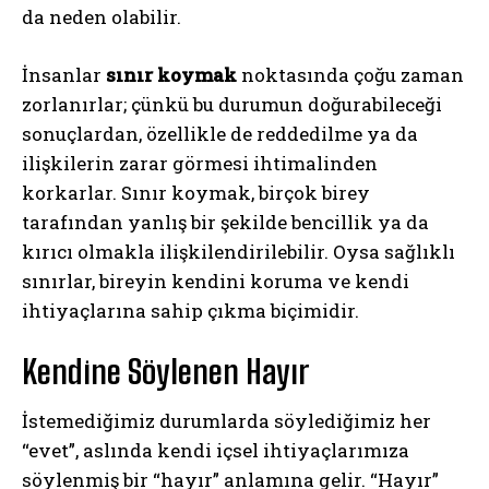
da neden olabilir.
İnsanlar
sınır koymak
noktasında çoğu zaman
zorlanırlar; çünkü bu durumun doğurabileceği
sonuçlardan, özellikle de reddedilme ya da
ilişkilerin zarar görmesi ihtimalinden
korkarlar. Sınır koymak, birçok birey
tarafından yanlış bir şekilde bencillik ya da
kırıcı olmakla ilişkilendirilebilir. Oysa sağlıklı
sınırlar, bireyin kendini koruma ve kendi
ihtiyaçlarına sahip çıkma biçimidir.
Kendine Söylenen Hayır
İstemediğimiz durumlarda söylediğimiz her
“evet”, aslında kendi içsel ihtiyaçlarımıza
söylenmiş bir “hayır” anlamına gelir. “Hayır”