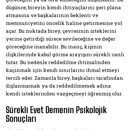
düşünce, bireyin kendi ihtiyaçlarını geri plana
atmasına ve başkalarının beklenti ve
memnuniyetini öncelik haline getirmesine yol
açar. Bu noktada birey, çevresinin isteklerini
yerine getirdiği sürece sevileceğine ve değer
göreceğine inanabilir. Bu inanç, kişinin
ilişkilerinde kabul görme arayışını sürekli canlı
tutar. Bu nedenle reddedilme ihtimalinden
kaçınmak için kendi sınırlarını ihmal etmeyi
tercih eder. Zamanla birey, başkaları tarafından
dışlanmamak ya da reddedilmemek adına
kendi isteklerinden vazgeçmeyi öğrenmiş olur.
Sürekli Evet Demenin Psikolojik
Sonuçları