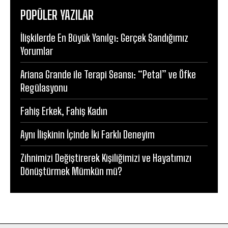
POPÜLER YAZILAR
İlişkilerde En Büyük Yanılgı: Gerçek Sandığımız
Yorumlar
Ariana Grande ile Terapi Seansı: “Petal” ve Öfke
Regülasyonu
Fahiş Erkek, Fahiş Kadın
Aynı İlişkinin İçinde İki Farklı Deneyim
Zihnimizi Değiştirerek Kişiliğimizi ve Hayatımızı
Dönüştürmek Mümkün mü?