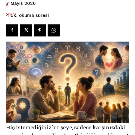
7 Mayıs 2026
okuma süresi
4
dk.
Hiç istemediğiniz bir şeye, sadece karşınızdaki