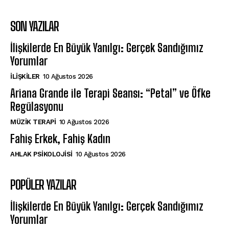
SON YAZILAR
İlişkilerde En Büyük Yanılgı: Gerçek Sandığımız
Yorumlar
İLIŞKILER
10 Ağustos 2026
Ariana Grande ile Terapi Seansı: “Petal” ve Öfke
Regülasyonu
MÜZIK TERAPI
10 Ağustos 2026
Fahiş Erkek, Fahiş Kadın
AHLAK PSIKOLOJISI
10 Ağustos 2026
POPÜLER YAZILAR
İlişkilerde En Büyük Yanılgı: Gerçek Sandığımız
Yorumlar