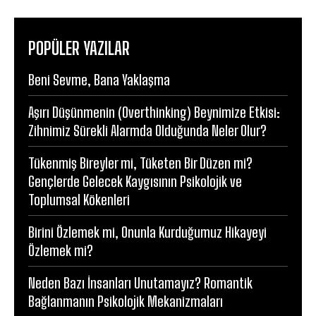
POPÜLER YAZILAR
Beni Sevme, Bana Yaklaşma
Aşırı Düşünmenin (Overthinking) Beynimize Etkisi:
Zihnimiz Sürekli Alarmda Olduğunda Neler Olur?
Tükenmiş Bireyler mi, Tüketen Bir Düzen mi?
Gençlerde Gelecek Kaygısının Psikolojik ve
Toplumsal Kökenleri
Birini Özlemek mi, Onunla Kurduğumuz Hikayeyi
Özlemek mi?
Neden Bazı İnsanları Unutamayız? Romantik
Bağlanmanın Psikolojik Mekanizmaları