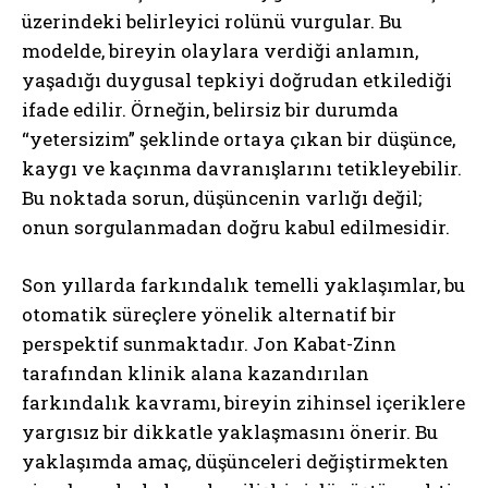
üzerindeki belirleyici rolünü vurgular. Bu
modelde, bireyin olaylara verdiği anlamın,
yaşadığı duygusal tepkiyi doğrudan etkilediği
ifade edilir. Örneğin, belirsiz bir durumda
“yetersizim” şeklinde ortaya çıkan bir düşünce,
kaygı ve kaçınma davranışlarını tetikleyebilir.
Bu noktada sorun, düşüncenin varlığı değil;
onun sorgulanmadan doğru kabul edilmesidir.
Son yıllarda farkındalık temelli yaklaşımlar, bu
otomatik süreçlere yönelik alternatif bir
perspektif sunmaktadır. Jon Kabat-Zinn
tarafından klinik alana kazandırılan
farkındalık kavramı, bireyin zihinsel içeriklere
yargısız bir dikkatle yaklaşmasını önerir. Bu
yaklaşımda amaç, düşünceleri değiştirmekten