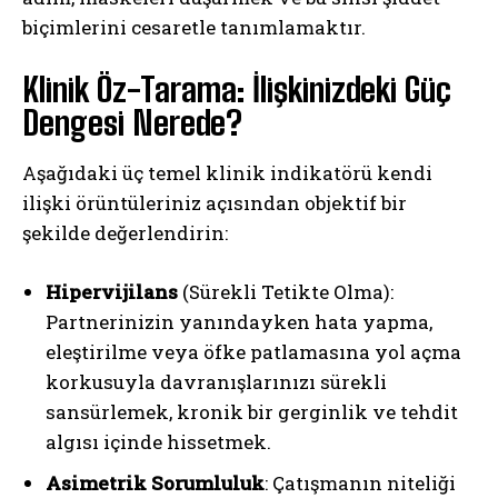
biçimlerini cesaretle tanımlamaktır.
Klinik Öz-Tarama: İlişkinizdeki Güç
Dengesi Nerede?
Aşağıdaki üç temel klinik indikatörü kendi
ilişki örüntüleriniz açısından objektif bir
şekilde değerlendirin:
Hipervijilans
(Sürekli Tetikte Olma):
Partnerinizin yanındayken hata yapma,
eleştirilme veya öfke patlamasına yol açma
korkusuyla davranışlarınızı sürekli
sansürlemek, kronik bir gerginlik ve tehdit
algısı içinde hissetmek.
Asimetrik Sorumluluk
: Çatışmanın niteliği