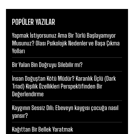
POPÜLER YAZILAR
Yapmak İstiyorsunuz Ama Bir Türlü Başlayamıyor
Musunuz? Olası Psikolojik Nedenler ve Başa Çıkma
Yolları
Bir Yalan Bin Doğruyu Silebilir mi?
İnsan Doğuştan Kötü Müdür? Karanlık Üçlü (Dark
Triad) Kişilik Özellikleri Perspektifinden Bir
Değerlendirme
Kaygının Sessiz Dili: Ebeveyn kaygısı çocuğa nasıl
yansır?
Kağıttan Bir Bellek Yaratmak