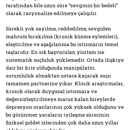
tarafından bile uzun süre “sevginin bir bedeli”
olarak rasyonalize edilmeye çalışılır.
Sürekli yok sayılma, reddedilme, sevgiden
mahrum bırakılma (kronik küsme eylemleri),
eleştirilme ve aşağılanma bu istismarın temel
taşlarıdır. En sık başvurulan yöntem ise
sistematik suçluluk yüklemedir. Ortada ilişkiye
dair bir kriz olduğunda manipülatör,
sorumluluk almaktan ustaca kaçarak suçu
tamamen partnerine yıkar. Klinik araştırmalar,
kronik olarak duygusal istismara ve
değersizleştirilmeye maruz kalan bireylerde
depresyon oranlarının çok yüksek olduğunu ve
bu görünmez yaraların iyileşme sürecinin
fiziksel şiddet izlerinden çok daha uzun yıllar