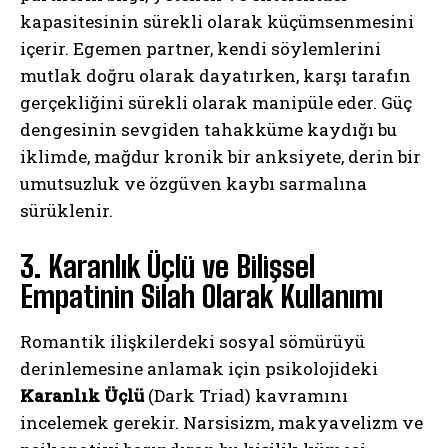
kapasitesinin sürekli olarak küçümsenmesini
içerir. Egemen partner, kendi söylemlerini
mutlak doğru olarak dayatırken, karşı tarafın
gerçekliğini sürekli olarak manipüle eder. Güç
dengesinin sevgiden tahakküme kaydığı bu
iklimde, mağdur kronik bir anksiyete, derin bir
umutsuzluk ve özgüven kaybı sarmalına
sürüklenir.
3. Karanlık Üçlü ve Bilişsel
Empatinin Silah Olarak Kullanımı
Romantik ilişkilerdeki sosyal sömürüyü
derinlemesine anlamak için psikolojideki
Karanlık Üçlü
(Dark Triad) kavramını
incelemek gerekir. Narsisizm, makyavelizm ve