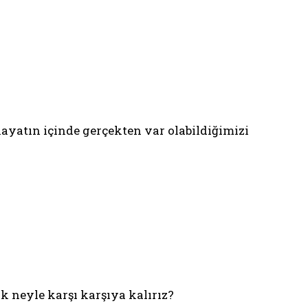
hayatın içinde gerçekten var olabildiğimizi
k neyle karşı karşıya kalırız?