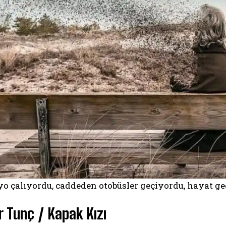
o çalıyordu, caddeden otobüsler geçiyordu, hayat ge
 Tunç / Kapak Kızı