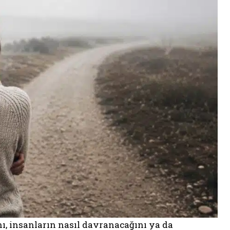
ını, insanların nasıl davranacağını ya da