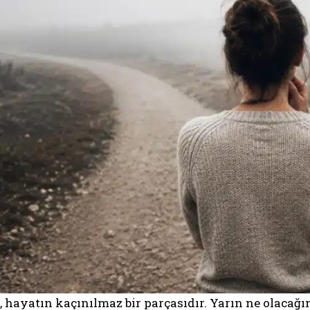
k, hayatın kaçınılmaz bir parçasıdır. Yarın ne olacağ