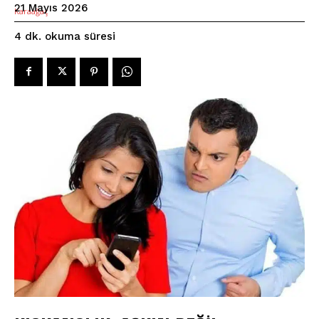
21 Mayıs 2026
okuma süresi
4
dk.