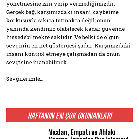
yönetmesine izin verip vermediğimizdir.
Gerçek bağ, karşımızdaki insanı kaybetme
korkusuyla sıkıca tutmakta değil; onun
yanında kendimiz olabilecek kadar güvende
hissedebilmekte saklıdır. Ve belki de olgun
sevginin en net göstergesi şudur: Karşımızdaki
insanı kontrol etmeye çalışmadan da onun
sevgisine inanabilmek.
Sevgilerimle…
HAFTANIN EN ÇOK OKUNANLARI
Vicdan, Empati ve Ahlaki