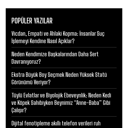
POPÜLER YAZILAR
Vicdan, Empati ve Ahlaki Kopma: İnsanlar Suç
İşlemeyi Kendine Nasıl Açıklar?
Neden Kendimize Başkalarından Daha Sert
Davranıyoruz?
Ekstra Büyük Boy Seçmek Neden Yüksek Statü
Görünümü Veriyor?
Tüylü Evlatlar ve Biyolojik Ebeveynlik: Neden Kedi
ve Köpek Sahibiyken Beynimiz “Anne-Baba” Gibi
Çalışır?
Dijital fenotipleme akıllı telefon verileri ruh