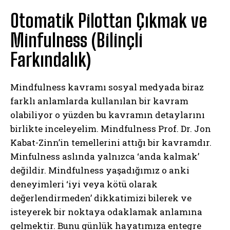
Otomatik Pilottan Çıkmak ve
Minfulness (Bilinçli
Farkındalık)
Mindfulness kavramı sosyal medyada biraz
farklı anlamlarda kullanılan bir kavram
olabiliyor o yüzden bu kavramın detaylarını
birlikte inceleyelim. Mindfulness Prof. Dr. Jon
Kabat-Zinn’in temellerini attığı bir kavramdır.
Minfulness aslında yalnızca ‘anda kalmak’
değildir. Mindfulness yaşadığımız o anki
deneyimleri ‘iyi veya kötü olarak
değerlendirmeden’ dikkatimizi bilerek ve
isteyerek bir noktaya odaklamak anlamına
gelmektir. Bunu günlük hayatımıza entegre