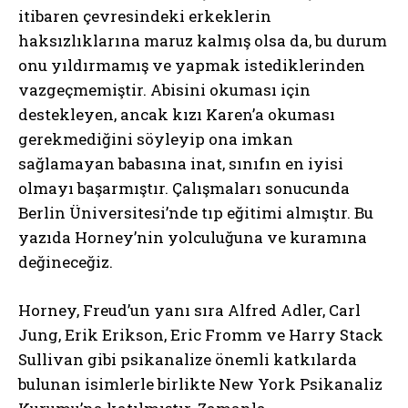
itibaren çevresindeki erkeklerin
haksızlıklarına maruz kalmış olsa da, bu durum
onu yıldırmamış ve yapmak istediklerinden
vazgeçmemiştir. Abisini okuması için
destekleyen, ancak kızı Karen’a okuması
gerekmediğini söyleyip ona imkan
sağlamayan babasına inat, sınıfın en iyisi
olmayı başarmıştır. Çalışmaları sonucunda
Berlin Üniversitesi’nde tıp eğitimi almıştır. Bu
yazıda Horney’nin yolculuğuna ve kuramına
değineceğiz.
Horney, Freud’un yanı sıra Alfred Adler, Carl
Jung, Erik Erikson, Eric Fromm ve Harry Stack
Sullivan gibi psikanalize önemli katkılarda
bulunan isimlerle birlikte New York Psikanaliz