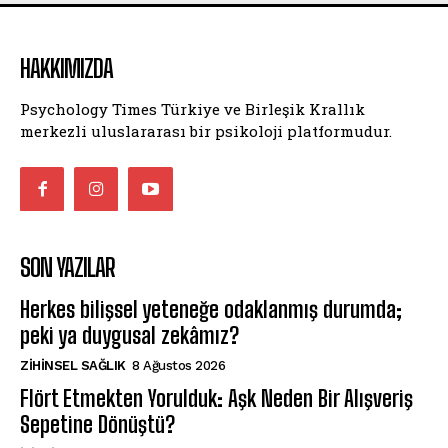
HAKKIMIZDA
Psychology Times Türkiye ve Birleşik Krallık
merkezli uluslararası bir psikoloji platformudur.
SON YAZILAR
Herkes bilişsel yeteneğe odaklanmış durumda;
peki ya duygusal zekâmız?
ZIHINSEL SAĞLIK
8 Ağustos 2026
Flört Etmekten Yorulduk: Aşk Neden Bir Alışveriş
Sepetine Dönüştü?