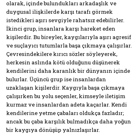
olarak, içinde bulundukları arkadaşlık ve
duygusal ilişkilerde karşı tarafı görmek
istedikleri aşırı sevgiyle rahatsız edebilirler.
İkinci grup, insanlara karşı hareket eden
kişilerdir. Bu bireyler, kaygılarıyla aşırı agresif
ve suçlayıcı tutumlarla başa çıkmaya çalışırlar.
Çevresindekilere kırıcı sözler söyleyerek,
herkesin aslında kötü olduğunu düşünerek
kendilerini daha karanlık bir dünyanın içinde
bulurlar. Üçüncü grup ise insanlardan
uzaklaşan kişilerdir. Kaygıyla başa çıkmaya
çalışırken bu yolu seçenler, kimseyle iletişim
kurmaz ve insanlardan adeta kaçarlar. Kendi
kendilerine yetme çabaları oldukça fazladır;
ancak bu çaba karşılık bulmadıkça daha yoğun
bir kaygıya dönüşüp yalnızlaşırlar.