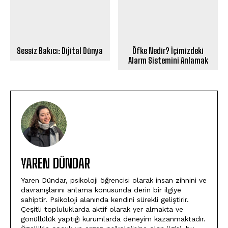
Sessiz Bakıcı: Dijital Dünya
Öfke Nedir? İçimizdeki
Alarm Sistemini Anlamak
YAREN DÜNDAR
Yaren Dündar, psikoloji öğrencisi olarak insan zihnini ve
davranışlarını anlama konusunda derin bir ilgiye
sahiptir. Psikoloji alanında kendini sürekli geliştirir.
Çeşitli topluluklarda aktif olarak yer almakta ve
gönüllülük yaptığı kurumlarda deneyim kazanmaktadır.