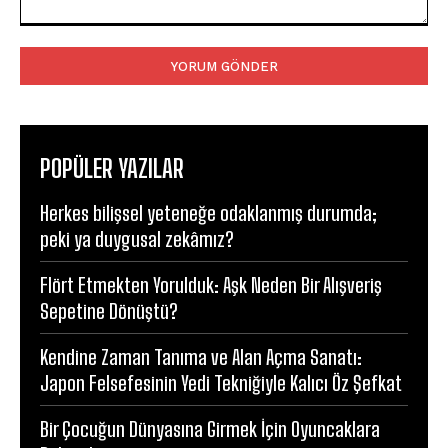
Yorum:
POPÜLER YAZILAR
Herkes bilişsel yeteneğe odaklanmış durumda;
peki ya duygusal zekâmız?
Flört Etmekten Yorulduk: Aşk Neden Bir Alışveriş
Sepetine Dönüştü?
Kendine Zaman Tanıma ve Alan Açma Sanatı:
Japon Felsefesinin Yedi Tekniğiyle Kalıcı Öz Şefkat
Bir Çocuğun Dünyasına Girmek İçin Oyuncaklara