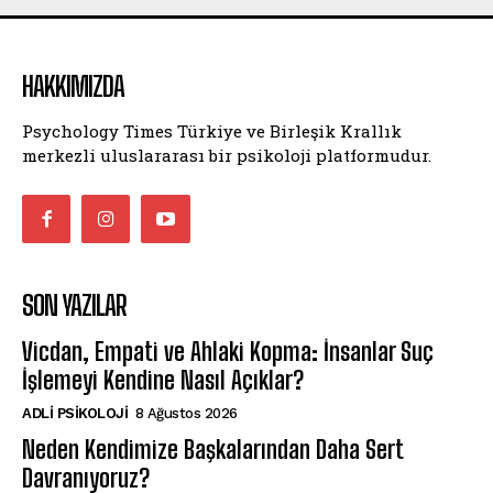
HAKKIMIZDA
Psychology Times Türkiye ve Birleşik Krallık
merkezli uluslararası bir psikoloji platformudur.
SON YAZILAR
Vicdan, Empati ve Ahlaki Kopma: İnsanlar Suç
İşlemeyi Kendine Nasıl Açıklar?
ADLI PSIKOLOJI
8 Ağustos 2026
Neden Kendimize Başkalarından Daha Sert
Davranıyoruz?