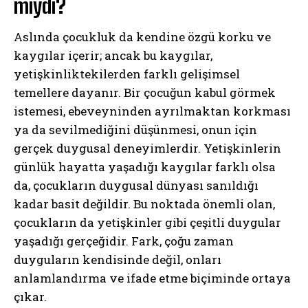
mıydı?
Aslında çocukluk da kendine özgü korku ve
kaygılar içerir; ancak bu kaygılar,
yetişkinliktekilerden farklı gelişimsel
temellere dayanır. Bir çocuğun kabul görmek
istemesi, ebeveyninden ayrılmaktan korkması
ya da sevilmediğini düşünmesi, onun için
gerçek duygusal deneyimlerdir. Yetişkinlerin
günlük hayatta yaşadığı kaygılar farklı olsa
da, çocukların duygusal dünyası sanıldığı
kadar basit değildir. Bu noktada önemli olan,
çocukların da yetişkinler gibi çeşitli duygular
yaşadığı gerçeğidir. Fark, çoğu zaman
duyguların kendisinde değil, onları
anlamlandırma ve ifade etme biçiminde ortaya
çıkar.