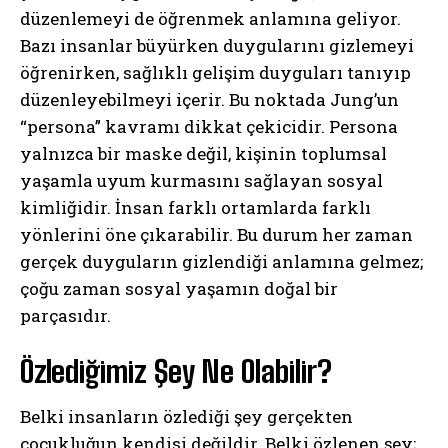
düzenlemeyi de öğrenmek anlamına geliyor.
Bazı insanlar büyürken duygularını gizlemeyi
öğrenirken, sağlıklı gelişim duyguları tanıyıp
düzenleyebilmeyi içerir. Bu noktada Jung’un
“persona” kavramı dikkat çekicidir. Persona
yalnızca bir maske değil, kişinin toplumsal
yaşamla uyum kurmasını sağlayan sosyal
kimliğidir. İnsan farklı ortamlarda farklı
yönlerini öne çıkarabilir. Bu durum her zaman
gerçek duyguların gizlendiği anlamına gelmez;
çoğu zaman sosyal yaşamın doğal bir
parçasıdır.
Özlediğimiz Şey Ne Olabilir?
Belki insanların özlediği şey gerçekten
çocukluğun kendisi değildir. Belki özlenen şey;