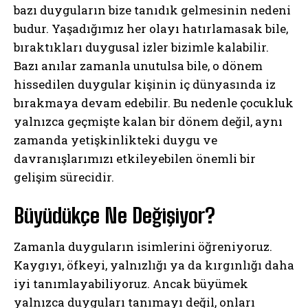
bazı duyguların bize tanıdık gelmesinin nedeni
budur. Yaşadığımız her olayı hatırlamasak bile,
bıraktıkları duygusal izler bizimle kalabilir.
Bazı anılar zamanla unutulsa bile, o dönem
hissedilen duygular kişinin iç dünyasında iz
bırakmaya devam edebilir. Bu nedenle çocukluk
yalnızca geçmişte kalan bir dönem değil, aynı
zamanda yetişkinlikteki duygu ve
davranışlarımızı etkileyebilen önemli bir
gelişim sürecidir.
Büyüdükçe Ne Değişiyor?
Zamanla duyguların isimlerini öğreniyoruz.
Kaygıyı, öfkeyi, yalnızlığı ya da kırgınlığı daha
iyi tanımlayabiliyoruz. Ancak büyümek
yalnızca duyguları tanımayı değil, onları