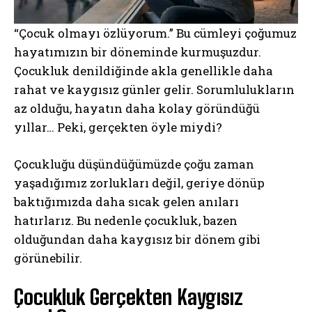
“Çocuk olmayı özlüyorum.” Bu cümleyi çoğumuz
hayatımızın bir döneminde kurmuşuzdur.
Çocukluk denildiğinde akla genellikle daha
rahat ve kaygısız günler gelir. Sorumlulukların
az olduğu, hayatın daha kolay göründüğü
yıllar… Peki, gerçekten öyle miydi?
Çocukluğu düşündüğümüzde çoğu zaman
yaşadığımız zorlukları değil, geriye dönüp
baktığımızda daha sıcak gelen anıları
hatırlarız. Bu nedenle çocukluk, bazen
olduğundan daha kaygısız bir dönem gibi
görünebilir.
Çocukluk Gerçekten Kaygısız