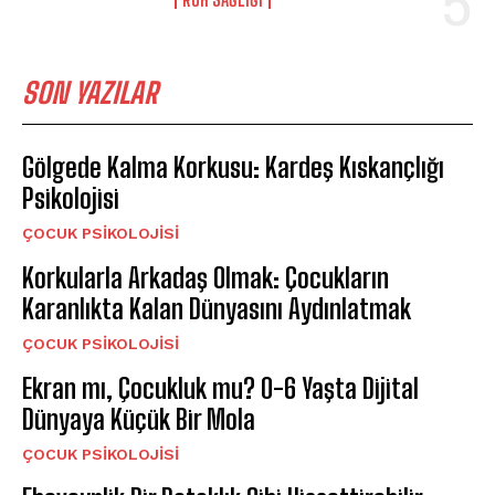
SON YAZILAR
Gölgede Kalma Korkusu: Kardeş Kıskançlığı
Psikolojisi
ÇOCUK PSIKOLOJISI
Korkularla Arkadaş Olmak: Çocukların
Karanlıkta Kalan Dünyasını Aydınlatmak
ÇOCUK PSIKOLOJISI
Ekran mı, Çocukluk mu? 0-6 Yaşta Dijital
Dünyaya Küçük Bir Mola
ÇOCUK PSIKOLOJISI