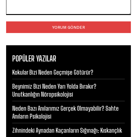
Yorum:
POPÜLER YAZILAR
Kokular Bizi Neden Geçmişe Götürür?
Beynimiz Bizi Neden Yarı Yolda Bırakır?
Unutkanlığın Nöropsikolojisi
Neden Bazı Anılarımız Gerçek Olmayabilir? Sahte
Anıların Psikolojisi
Zihnindeki Aynadan Kaçanların Sığınağı: Kıskançlık