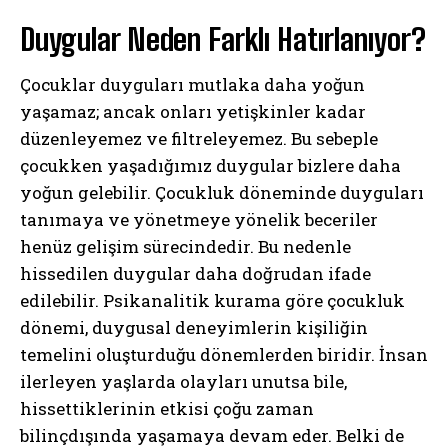
Duygular Neden Farklı Hatırlanıyor?
Çocuklar duyguları mutlaka daha yoğun
yaşamaz; ancak onları yetişkinler kadar
düzenleyemez ve filtreleyemez. Bu sebeple
çocukken yaşadığımız duygular bizlere daha
yoğun gelebilir. Çocukluk döneminde duyguları
tanımaya ve yönetmeye yönelik beceriler
henüz gelişim sürecindedir. Bu nedenle
hissedilen duygular daha doğrudan ifade
edilebilir. Psikanalitik kurama göre çocukluk
dönemi, duygusal deneyimlerin kişiliğin
temelini oluşturduğu dönemlerden biridir. İnsan
ilerleyen yaşlarda olayları unutsa bile,
hissettiklerinin etkisi çoğu zaman
bilinçdışında yaşamaya devam eder. Belki de