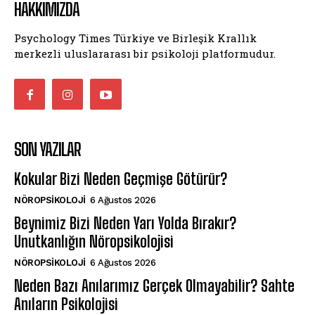
HAKKIMIZDA
Psychology Times Türkiye ve Birleşik Krallık
merkezli uluslararası bir psikoloji platformudur.
SON YAZILAR
Kokular Bizi Neden Geçmişe Götürür?
NÖROPSIKOLOJI
6 Ağustos 2026
Beynimiz Bizi Neden Yarı Yolda Bırakır?
Unutkanlığın Nöropsikolojisi
NÖROPSIKOLOJI
6 Ağustos 2026
Neden Bazı Anılarımız Gerçek Olmayabilir? Sahte
Anıların Psikolojisi