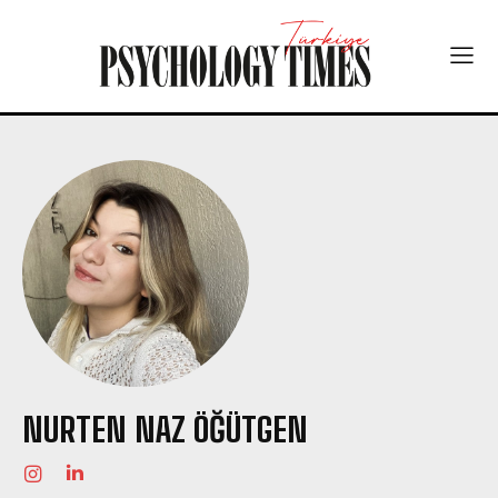
NURTEN NAZ ÖĞÜTGEN