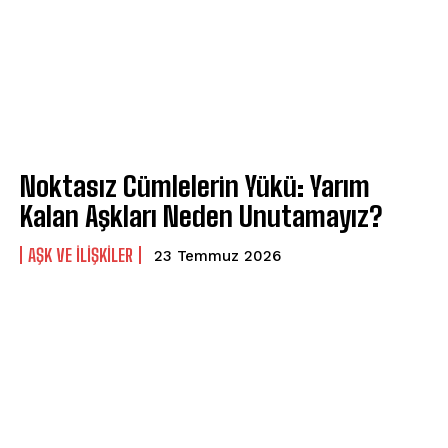
Noktasız Cümlelerin Yükü: Yarım
Kalan Aşkları Neden Unutamayız?
AŞK VE İLIŞKILER
23 Temmuz 2026