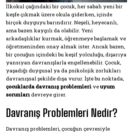
İlkokul çağındaki bir çocuk, her sabah yeni bir
keşfe çıkmak üzere okula giderken, içinde
birçok duyguyu barındırır. Neşeli, heyecanlı,
ama bazen kaygılı da olabilir. Yeni
arkadaşlıklar kurmak, öğrenmeye başlamak ve
öğretmeninden onay almak ister. Ancak bazen,
bir çocuğun içindeki bu keşif yolculuğu, dışarıya
yansıyan davranışlarla engellenebilir. Çocuk,
yaşadığı duygusal ya da psikolojik zorlukları
davranışsal şekilde dışa vurur. İşte bu noktada,
çocuklarda davranış problemleri
ve
uyum
sorunları
devreye girer.
Davranış Problemleri Nedir?
Davranış problemleri, çocuğun çevresiyle