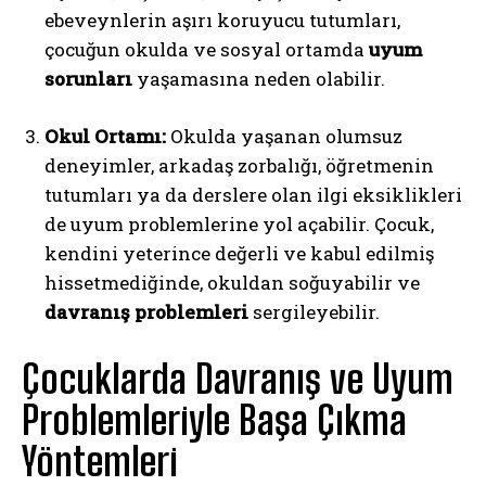
ebeveynlerin aşırı koruyucu tutumları,
çocuğun okulda ve sosyal ortamda
uyum
sorunları
yaşamasına neden olabilir.
Okul Ortamı:
Okulda yaşanan olumsuz
deneyimler, arkadaş zorbalığı, öğretmenin
tutumları ya da derslere olan ilgi eksiklikleri
de uyum problemlerine yol açabilir. Çocuk,
kendini yeterince değerli ve kabul edilmiş
hissetmediğinde, okuldan soğuyabilir ve
davranış problemleri
sergileyebilir.
Çocuklarda Davranış ve Uyum
Problemleriyle Başa Çıkma
Yöntemleri