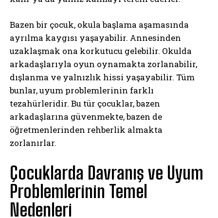
Bazen bir çocuk, okula başlama aşamasında
ayrılma kaygısı yaşayabilir. Annesinden
uzaklaşmak ona korkutucu gelebilir. Okulda
arkadaşlarıyla oyun oynamakta zorlanabilir,
dışlanma ve yalnızlık hissi yaşayabilir. Tüm
bunlar, uyum problemlerinin farklı
tezahürleridir. Bu tür çocuklar, bazen
arkadaşlarına güvenmekte, bazen de
öğretmenlerinden rehberlik almakta
zorlanırlar.
Çocuklarda Davranış ve Uyum
Problemlerinin Temel
Nedenleri