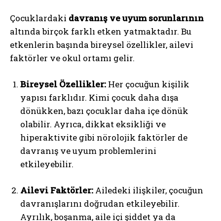
Çocuklardaki
davranış ve uyum sorunlarının
altında birçok farklı etken yatmaktadır. Bu
etkenlerin başında bireysel özellikler, ailevi
faktörler ve okul ortamı gelir.
Bireysel Özellikler:
Her çocuğun kişilik
yapısı farklıdır. Kimi çocuk daha dışa
dönükken, bazı çocuklar daha içe dönük
olabilir. Ayrıca, dikkat eksikliği ve
hiperaktivite gibi nörolojik faktörler de
davranış ve uyum problemlerini
etkileyebilir.
Ailevi Faktörler:
Ailedeki ilişkiler, çocuğun
davranışlarını doğrudan etkileyebilir.
Ayrılık, boşanma, aile içi şiddet ya da