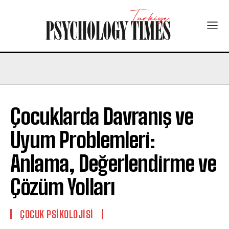
Çocuklarda Davranış ve
Uyum Problemleri:
Anlama, Değerlendirme ve
Çözüm Yolları
ÇOCUK PSIKOLOJISI