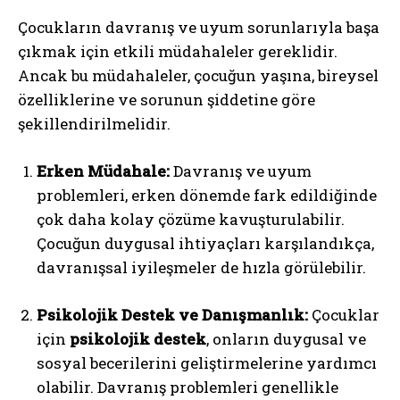
Çocukların davranış ve uyum sorunlarıyla başa
çıkmak için etkili müdahaleler gereklidir.
Ancak bu müdahaleler, çocuğun yaşına, bireysel
özelliklerine ve sorunun şiddetine göre
şekillendirilmelidir.
Erken Müdahale:
Davranış ve uyum
problemleri, erken dönemde fark edildiğinde
çok daha kolay çözüme kavuşturulabilir.
Çocuğun duygusal ihtiyaçları karşılandıkça,
davranışsal iyileşmeler de hızla görülebilir.
Psikolojik Destek ve Danışmanlık:
Çocuklar
için
psikolojik destek
, onların duygusal ve
sosyal becerilerini geliştirmelerine yardımcı
olabilir. Davranış problemleri genellikle