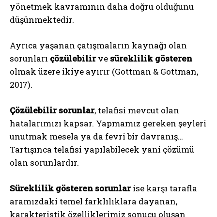
yönetmek kavramının daha doğru olduğunu
düşünmektedir.
Ayrıca yaşanan çatışmaların kaynağı olan
sorunları
çözülebilir
ve
süreklilik gösteren
olmak üzere ikiye ayırır (Gottman & Gottman,
2017).
Çözülebilir sorunlar
, telafisi mevcut olan
hatalarımızı kapsar. Yapmamız gereken şeyleri
unutmak mesela ya da fevri bir davranış…
Tartışınca telafisi yapılabilecek yani çözümü
olan sorunlardır.
Süreklilik gösteren sorunlar
ise karşı tarafla
aramızdaki temel farklılıklara dayanan,
karakteristik özelliklerimiz sonucu oluşan