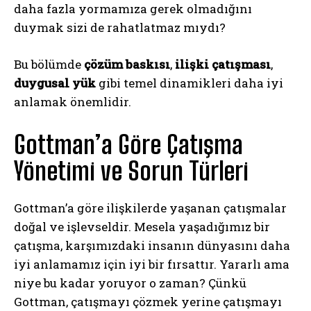
daha fazla yormamıza gerek olmadığını
duymak sizi de rahatlatmaz mıydı?
Bu bölümde
çözüm baskısı
,
ilişki çatışması
,
duygusal yük
gibi temel dinamikleri daha iyi
anlamak önemlidir.
Gottman’a Göre Çatışma
Yönetimi ve Sorun Türleri
Gottman’a göre ilişkilerde yaşanan çatışmalar
doğal ve işlevseldir. Mesela yaşadığımız bir
çatışma, karşımızdaki insanın dünyasını daha
iyi anlamamız için iyi bir fırsattır. Yararlı ama
niye bu kadar yoruyor o zaman? Çünkü
Gottman, çatışmayı çözmek yerine çatışmayı