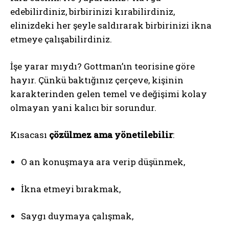
edebilirdiniz, birbirinizi kırabilirdiniz,
elinizdeki her şeyle saldırarak birbirinizi ikna
etmeye çalışabilirdiniz.
İşe yarar mıydı? Gottman’ın teorisine göre
hayır. Çünkü baktığınız çerçeve, kişinin
karakterinden gelen temel ve değişimi kolay
olmayan yani kalıcı bir sorundur.
Kısacası
çözülmez ama yönetilebilir
:
O an konuşmaya ara verip düşünmek,
İkna etmeyi bırakmak,
Saygı duymaya çalışmak,