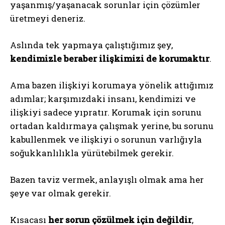
yaşanmış/yaşanacak sorunlar için çözümler
üretmeyi deneriz.
Aslında tek yapmaya çalıştığımız şey,
kendimizle beraber ilişkimizi de korumaktır
.
Ama bazen ilişkiyi korumaya yönelik attığımız
adımlar; karşımızdaki insanı, kendimizi ve
ilişkiyi sadece yıpratır. Korumak için sorunu
ortadan kaldırmaya çalışmak yerine, bu sorunu
kabullenmek ve ilişkiyi o sorunun varlığıyla
soğukkanlılıkla yürütebilmek gerekir.
Bazen taviz vermek, anlayışlı olmak ama her
şeye var olmak gerekir.
Kısacası
her sorun çözülmek için değildir
,