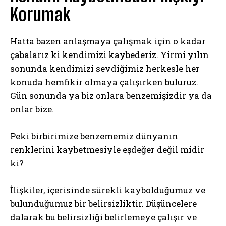
Korumak
Hatta bazen anlaşmaya çalışmak için o kadar
çabalarız ki kendimizi kaybederiz. Yirmi yılın
sonunda kendimizi sevdiğimiz herkesle her
konuda hemfikir olmaya çalışırken buluruz.
Gün sonunda ya biz onlara benzemişizdir ya da
onlar bize.
Peki birbirimize benzememiz dünyanın
renklerini kaybetmesiyle eşdeğer değil midir
ki?
İlişkiler, içerisinde sürekli kaybolduğumuz ve
bulunduğumuz bir belirsizliktir. Düşüncelere
dalarak bu belirsizliği belirlemeye çalışır ve