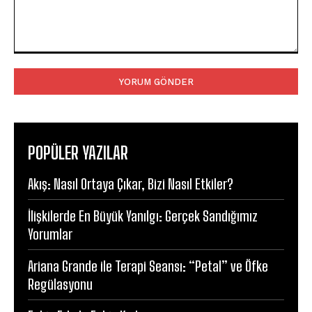
Yorum:
POPÜLER YAZILAR
Akış: Nasıl Ortaya Çıkar, Bizi Nasıl Etkiler?
İlişkilerde En Büyük Yanılgı: Gerçek Sandığımız
Yorumlar
Ariana Grande ile Terapi Seansı: “Petal” ve Öfke
Regülasyonu