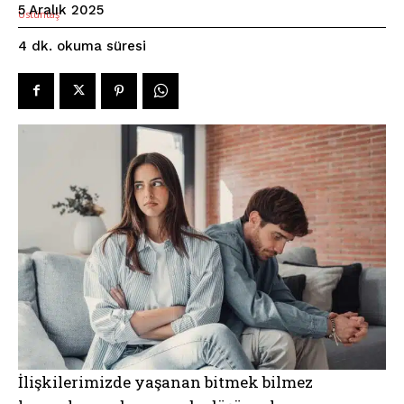
5 Aralık 2025
okuma süresi
4
dk.
İlişkilerimizde yaşanan bitmek bilmez