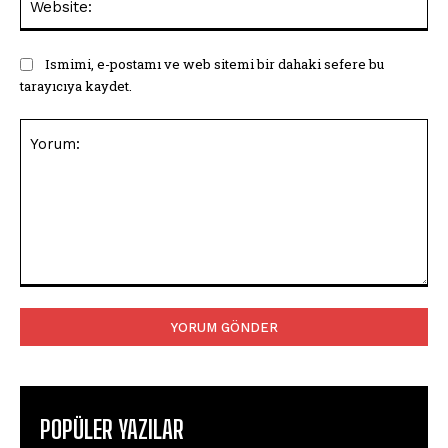
Ismimi, e-postamı ve web sitemi bir dahaki sefere bu
tarayıcıya kaydet.
Yorum:
POPÜLER YAZILAR