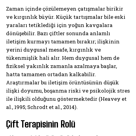
Zaman içinde çözülemeyen çatışmalar birikir
ve kırgınlık büyür. Küçük tartışmalar bile eski
yaraları tetiklediği için yoğun kavgalara
dönüşebilir. Bazı çiftler sonunda anlamlı
iletişim kurmayı tamamen bırakır; ilişkinin
yerini duygusal mesafe, kırgınlık ve
tükenmişlik hali alır. Hem duygusal hem de
fiziksel yakınlık zamanla azalmaya başlar,
hatta tamamen ortadan kalkabilir.
Araştırmalar bu iletişim örüntüsünün düşük
ilişki doyumu, boşanma riski ve psikolojik stres
ile ilişkili olduğunu göstermektedir (Heavey et
al., 1995; Schrodt et al., 2014).
Çift Terapisinin Rolü