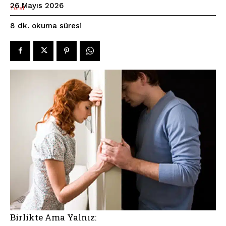
26 Mayıs 2026
okuma süresi
8
dk.
Birlikte Ama Yalnız: