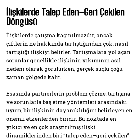
İlişkilerde Talep Eden–Geri Çekilen
Döngüsü
İlişkilerde çatışma kaçınılmazdır; ancak
çiftlerin ne hakkında tartıştığından çok, nasıl
tartıştığı ilişkiyi belirler. Tartışmalara yol açan
sorunlar genellikle ilişkinin yıkımının asıl
nedeni olarak görülürken, gerçek suçlu çoğu
zaman gölgede kalır.
Esasında partnerlerin problem çözme, tartışma
ve sorunlarla baş etme yöntemleri arasındaki
uyum, bir ilişkinin dayanıklılığını belirleyen en
önemli etkenlerden biridir. Bu noktada en
yıkıcı ve en çok araştırılmış ilişki
dinamiklerinden biri “talep eden–geri çekilen”