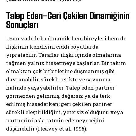
Talep Eden–Geri Çekilen Dinamiğinin
Sonuçları
Uzun vadede bu dinamik hem bireyleri hem de
ilişkinin kendisini ciddi boyutlarda
yıpratabilir. Taraflar ilişki içinde olmalarına
rağmen yalnız hissetmeye başlarlar. Bir takım
olmaktan çok birbirlerine düşmanmış gibi
davranabilir, sürekli tetikte ve savunma
halinde yaşayabilirler. Talep eden partner
görmezden gelinmiş, değersiz ya da terk
edilmiş hissederken; geri çekilen partner
sürekli eleştirildiğini, yetersiz olduğunu veya
partnerini asla tatmin edemeyeceğini
düşünebilir (Heavey et al., 1995).