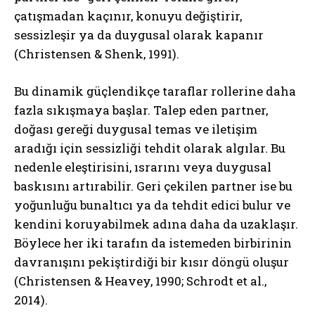
çatışmadan kaçınır, konuyu değiştirir,
sessizleşir ya da duygusal olarak kapanır
(Christensen & Shenk, 1991).
Bu dinamik güçlendikçe taraflar rollerine daha
fazla sıkışmaya başlar. Talep eden partner,
doğası gereği duygusal temas ve iletişim
aradığı için sessizliği tehdit olarak algılar. Bu
nedenle eleştirisini, ısrarını veya duygusal
baskısını artırabilir. Geri çekilen partner ise bu
yoğunluğu bunaltıcı ya da tehdit edici bulur ve
kendini koruyabilmek adına daha da uzaklaşır.
Böylece her iki tarafın da istemeden birbirinin
davranışını pekiştirdiği bir kısır döngü oluşur
(Christensen & Heavey, 1990; Schrodt et al.,
2014).