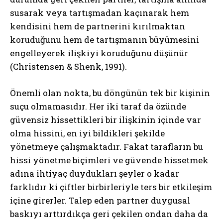
susarak veya tartışmadan kaçınarak hem
kendisini hem de partnerini kırılmaktan
koruduğunu hem de tartışmanın büyümesini
engelleyerek ilişkiyi koruduğunu düşünür
(Christensen & Shenk, 1991).
Önemli olan nokta, bu döngünün tek bir kişinin
suçu olmamasıdır. Her iki taraf da özünde
güvensiz hissettikleri bir ilişkinin içinde var
olma hissini, en iyi bildikleri şekilde
yönetmeye çalışmaktadır. Fakat tarafların bu
hissi yönetme biçimleri ve güvende hissetmek
adına ihtiyaç duydukları şeyler o kadar
farklıdır ki çiftler birbirleriyle ters bir etkileşim
içine girerler. Talep eden partner duygusal
baskıyı arttırdıkça geri çekilen ondan daha da