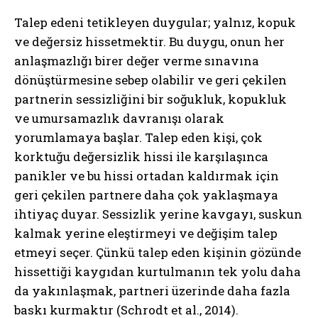
Talep edeni tetikleyen duygular; yalnız, kopuk
ve değersiz hissetmektir. Bu duygu, onun her
anlaşmazlığı birer değer verme sınavına
dönüştürmesine sebep olabilir ve geri çekilen
partnerin sessizliğini bir soğukluk, kopukluk
ve umursamazlık davranışı olarak
yorumlamaya başlar. Talep eden kişi, çok
korktuğu değersizlik hissi ile karşılaşınca
panikler ve bu hissi ortadan kaldırmak için
geri çekilen partnere daha çok yaklaşmaya
ihtiyaç duyar. Sessizlik yerine kavgayı, suskun
kalmak yerine eleştirmeyi ve değişim talep
etmeyi seçer. Çünkü talep eden kişinin gözünde
hissettiği kaygıdan kurtulmanın tek yolu daha
da yakınlaşmak, partneri üzerinde daha fazla
baskı kurmaktır (Schrodt et al., 2014).