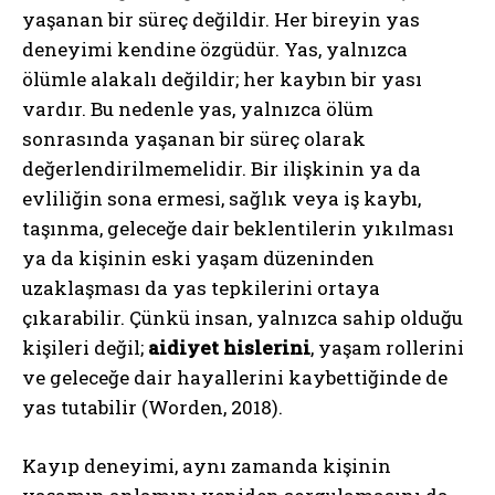
yaşanan bir süreç değildir. Her bireyin yas
deneyimi kendine özgüdür. Yas, yalnızca
ölümle alakalı değildir; her kaybın bir yası
vardır. Bu nedenle yas, yalnızca ölüm
sonrasında yaşanan bir süreç olarak
değerlendirilmemelidir. Bir ilişkinin ya da
evliliğin sona ermesi, sağlık veya iş kaybı,
taşınma, geleceğe dair beklentilerin yıkılması
ya da kişinin eski yaşam düzeninden
uzaklaşması da yas tepkilerini ortaya
çıkarabilir. Çünkü insan, yalnızca sahip olduğu
kişileri değil;
aidiyet hislerini
, yaşam rollerini
ve geleceğe dair hayallerini kaybettiğinde de
yas tutabilir (Worden, 2018).
Kayıp deneyimi, aynı zamanda kişinin