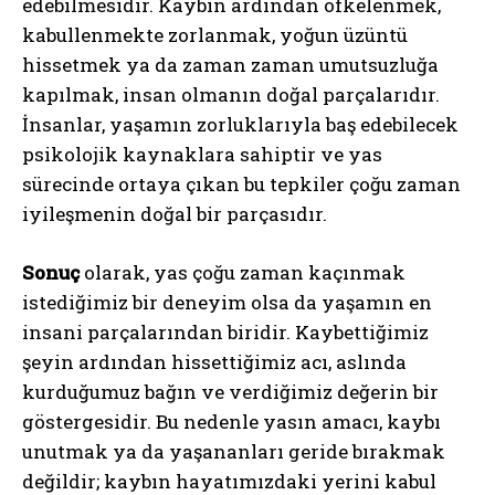
edebilmesidir. Kaybın ardından öfkelenmek,
kabullenmekte zorlanmak, yoğun üzüntü
hissetmek ya da zaman zaman umutsuzluğa
kapılmak, insan olmanın doğal parçalarıdır.
İnsanlar, yaşamın zorluklarıyla baş edebilecek
psikolojik kaynaklara sahiptir ve yas
sürecinde ortaya çıkan bu tepkiler çoğu zaman
iyileşmenin doğal bir parçasıdır.
Sonuç
olarak, yas çoğu zaman kaçınmak
istediğimiz bir deneyim olsa da yaşamın en
insani parçalarından biridir. Kaybettiğimiz
şeyin ardından hissettiğimiz acı, aslında
kurduğumuz bağın ve verdiğimiz değerin bir
göstergesidir. Bu nedenle yasın amacı, kaybı
unutmak ya da yaşananları geride bırakmak
değildir; kaybın hayatımızdaki yerini kabul