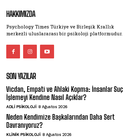
HAKKIMIZDA
Psychology Times Türkiye ve Birleşik Krallık
merkezli uluslararası bir psikoloji platformudur.
SON YAZILAR
Vicdan, Empati ve Ahlaki Kopma: İnsanlar Suç
İşlemeyi Kendine Nasıl Açıklar?
ADLI PSIKOLOJI
8 Ağustos 2026
Neden Kendimize Başkalarından Daha Sert
Davranıyoruz?
KLINIK PSIKOLOJI
8 Ağustos 2026