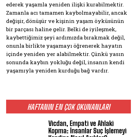
ederek yaşamla yeniden ilişki kurabilmektir.
Zamanla acı tamamen kaybolmayabilir, ancak
değişir, dönüşür ve kişinin yaşam öyküsünün
bir parçası haline gelir. Belki de iyileşmek,
kaybettiğimiz şeyi ardımızda bırakmak değil,
onunla birlikte yaşamayı öğrenerek hayatın
içinde yeniden yer alabilmektir. Çünkü yasın
sonunda kaybın yokluğu değil, insanın kendi
yaşamıyla yeniden kurduğu bağ vardır.
HAFTANIN EN ÇOK OKUNANLARI
Vicdan, Empati ve Ahlaki
Kopma: İnsanlar Suç İşlemeyi