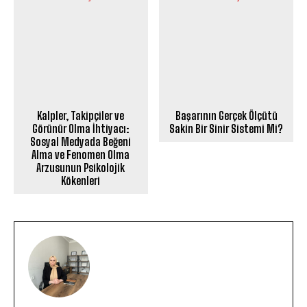
Kalpler, Takipçiler ve
Başarının Gerçek Ölçütü
Görünür Olma İhtiyacı:
Sakin Bir Sinir Sistemi Mi?
Sosyal Medyada Beğeni
Alma ve Fenomen Olma
Arzusunun Psikolojik
Kökenleri