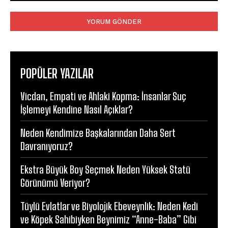
Yorum:
POPÜLER YAZILAR
Vicdan, Empati ve Ahlaki Kopma: İnsanlar Suç
İşlemeyi Kendine Nasıl Açıklar?
Neden Kendimize Başkalarından Daha Sert
Davranıyoruz?
Ekstra Büyük Boy Seçmek Neden Yüksek Statü
Görünümü Veriyor?
Tüylü Evlatlar ve Biyolojik Ebeveynlik: Neden Kedi
ve Köpek Sahibiyken Beynimiz “Anne-Baba” Gibi