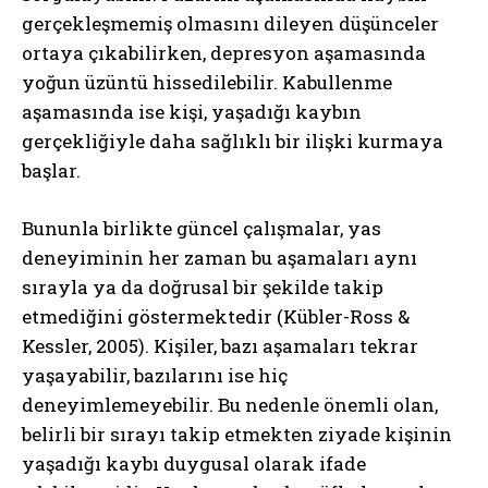
gerçekleşmemiş olmasını dileyen düşünceler
ortaya çıkabilirken, depresyon aşamasında
yoğun üzüntü hissedilebilir. Kabullenme
aşamasında ise kişi, yaşadığı kaybın
gerçekliğiyle daha sağlıklı bir ilişki kurmaya
başlar.
Bununla birlikte güncel çalışmalar, yas
deneyiminin her zaman bu aşamaları aynı
sırayla ya da doğrusal bir şekilde takip
etmediğini göstermektedir (Kübler-Ross &
Kessler, 2005). Kişiler, bazı aşamaları tekrar
yaşayabilir, bazılarını ise hiç
deneyimlemeyebilir. Bu nedenle önemli olan,
belirli bir sırayı takip etmekten ziyade kişinin
yaşadığı kaybı duygusal olarak ifade